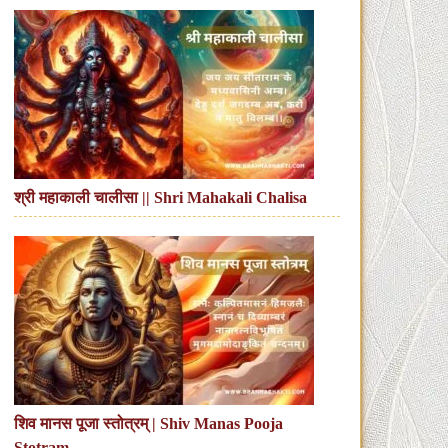
श्री महाकाली चालीसा || Shri Mahakali Chalisa
शिव मानस पूजा स्तोत्रम् | Shiv Manas Pooja
Stotram