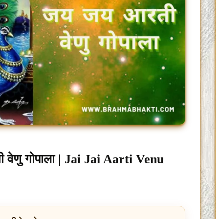
 वेणु गोपाला | Jai Jai Aarti Venu