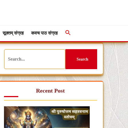
सूक्तम् संग्रह
कवच पाठ संग्रह
Search
Recent Post