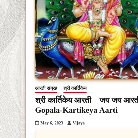
आरती संग्रह
श्री कार्तिकेय
श्री कार्तिकेय आरती – जय जय आरती
Gopala-Kartikeya Aarti
May 6, 2023
Vijaya