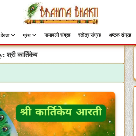
नामावली संग्रह
स्तोत्र संग्रह
अष्टक संग्रह
-देवता
ग्रंथ
y:
श्री कार्तिकेय