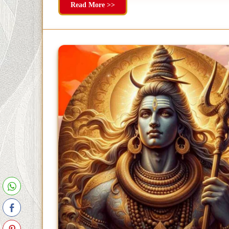
Read More >>