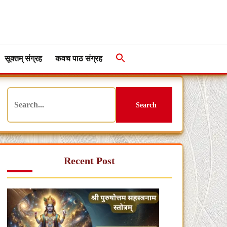
सूक्तम् संग्रह
कवच पाठ संग्रह
Search
Recent Post