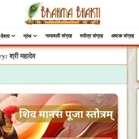
नामावली संग्रह
स्तोत्र संग्रह
अष्टक संग्रह
-देवता
ग्रंथ
ry:
श्री महादेव