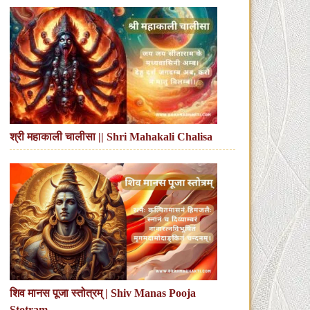
श्री महाकाली चालीसा || Shri Mahakali Chalisa
शिव मानस पूजा स्तोत्रम् | Shiv Manas Pooja
Stotram