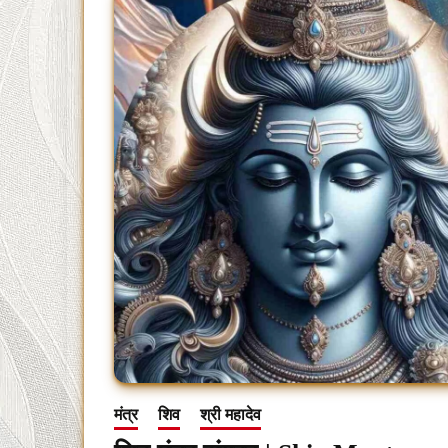
मंत्र
शिव
श्री महादेव