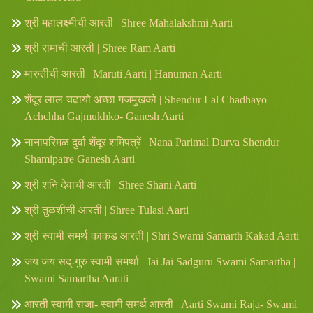
श्री महालक्ष्मीची आरती | Shree Mahalakshmi Aarti
श्री रामाची आरती | Shree Ram Aarti
मारुतीची आरती | Maruti Aarti | Hanuman Aarti
शेंदूर लाल चढायो अच्छा गजमुखको | Shendur Lal Chadhayo
Achchha Gajmukhko- Ganesh Aarti
नानापरिमळ दुर्वा शेंदूर शमिपत्रें | Nana Parimal Durva Shendur
Shamipatre Ganesh Aarti
श्री शनि देवाची आरती | Shree Shani Aarti
श्री तुळशीची आरती | Shree Tulasi Aarti
श्री स्वामी समर्थ काकड आरती | Shri Swami Samarth Kakad Aarti
जय जय सद्-गुरु स्वामी समर्था | Jai Jai Sadguru Swami Samartha |
Swami Samartha Aarati
आरती स्वामी राजा- स्वामी समर्थ आरती | Aarti Swami Raja- Swami