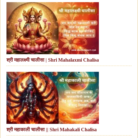
श्री महालक्ष्मी चालीसा | Shri Mahalaxmi Chalisa
श्री महाकाली चालीसा || Shri Mahakali Chalisa