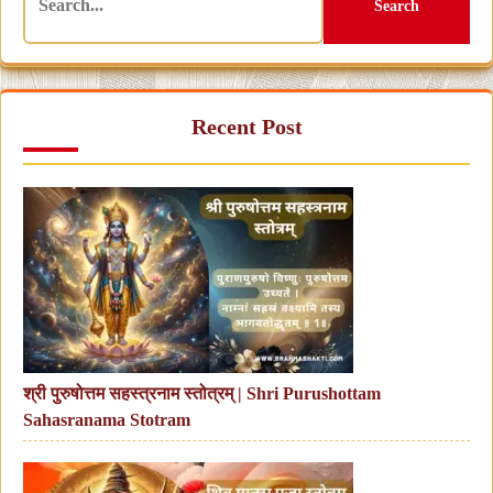
Search
Recent Post
श्री पुरुषोत्तम सहस्त्रनाम स्तोत्रम् | Shri Purushottam
Sahasranama Stotram