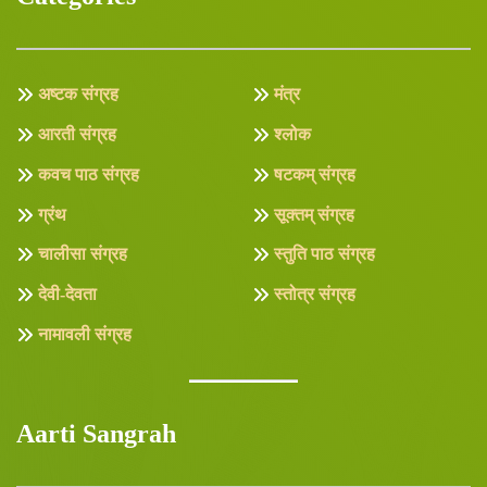
अष्टक संग्रह
मंत्र
आरती संग्रह
श्लोक
कवच पाठ संग्रह
षटकम् संग्रह
ग्रंथ
सूक्तम् संग्रह
चालीसा संग्रह
स्तुति पाठ संग्रह
देवी-देवता
स्तोत्र संग्रह
नामावली संग्रह
Aarti Sangrah