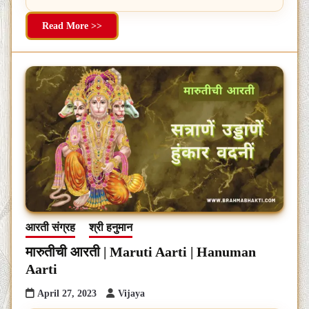
Read More >>
आरती संग्रह
श्री हनुमान
मारुतीची आरती | Maruti Aarti | Hanuman
Aarti
April 27, 2023
Vijaya