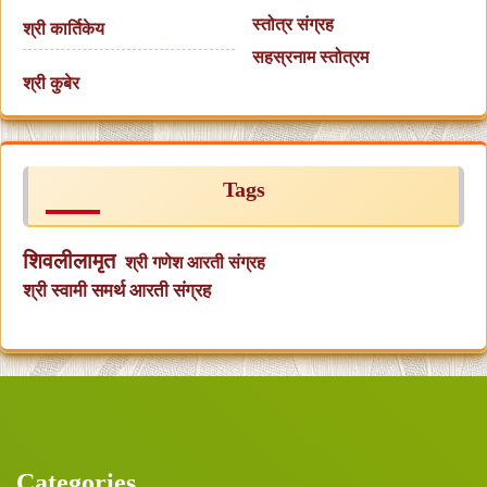
स्तोत्र संग्रह
श्री कार्तिकेय
सहस्रनाम स्तोत्रम
श्री कुबेर
Tags
शिवलीलामृत
श्री गणेश आरती संग्रह
श्री स्वामी समर्थ आरती संग्रह
Categories