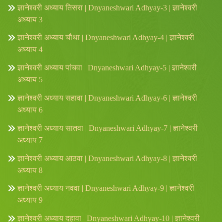
ज्ञानेश्वरी अध्याय तिसरा | Dnyaneshwari Adhyay-3 | ज्ञानेश्वरी
अध्याय 3
ज्ञानेश्वरी अध्याय चौथा | Dnyaneshwari Adhyay-4 | ज्ञानेश्वरी
अध्याय 4
ज्ञानेश्वरी अध्याय पांचवा | Dnyaneshwari Adhyay-5 | ज्ञानेश्वरी
अध्याय 5
ज्ञानेश्वरी अध्याय सहावा | Dnyaneshwari Adhyay-6 | ज्ञानेश्वरी
अध्याय 6
ज्ञानेश्वरी अध्याय सातवा | Dnyaneshwari Adhyay-7 | ज्ञानेश्वरी
अध्याय 7
ज्ञानेश्वरी अध्याय आठवा | Dnyaneshwari Adhyay-8 | ज्ञानेश्वरी
अध्याय 8
ज्ञानेश्वरी अध्याय नववा | Dnyaneshwari Adhyay-9 | ज्ञानेश्वरी
अध्याय 9
ज्ञानेश्वरी अध्याय दहावा | Dnyaneshwari Adhyay-10 | ज्ञानेश्वरी