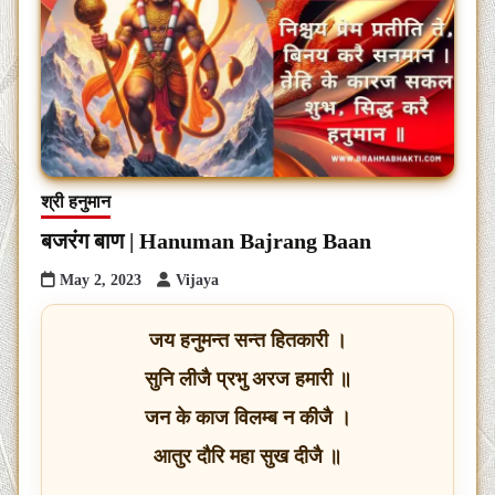
श्री हनुमान
बजरंग बाण | Hanuman Bajrang Baan
May 2, 2023
Vijaya
जय हनुमन्त सन्त हितकारी ।
सुनि लीजै प्रभु अरज हमारी ॥
जन के काज विलम्ब न कीजै ।
आतुर दौरि महा सुख दीजै ॥