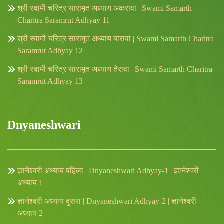
श्री स्वामी चरित्र सारामृत अध्याय अकरावा | Swami Samarth
Charitra Saramrut Adhyay 11
श्री स्वामी चरित्र सारामृत अध्याय बारावा | Swami Samarth Charitra
Saramrut Adhyay 12
श्री स्वामी चरित्र सारामृत अध्याय तेरावा | Swami Samarth Charitra
Saramrut Adhyay 13
Dnyaneshwari
ज्ञानेश्वरी अध्याय पहिला | Dnyaneshwari Adhyay-1 | ज्ञानेश्वरी
अध्याय 1
ज्ञानेश्वरी अध्याय दुसरा | Dnyaneshwari Adhyay-2 | ज्ञानेश्वरी
अध्याय 2