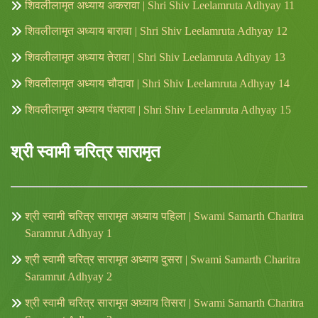
शिवलीलामृत अध्याय अकरावा | Shri Shiv Leelamruta Adhyay 11
शिवलीलामृत अध्याय बारावा | Shri Shiv Leelamruta Adhyay 12
शिवलीलामृत अध्याय तेरावा | Shri Shiv Leelamruta Adhyay 13
शिवलीलामृत अध्याय चौदावा | Shri Shiv Leelamruta Adhyay 14
शिवलीलामृत अध्याय पंधरावा | Shri Shiv Leelamruta Adhyay 15
श्री स्वामी चरित्र सारामृत
श्री स्वामी चरित्र सारामृत अध्याय पहिला | Swami Samarth Charitra
Saramrut Adhyay 1
श्री स्वामी चरित्र सारामृत अध्याय दुसरा | Swami Samarth Charitra
Saramrut Adhyay 2
श्री स्वामी चरित्र सारामृत अध्याय तिसरा | Swami Samarth Charitra