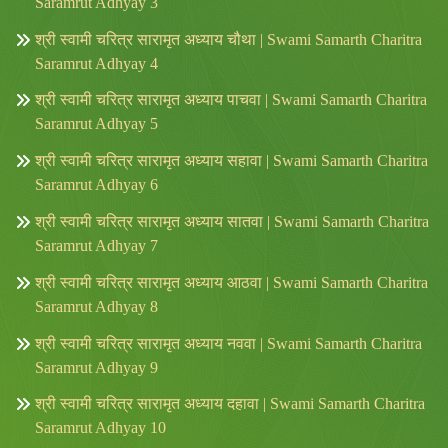
Saramrut Adhyay 3
श्री स्वामी चरित्र सारामृत अध्याय चौथा | Swami Samarth Charitra
Saramrut Adhyay 4
श्री स्वामी चरित्र सारामृत अध्याय पाचवा | Swami Samarth Charitra
Saramrut Adhyay 5
श्री स्वामी चरित्र सारामृत अध्याय सहावा | Swami Samarth Charitra
Saramrut Adhyay 6
श्री स्वामी चरित्र सारामृत अध्याय सातवा | Swami Samarth Charitra
Saramrut Adhyay 7
श्री स्वामी चरित्र सारामृत अध्याय आठवा | Swami Samarth Charitra
Saramrut Adhyay 8
श्री स्वामी चरित्र सारामृत अध्याय नववा | Swami Samarth Charitra
Saramrut Adhyay 9
श्री स्वामी चरित्र सारामृत अध्याय दहावा | Swami Samarth Charitra
Saramrut Adhyay 10