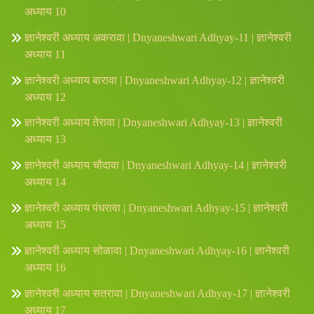
अध्याय 10
ज्ञानेश्वरी अध्याय अकरावा | Dnyaneshwari Adhyay-11 | ज्ञानेश्वरी
अध्याय 11
ज्ञानेश्वरी अध्याय बारावा | Dnyaneshwari Adhyay-12 | ज्ञानेश्वरी
अध्याय 12
ज्ञानेश्वरी अध्याय तेरावा | Dnyaneshwari Adhyay-13 | ज्ञानेश्वरी
अध्याय 13
ज्ञानेश्वरी अध्याय चौदावा | Dnyaneshwari Adhyay-14 | ज्ञानेश्वरी
अध्याय 14
ज्ञानेश्वरी अध्याय पंधरावा | Dnyaneshwari Adhyay-15 | ज्ञानेश्वरी
अध्याय 15
ज्ञानेश्वरी अध्याय सोळावा | Dnyaneshwari Adhyay-16 | ज्ञानेश्वरी
अध्याय 16
ज्ञानेश्वरी अध्याय सतरावा | Dnyaneshwari Adhyay-17 | ज्ञानेश्वरी
अध्याय 17