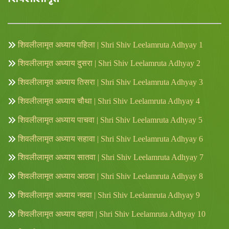
शिवलीलामृत अध्याय पहिला | Shri Shiv Leelamruta Adhyay 1
शिवलीलामृत अध्याय दुसरा | Shri Shiv Leelamruta Adhyay 2
शिवलीलामृत अध्याय तिसरा | Shri Shiv Leelamruta Adhyay 3
शिवलीलामृत अध्याय चौथा | Shri Shiv Leelamruta Adhyay 4
शिवलीलामृत अध्याय पाचवा | Shri Shiv Leelamruta Adhyay 5
शिवलीलामृत अध्याय सहावा | Shri Shiv Leelamruta Adhyay 6
शिवलीलामृत अध्याय सातवा | Shri Shiv Leelamruta Adhyay 7
शिवलीलामृत अध्याय आठवा | Shri Shiv Leelamruta Adhyay 8
शिवलीलामृत अध्याय नववा | Shri Shiv Leelamruta Adhyay 9
शिवलीलामृत अध्याय दहावा | Shri Shiv Leelamruta Adhyay 10