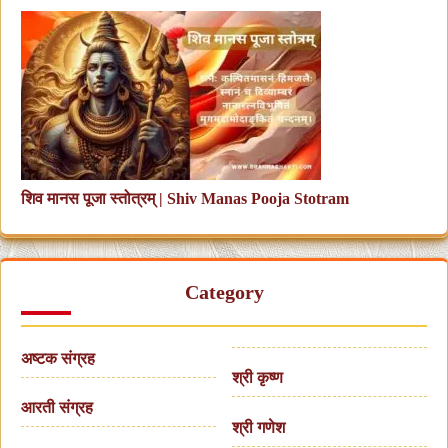
शिव मानस पूजा स्तोत्रम् | Shiv Manas Pooja Stotram
Category
अष्टक संग्रह
श्री कृष्ण
आरती संग्रह
श्री गणेश