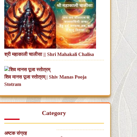
श्री महाकाली चालीसा || Shri Mahakali Chalisa
शिव मानस पूजा स्तोत्रम् | Shiv Manas Pooja
Stotram
Category
अष्टक संग्रह