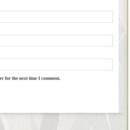
er for the next time I comment.