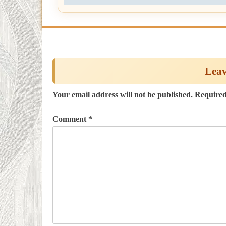
Leav
Your email address will not be published.
Required
Comment
*