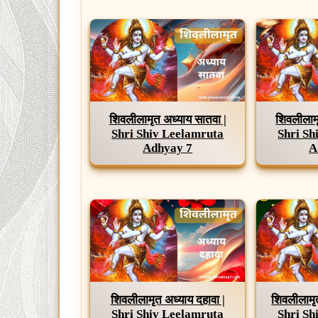
शिवलीलामृत अध्याय सातवा |
शिवलीलाम
Shri Shiv Leelamruta
Shri Sh
Adhyay 7
A
शिवलीलामृत अध्याय दहावा |
शिवलीलामृ
Shri Shiv Leelamruta
Shri Sh