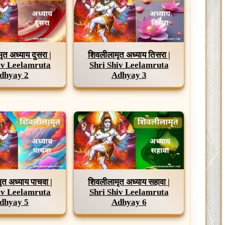
ृत अध्याय दुसरा |
शिवलीलामृत अध्याय तिसरा |
iv Leelamruta
Shri Shiv Leelamruta
dhyay 2
Adhyay 3
त अध्याय पाचवा |
शिवलीलामृत अध्याय सहावा |
iv Leelamruta
Shri Shiv Leelamruta
dhyay 5
Adhyay 6