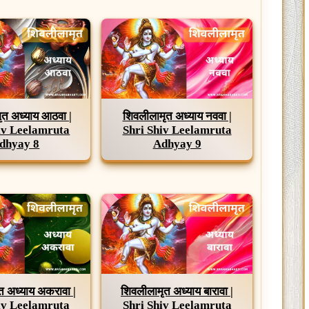
ृत अध्याय आठवा |
शिवलीलामृत अध्याय नववा |
iv Leelamruta
Shri Shiv Leelamruta
dhyay 8
Adhyay 9
त अध्याय अकरावा |
शिवलीलामृत अध्याय बारावा |
iv Leelamruta
Shri Shiv Leelamruta