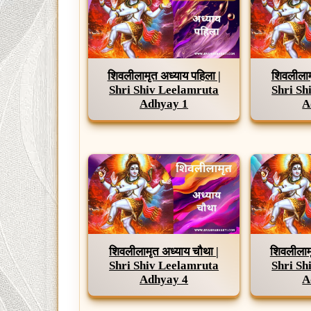
शिवलीलामृत अध्याय पहिला |
शिवलीलाम
Shri Shiv Leelamruta
Shri Sh
Adhyay 1
A
शिवलीलामृत अध्याय चौथा |
शिवलीलामृ
Shri Shiv Leelamruta
Shri Sh
Adhyay 4
A