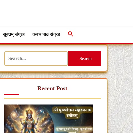
सूक्तम् संग्रह
कवच पाठ संग्रह
Search
Recent Post