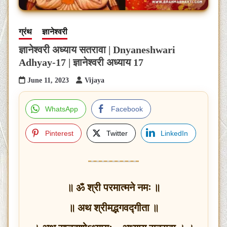
ग्रंथ
ज्ञानेश्वरी
ज्ञानेश्वरी अध्याय सतरावा | Dnyaneshwari
Adhyay-17 | ज्ञानेश्वरी अध्याय 17
June 11, 2023
Vijaya
WhatsApp
Facebook
Pinterest
Twitter
LinkedIn
॥ ॐ श्री परमात्मने नमः ॥
॥ अथ श्रीमद्भगवद्गीता ॥