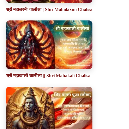
श्री महालक्ष्मी चालीसा | Shri Mahalaxmi Chalisa
श्री महाकाली चालीसा || Shri Mahakali Chalisa