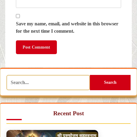
Save my name, email, and website in this browser
for the next time I comment.
Search
Recent Post