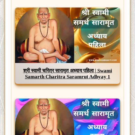
श्री स्वामी चरित्र सारामृत अध्याय पहिला | Swami
Samarth Charitra Saramrut Adhyay 1