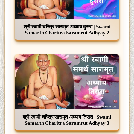
श्री स्वामी चरित्र सारामृत अध्याय दुसरा | Swami
Samarth Charitra Saramrut Adhyay 2
श्री स्वामी चरित्र सारामृत अध्याय तिसरा | Swami
Samarth Charitra Saramrut Adhyay 3