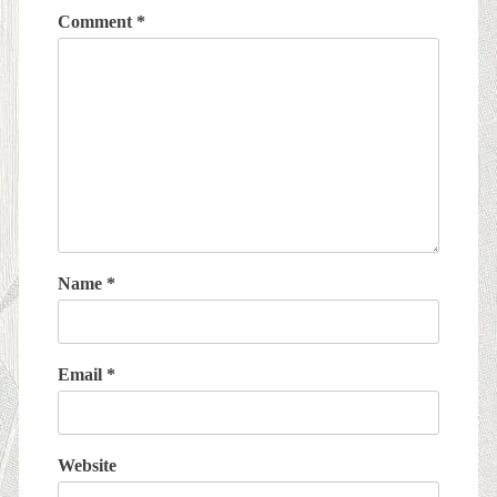
Comment
*
Name
*
Email
*
Website