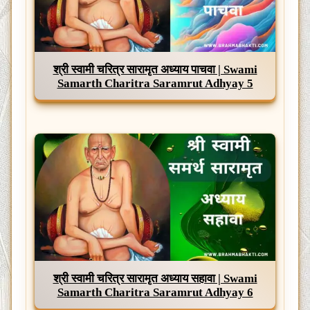
श्री स्वामी चरित्र सारामृत अध्याय पाचवा | Swami
Samarth Charitra Saramrut Adhyay 5
श्री स्वामी चरित्र सारामृत अध्याय सहावा | Swami
Samarth Charitra Saramrut Adhyay 6