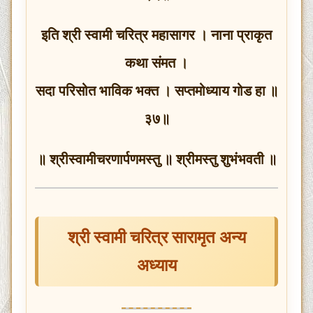
इति श्री स्वामी चरित्र महासागर । नाना प्राकृत
कथा संमत ।
सदा परिसोत भाविक भक्त । सप्तमोध्याय गोड हा ॥
३७॥
॥ श्रीस्वामीचरणार्पणमस्तु ॥ श्रीमस्तु शुभंभवती ॥
श्री स्वामी चरित्र सारामृत अन्य
अध्याय