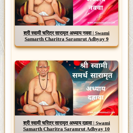
श्री स्वामी चरित्र सारामृत अध्याय नववा | Swami
Samarth Charitra Saramrut Adhyay 9
श्री स्वामी चरित्र सारामृत अध्याय दहावा | Swami
Samarth Charitra Saramrut Adhyay 10