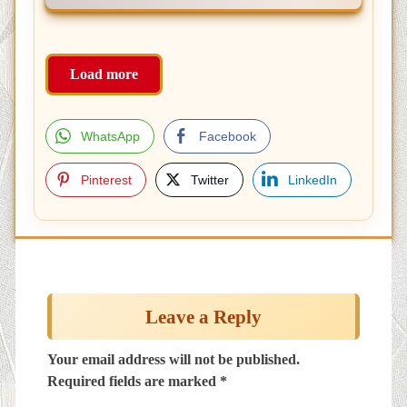
Load more
WhatsApp
Facebook
Pinterest
Twitter
LinkedIn
Post
navigation
Leave a Reply
Your email address will not be published.
Required fields are marked
*