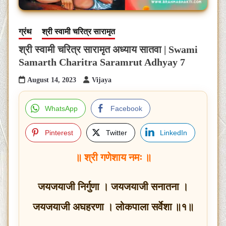
ग्रंथ
श्री स्वामी चरित्र सारामृत
श्री स्वामी चरित्र सारामृत अध्याय सातवा | Swami
Samarth Charitra Saramrut Adhyay 7
August 14, 2023
Vijaya
WhatsApp
Facebook
Pinterest
Twitter
LinkedIn
॥ श्री गणेशाय नमः ॥
जयजयाजी निर्गुणा । जयजयाजी सनातना ।
जयजयाजी अघहरणा । लोकपाला सर्वेशा ॥१॥