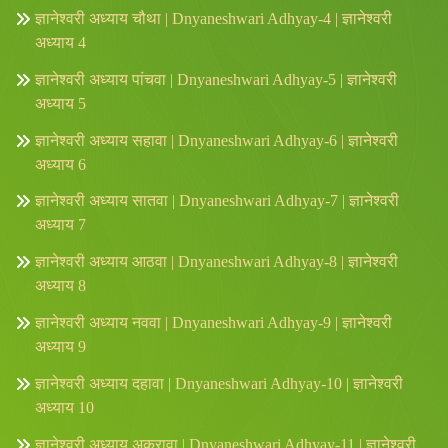
ज्ञानेश्वरी अध्याय चौथा | Dnyaneshwari Adhyay-4 | ज्ञानेश्वरी
अध्याय 4
ज्ञानेश्वरी अध्याय पांचवा | Dnyaneshwari Adhyay-5 | ज्ञानेश्वरी
अध्याय 5
ज्ञानेश्वरी अध्याय सहावा | Dnyaneshwari Adhyay-6 | ज्ञानेश्वरी
अध्याय 6
ज्ञानेश्वरी अध्याय सातवा | Dnyaneshwari Adhyay-7 | ज्ञानेश्वरी
अध्याय 7
ज्ञानेश्वरी अध्याय आठवा | Dnyaneshwari Adhyay-8 | ज्ञानेश्वरी
अध्याय 8
ज्ञानेश्वरी अध्याय नववा | Dnyaneshwari Adhyay-9 | ज्ञानेश्वरी
अध्याय 9
ज्ञानेश्वरी अध्याय दहावा | Dnyaneshwari Adhyay-10 | ज्ञानेश्वरी
अध्याय 10
ज्ञानेश्वरी अध्याय अकरावा | Dnyaneshwari Adhyay-11 | ज्ञानेश्वरी