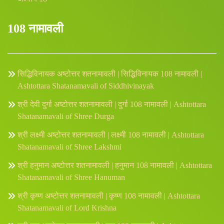
108 नामावली
सिद्धिविनायक अष्टोत्तर शतनामावली | सिद्धिविनायक 108 नामावली |
Ashtottara Shatanamavali of Siddhivinayak
श्री देवी दुर्गा अष्टोत्तर शतनामावली | दुर्गा 108 नामावली | Ashtottara
Shatanamavali of Shree Durga
श्री लक्ष्मी अष्टोत्तर शतनामावली | लक्ष्मी 108 नामावली | Ashtottara
Shatanamavali of Shree Lakshmi
श्री हनुमान अष्टोत्तर शतनामावली | हनुमान 108 नामावली | Ashtottara
Shatanamavali of Shree Hanuman
श्री कृष्ण अष्टोत्तर शतनामावली | कृष्ण 108 नामावली | Ashtottara
Shatanamavali of Lord Krishna