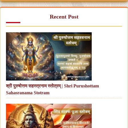
Recent Post
श्री पुरुषोत्तम सहस्त्रनाम स्तोत्रम् | Shri Purushottam
Sahasranama Stotram