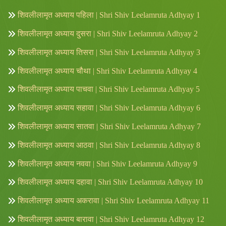
शिवलीलामृत अध्याय पहिला | Shri Shiv Leelamruta Adhyay 1
शिवलीलामृत अध्याय दुसरा | Shri Shiv Leelamruta Adhyay 2
शिवलीलामृत अध्याय तिसरा | Shri Shiv Leelamruta Adhyay 3
शिवलीलामृत अध्याय चौथा | Shri Shiv Leelamruta Adhyay 4
शिवलीलामृत अध्याय पाचवा | Shri Shiv Leelamruta Adhyay 5
शिवलीलामृत अध्याय सहावा | Shri Shiv Leelamruta Adhyay 6
शिवलीलामृत अध्याय सातवा | Shri Shiv Leelamruta Adhyay 7
शिवलीलामृत अध्याय आठवा | Shri Shiv Leelamruta Adhyay 8
शिवलीलामृत अध्याय नववा | Shri Shiv Leelamruta Adhyay 9
शिवलीलामृत अध्याय दहावा | Shri Shiv Leelamruta Adhyay 10
शिवलीलामृत अध्याय अकरावा | Shri Shiv Leelamruta Adhyay 11
शिवलीलामृत अध्याय बारावा | Shri Shiv Leelamruta Adhyay 12