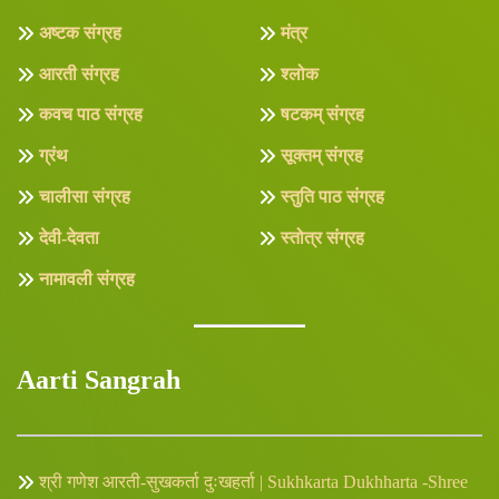
अष्टक संग्रह
मंत्र
आरती संग्रह
श्लोक
कवच पाठ संग्रह
षटकम् संग्रह
ग्रंथ
सूक्तम् संग्रह
चालीसा संग्रह
स्तुति पाठ संग्रह
देवी-देवता
स्तोत्र संग्रह
नामावली संग्रह
Aarti Sangrah
श्री गणेश आरती-सुखकर्ता दुःखहर्ता | Sukhkarta Dukhharta -Shree