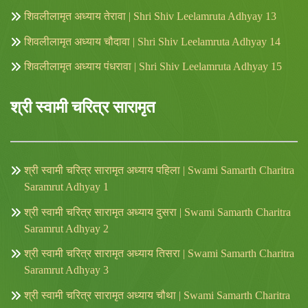
शिवलीलामृत अध्याय तेरावा | Shri Shiv Leelamruta Adhyay 13
शिवलीलामृत अध्याय चौदावा | Shri Shiv Leelamruta Adhyay 14
शिवलीलामृत अध्याय पंधरावा | Shri Shiv Leelamruta Adhyay 15
श्री स्वामी चरित्र सारामृत
श्री स्वामी चरित्र सारामृत अध्याय पहिला | Swami Samarth Charitra
Saramrut Adhyay 1
श्री स्वामी चरित्र सारामृत अध्याय दुसरा | Swami Samarth Charitra
Saramrut Adhyay 2
श्री स्वामी चरित्र सारामृत अध्याय तिसरा | Swami Samarth Charitra
Saramrut Adhyay 3
श्री स्वामी चरित्र सारामृत अध्याय चौथा | Swami Samarth Charitra