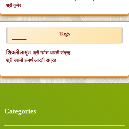
श्री कुबेर
Tags
शिवलीलामृत
श्री गणेश आरती संग्रह
श्री स्वामी समर्थ आरती संग्रह
Categories