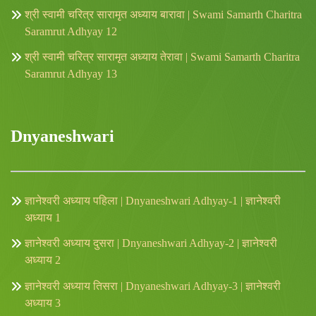
श्री स्वामी चरित्र सारामृत अध्याय बारावा | Swami Samarth Charitra
Saramrut Adhyay 12
श्री स्वामी चरित्र सारामृत अध्याय तेरावा | Swami Samarth Charitra
Saramrut Adhyay 13
Dnyaneshwari
ज्ञानेश्वरी अध्याय पहिला | Dnyaneshwari Adhyay-1 | ज्ञानेश्वरी
अध्याय 1
ज्ञानेश्वरी अध्याय दुसरा | Dnyaneshwari Adhyay-2 | ज्ञानेश्वरी
अध्याय 2
ज्ञानेश्वरी अध्याय तिसरा | Dnyaneshwari Adhyay-3 | ज्ञानेश्वरी
अध्याय 3