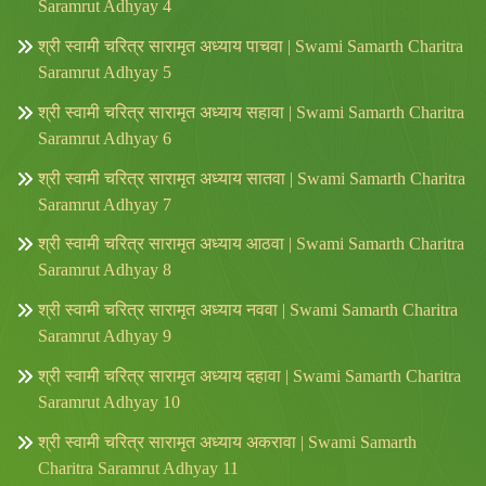
Saramrut Adhyay 4
श्री स्वामी चरित्र सारामृत अध्याय पाचवा | Swami Samarth Charitra
Saramrut Adhyay 5
श्री स्वामी चरित्र सारामृत अध्याय सहावा | Swami Samarth Charitra
Saramrut Adhyay 6
श्री स्वामी चरित्र सारामृत अध्याय सातवा | Swami Samarth Charitra
Saramrut Adhyay 7
श्री स्वामी चरित्र सारामृत अध्याय आठवा | Swami Samarth Charitra
Saramrut Adhyay 8
श्री स्वामी चरित्र सारामृत अध्याय नववा | Swami Samarth Charitra
Saramrut Adhyay 9
श्री स्वामी चरित्र सारामृत अध्याय दहावा | Swami Samarth Charitra
Saramrut Adhyay 10
श्री स्वामी चरित्र सारामृत अध्याय अकरावा | Swami Samarth
Charitra Saramrut Adhyay 11