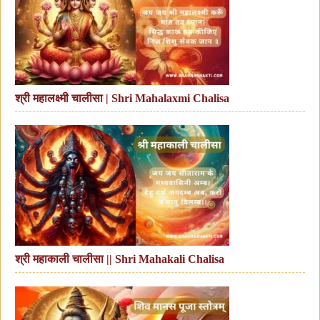
श्री महालक्ष्मी चालीसा | Shri Mahalaxmi Chalisa
श्री महाकाली चालीसा || Shri Mahakali Chalisa