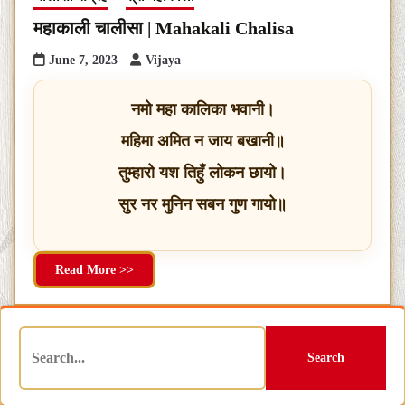
महाकाली चालीसा | Mahakali Chalisa
June 7, 2023
Vijaya
नमो महा कालिका भवानी।
महिमा अमित न जाय बखानी॥
तुम्हारो यश तिहुँ लोकन छायो।
सुर नर मुनिन सबन गुण गायो॥
Read More >>
Search