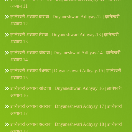
अध्याय 11
ज्ञानेश्वरी अध्याय बारावा | Dnyaneshwari Adhyay-12 | ज्ञानेश्वरी
अध्याय 12
ज्ञानेश्वरी अध्याय तेरावा | Dnyaneshwari Adhyay-13 | ज्ञानेश्वरी
अध्याय 13
ज्ञानेश्वरी अध्याय चौदावा | Dnyaneshwari Adhyay-14 | ज्ञानेश्वरी
अध्याय 14
ज्ञानेश्वरी अध्याय पंधरावा | Dnyaneshwari Adhyay-15 | ज्ञानेश्वरी
अध्याय 15
ज्ञानेश्वरी अध्याय सोळावा | Dnyaneshwari Adhyay-16 | ज्ञानेश्वरी
अध्याय 16
ज्ञानेश्वरी अध्याय सतरावा | Dnyaneshwari Adhyay-17 | ज्ञानेश्वरी
अध्याय 17
ज्ञानेश्वरी अध्याय अठरावा | Dnyaneshwari Adhyay-18 | ज्ञानेश्वरी
अध्याय 18