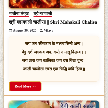
चालीसा संग्रह
श्री महाकाली
श्री महाकाली चालीसा || Shri Mahakali Chalisa
August 30, 2025
Vijaya
जय जय सीताराम के मध्यवासिनी अम्ब।
देहु दर्श जगदम्ब अब, करो न मातु विलम्ब।।
जय तारा जय कालिका जय दश विद्या वृन्द।
काली चालीसा रचत एक सिद्धि कवि हिन्द॥
Read More >>