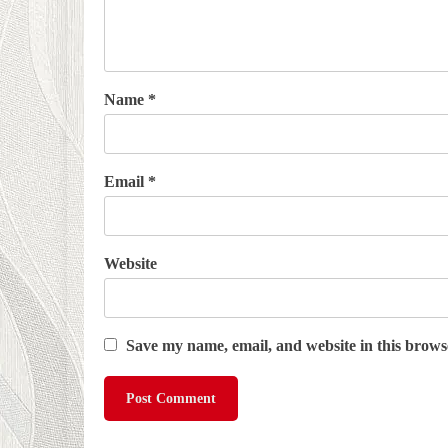
Name
*
Email
*
Website
Save my name, email, and website in this brows