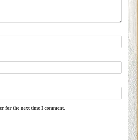
er for the next time I comment.