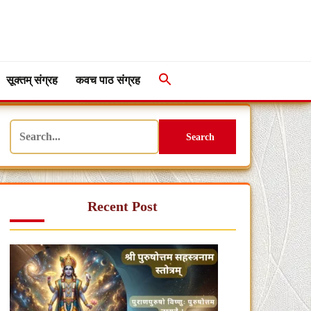
सूक्तम् संग्रह
कवच पाठ संग्रह
Search
Recent Post