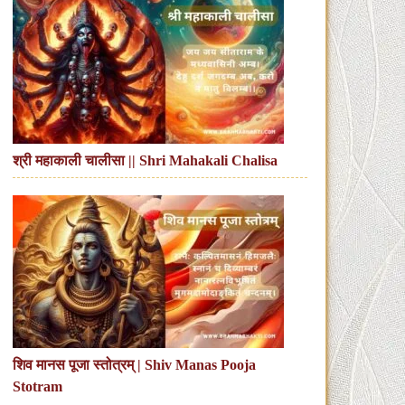
श्री महाकाली चालीसा || Shri Mahakali Chalisa
शिव मानस पूजा स्तोत्रम् | Shiv Manas Pooja
Stotram