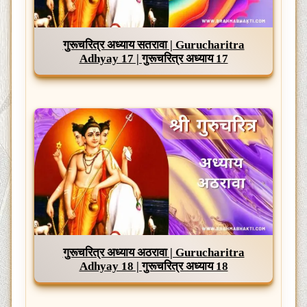
गुरूचरित्र अध्याय सतरावा | Gurucharitra
Adhyay 17 | गुरूचरित्र अध्याय 17
गुरूचरित्र अध्याय अठरावा | Gurucharitra
Adhyay 18 | गुरूचरित्र अध्याय 18