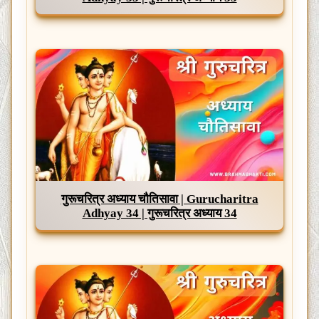
गुरूचरित्र अध्याय चौतिसावा | Gurucharitra
Adhyay 34 | गुरूचरित्र अध्याय 34