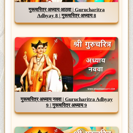
गुरूचरित्र अध्याय आठवा | Gurucharitra
Adhyay 8 | गुरूचरित्र अध्याय 8
गुरूचरित्र अध्याय नववा | Gurucharitra Adhyay
9 | गुरूचरित्र अध्याय 9