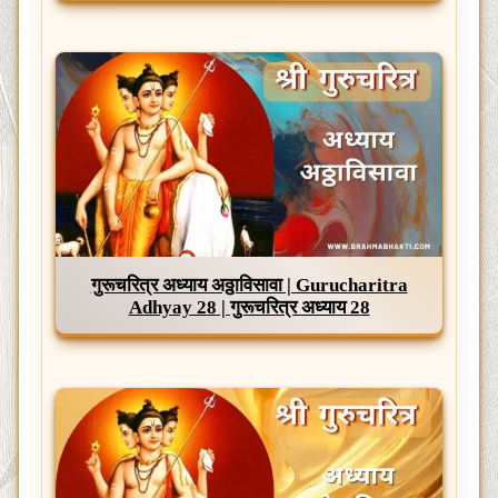
गुरूचरित्र अध्याय अठ्ठाविसावा | Gurucharitra
Adhyay 28 | गुरूचरित्र अध्याय 28