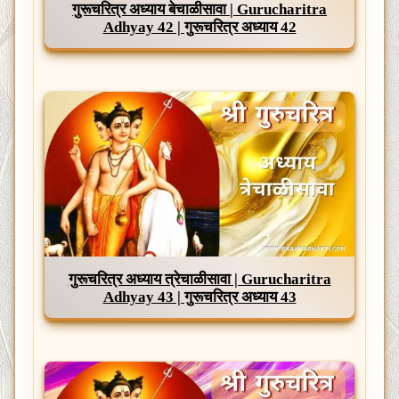
गुरूचरित्र अध्याय बेचाळीसावा | Gurucharitra
Adhyay 42 | गुरूचरित्र अध्याय 42
गुरूचरित्र अध्याय त्रेचाळीसावा | Gurucharitra
Adhyay 43 | गुरूचरित्र अध्याय 43