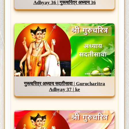
Adhyay 36 | गुरूचरित्र अध्याय 36
गुरूचरित्र अध्याय सदतीसावा | Gurucharitra
Adhyay 37 | ke