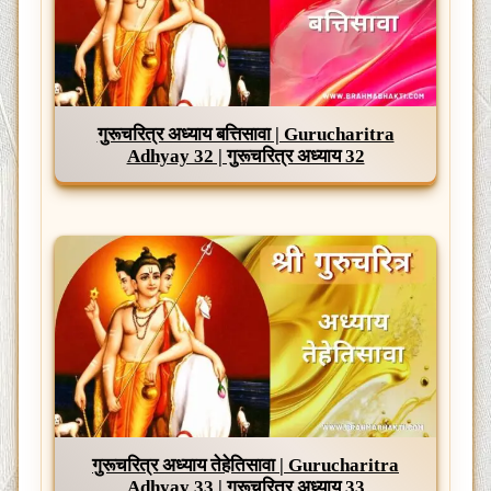
गुरूचरित्र अध्याय बत्तिसावा | Gurucharitra
Adhyay 32 | गुरूचरित्र अध्याय 32
गुरूचरित्र अध्याय तेहेतिसावा | Gurucharitra
Adhyay 33 | गुरूचरित्र अध्याय 33