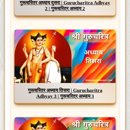
गुरूचरित्र अध्याय दुसरा | Gurucharitra Adhyay
2 | गुरूचरित्र अध्याय 2
गुरूचरित्र अध्याय तिसरा | Gurucharitra
Adhyay 3 | गुरूचरित्र अध्याय 3