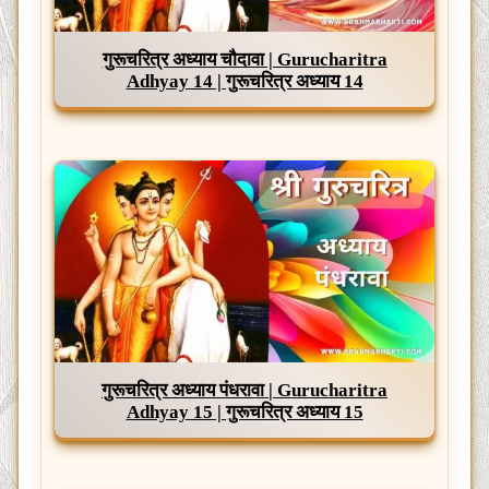
गुरूचरित्र अध्याय चौदावा | Gurucharitra
Adhyay 14 | गुरूचरित्र अध्याय 14
गुरूचरित्र अध्याय पंधरावा | Gurucharitra
Adhyay 15 | गुरूचरित्र अध्याय 15