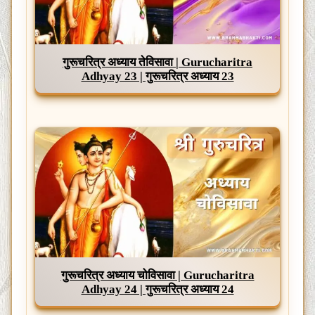
गुरूचरित्र अध्याय तेविसावा | Gurucharitra
Adhyay 23 | गुरूचरित्र अध्याय 23
गुरूचरित्र अध्याय चोविसावा | Gurucharitra
Adhyay 24 | गुरूचरित्र अध्याय 24