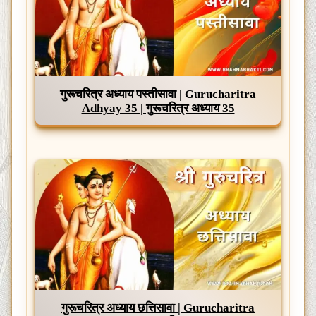
गुरूचरित्र अध्याय पस्तीसावा | Gurucharitra
Adhyay 35 | गुरूचरित्र अध्याय 35
गुरूचरित्र अध्याय छत्तिसावा | Gurucharitra