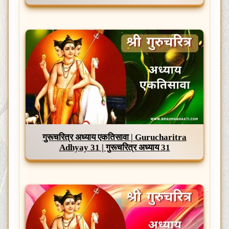
गुरूचरित्र अध्याय एकतिसावा | Gurucharitra
Adhyay 31 | गुरूचरित्र अध्याय 31