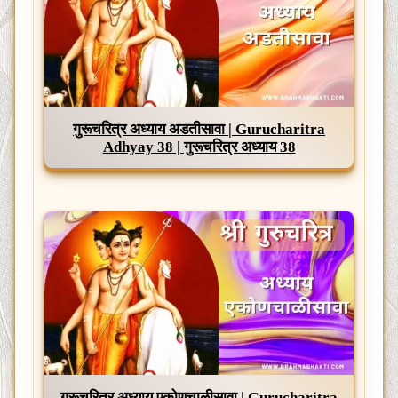
गुरूचरित्र अध्याय अडतीसावा | Gurucharitra
Adhyay 38 | गुरूचरित्र अध्याय 38
गुरूचरित्र अध्याय एकोणचाळीसावा | Gurucharitra