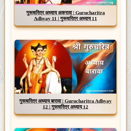
गुरूचरित्र अध्याय अकरावा | Gurucharitra
Adhyay 11 | गुरूचरित्र अध्याय 11
गुरूचरित्र अध्याय बारावा | Gurucharitra Adhyay
12 | गुरूचरित्र अध्याय 12