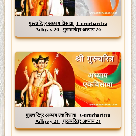
गुरूचरित्र अध्याय विसावा | Gurucharitra
Adhyay 20 | गुरूचरित्र अध्याय 20
गुरूचरित्र अध्याय एकविसावा | Gurucharitra
Adhyay 21 | गुरूचरित्र अध्याय 21