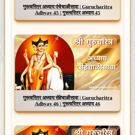
गुरूचरित्र अध्याय पंचेचाळीसावा | Gurucharitra
Adhyay 45 | गुरूचरित्र अध्याय 45
गुरूचरित्र अध्याय सेहेचाळीसावा | Gurucharitra
Adhyay 46 | गुरूचरित्र अध्याय 46