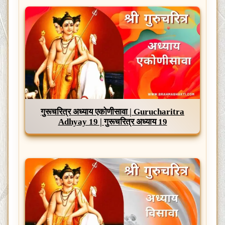
गुरूचरित्र अध्याय एकोणीसावा | Gurucharitra
Adhyay 19 | गुरूचरित्र अध्याय 19