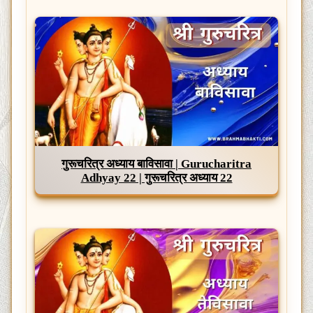
गुरूचरित्र अध्याय बाविसावा | Gurucharitra
Adhyay 22 | गुरूचरित्र अध्याय 22