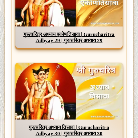
गुरूचरित्र अध्याय एकोणतिसावा | Gurucharitra
Adhyay 29 | गुरूचरित्र अध्याय 29
गुरूचरित्र अध्याय तिसावा | Gurucharitra
Adhyay 30 | गुरूचरित्र अध्याय 30