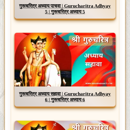
गुरूचरित्र अध्याय पाचवा | Gurucharitra Adhyay
5 | गुरूचरित्र अध्याय 5
गुरूचरित्र अध्याय सहावा | Gurucharitra Adhyay
6 | गुरूचरित्र अध्याय 6