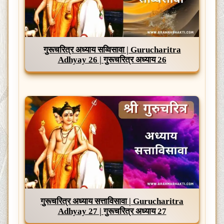
गुरूचरित्र अध्याय सव्विसावा | Gurucharitra
Adhyay 26 | गुरूचरित्र अध्याय 26
गुरूचरित्र अध्याय सत्ताविसावा | Gurucharitra
Adhyay 27 | गुरूचरित्र अध्याय 27