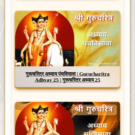
गुरूचरित्र अध्याय पंचविसावा | Gurucharitra
Adhyay 25 | गुरूचरित्र अध्याय 25