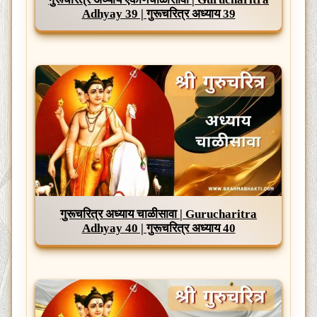
Adhyay 39 | गुरूचरित्र अध्याय 39
गुरूचरित्र अध्याय चाळीसावा | Gurucharitra
Adhyay 40 | गुरूचरित्र अध्याय 40