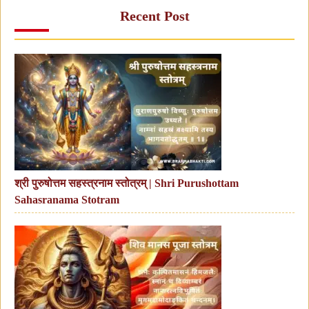
Recent Post
श्री पुरुषोत्तम सहस्त्रनाम स्तोत्रम् | Shri Purushottam
Sahasranama Stotram