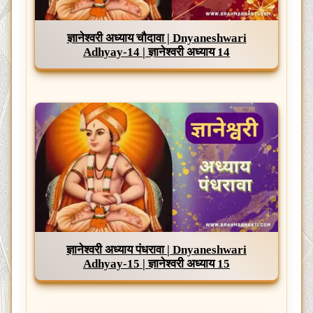
ज्ञानेश्वरी अध्याय चौदावा | Dnyaneshwari
Adhyay-14 | ज्ञानेश्वरी अध्याय 14
ज्ञानेश्वरी अध्याय पंधरावा | Dnyaneshwari
Adhyay-15 | ज्ञानेश्वरी अध्याय 15