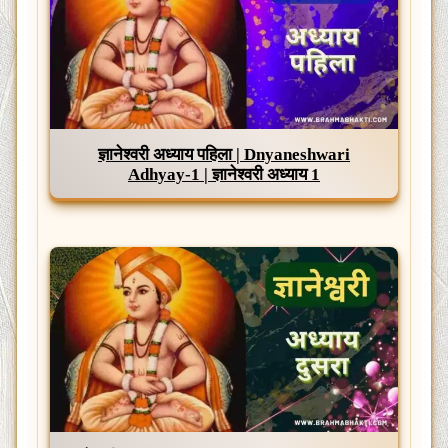
ज्ञानेश्वरी अध्याय पहिला | Dnyaneshwari
Adhyay-1 | ज्ञानेश्वरी अध्याय 1