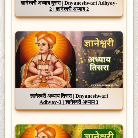
ज्ञानेश्वरी अध्याय दुसरा | Dnyaneshwari Adhyay-
2 | ज्ञानेश्वरी अध्याय 2
ज्ञानेश्वरी अध्याय तिसरा | Dnyaneshwari
Adhyay-3 | ज्ञानेश्वरी अध्याय 3