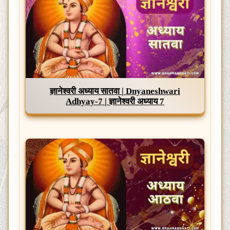
ज्ञानेश्वरी अध्याय सातवा | Dnyaneshwari
Adhyay-7 | ज्ञानेश्वरी अध्याय 7