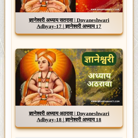
ज्ञानेश्वरी अध्याय सतरावा | Dnyaneshwari
Adhyay-17 | ज्ञानेश्वरी अध्याय 17
ज्ञानेश्वरी अध्याय अठरावा | Dnyaneshwari
Adhyay-18 | ज्ञानेश्वरी अध्याय 18