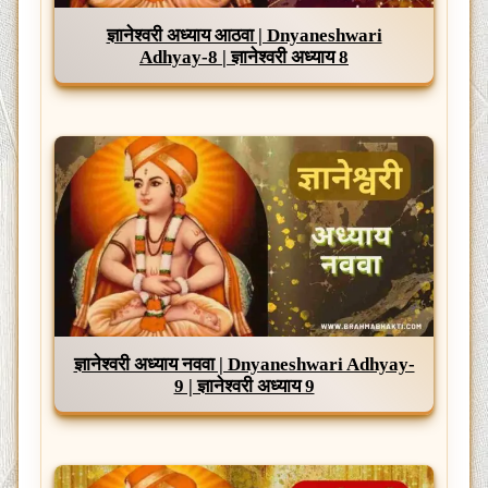
ज्ञानेश्वरी अध्याय आठवा | Dnyaneshwari
Adhyay-8 | ज्ञानेश्वरी अध्याय 8
ज्ञानेश्वरी अध्याय नववा | Dnyaneshwari Adhyay-
9 | ज्ञानेश्वरी अध्याय 9