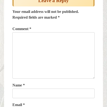
Leave a Reply
Your email address will not be published.
Required fields are marked
*
Comment
*
Name
*
Email
*