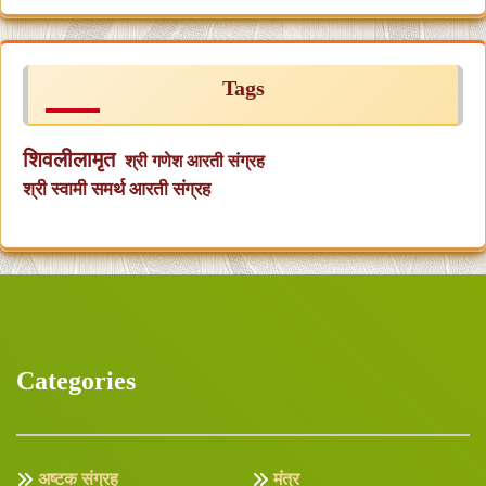
Tags
शिवलीलामृत
श्री गणेश आरती संग्रह
श्री स्वामी समर्थ आरती संग्रह
Categories
अष्टक संग्रह
मंत्र