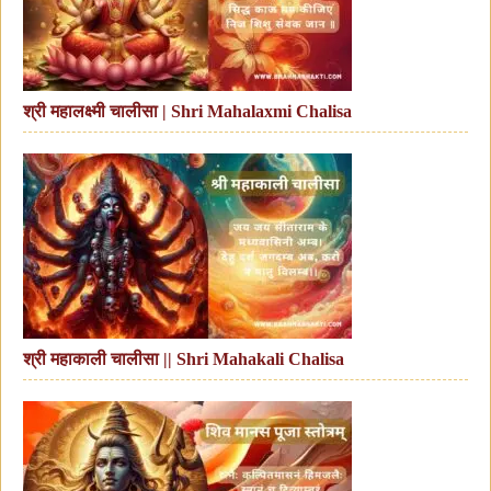
श्री महालक्ष्मी चालीसा | Shri Mahalaxmi Chalisa
श्री महाकाली चालीसा || Shri Mahakali Chalisa