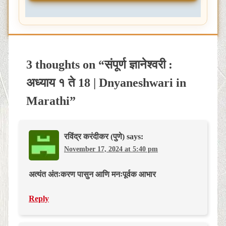
3 thoughts on “
संपूर्ण ज्ञानेश्वरी :
अध्याय १ ते 18 | Dnyaneshwari in
Marathi
”
रविंद्र करंदीकर (पुणे)
says:
November 17, 2024 at 5:40 pm
अत्यंत अंतःकरण पासुन आणि मनःपूर्वक आभार
Reply