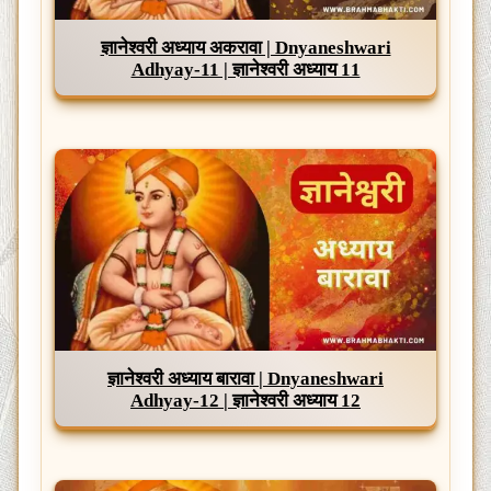
ज्ञानेश्वरी अध्याय अकरावा | Dnyaneshwari
Adhyay-11 | ज्ञानेश्वरी अध्याय 11
ज्ञानेश्वरी अध्याय बारावा | Dnyaneshwari
Adhyay-12 | ज्ञानेश्वरी अध्याय 12