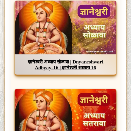
ज्ञानेश्वरी अध्याय सोळावा | Dnyaneshwari
Adhyay-16 | ज्ञानेश्वरी अध्याय 16