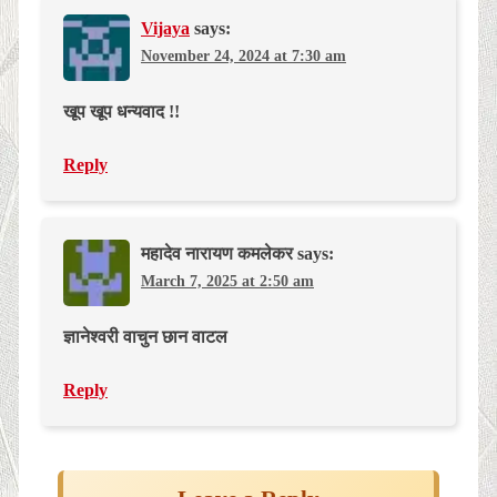
Vijaya
says:
November 24, 2024 at 7:30 am
खूप खूप धन्यवाद !!
Reply
महादेव नारायण कमलेकर
says:
March 7, 2025 at 2:50 am
ज्ञानेश्वरी वाचुन छान वाटल
Reply