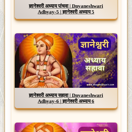
ज्ञानेश्वरी अध्याय पांचवा | Dnyaneshwari
Adhyay-5 | ज्ञानेश्वरी अध्याय 5
ज्ञानेश्वरी अध्याय सहावा | Dnyaneshwari
Adhyay-6 | ज्ञानेश्वरी अध्याय 6