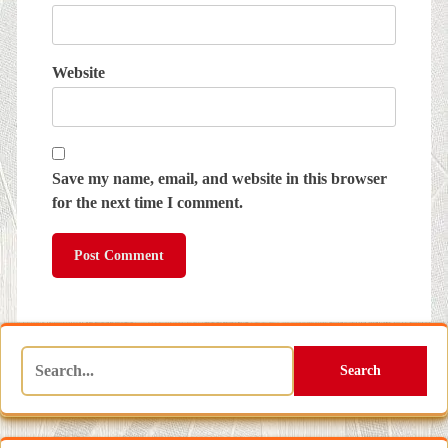
Website
Save my name, email, and website in this browser
for the next time I comment.
Search