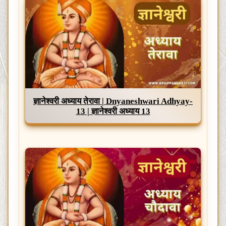
ज्ञानेश्वरी अध्याय तेरावा | Dnyaneshwari Adhyay-
13 | ज्ञानेश्वरी अध्याय 13