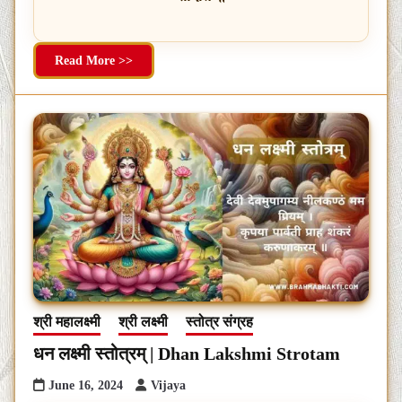
Read More >>
श्री महालक्ष्मी
श्री लक्ष्मी
स्तोत्र संग्रह
धन लक्ष्मी स्तोत्रम् | Dhan Lakshmi Strotam
June 16, 2024
Vijaya