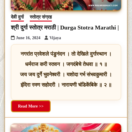
देवी दुर्गा
स्तोत्र संग्रह
श्री दुर्गा स्तोत्र मराठी | Durga Stotra Marathi |
June 16, 2024
Vijaya
नगरांत प्रवेशले पंडुनंदन । तो देखिले दुर्गास्थान ।
धर्मराज करी स्तवन । जगदंबेचे तेधवा ॥ १ ॥
जय जय दुर्गे भुवनेश्वरी । यशोदा गर्भ संभवकुमारी ।
इंदिरा रमण सहोदरी । नारायणी चंडिकेंबिके ॥ २ ॥
Read More >>