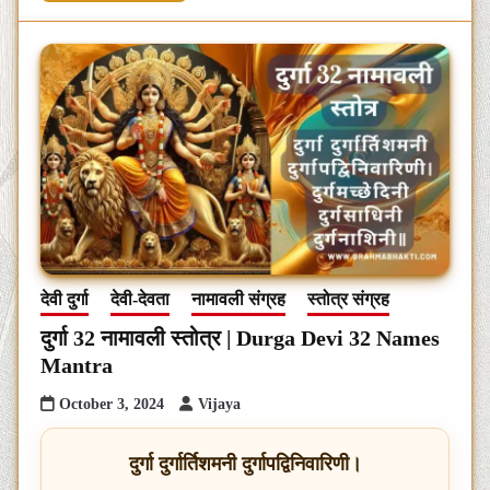
देवी दुर्गा
देवी-देवता
नामावली संग्रह
स्तोत्र संग्रह
दुर्गा 32 नामावली स्तोत्र | Durga Devi 32 Names
Mantra
October 3, 2024
Vijaya
दुर्गा दुर्गार्तिशमनी दुर्गापद्विनिवारिणी।