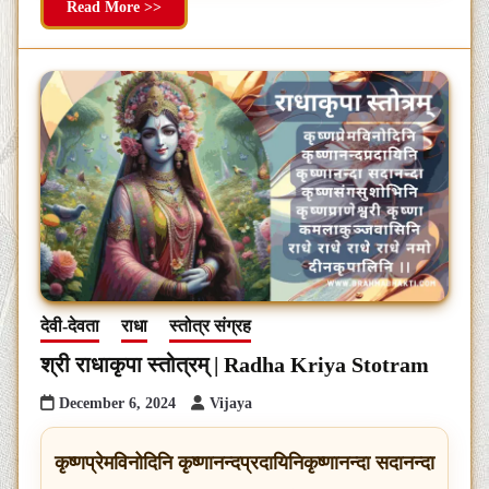
Read More >>
देवी-देवता
राधा
स्तोत्र संग्रह
श्री राधाकृपा स्तोत्रम् | Radha Kriya Stotram
December 6, 2024
Vijaya
कृष्णप्रेमविनोदिनि कृष्णानन्दप्रदायिनिकृष्णानन्दा सदानन्दा