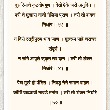
दुसरियाचे कूटदोषगुण । देखे ऐके जरी अनुदिन ।
परी ते मुखास नाणी गेलिया प्राण । तरी तो शंकर
निर्धार ॥ ४८ ॥
न दिसे स्त्रीपुरुष भाव जाण । गुरुरूप पाहे चराचर
संपूर्ण ।
न सांगे आपुले सुकृत तप दान । तरी तो शंकर
निर्धारे ॥ ४९ ॥
पैल मूर्ख हो पंडित । निवडू नेणे समान पाहत ।
कीर्ति वाढवावी नावडे मनांत । तरी तो शंकर निर्धारे
॥ ५० ॥