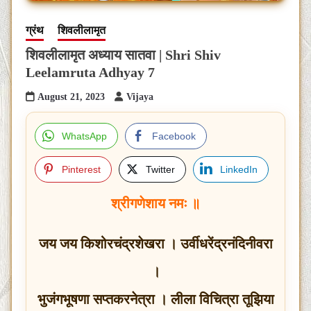
ग्रंथ
शिवलीलामृत
शिवलीलामृत अध्याय सातवा | Shri Shiv
Leelamruta Adhyay 7
August 21, 2023
Vijaya
WhatsApp
Facebook
Pinterest
Twitter
LinkedIn
श्रीगणेशाय नमः ॥
जय जय किशोरचंद्रशेखरा । उर्वीधरेंद्रनंदिनीवरा
।
भुजंगभूषणा सप्तकरनेत्रा । लीला विचित्रा तूझिया