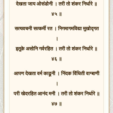
देखता जाय ओसंडोनी । तरी तो शंकर निर्धारे ॥
४५ ॥
सत्यवचनी सत्कर्मी रत । निगमागमविद्या मुखोद्गत
।
इतुके असोनि गर्वरहित । तरी तो शंकर निर्धारे ॥
४६ ॥
आपण देखता वर्म काढूनी । निंदक विंधिती वाग्बाणी
।
परी खेदरहित आनंद मनी । तरी तो शंकर निर्धारे ॥
४७ ॥