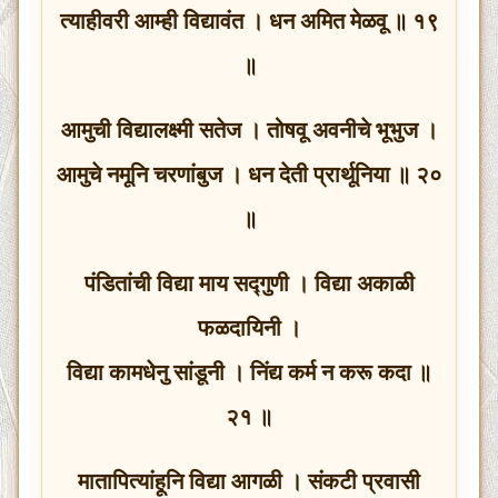
त्याहीवरी आम्ही विद्यावंत । धन अमित मेळवू ॥ १९
॥
आमुची विद्यालक्ष्मी सतेज । तोषवू अवनीचे भूभुज ।
आमुचे नमूनि चरणांबुज । धन देती प्रार्थूनिया ॥ २०
॥
पंडितांची विद्या माय सद्गुणी । विद्या अकाळी
फळदायिनी ।
विद्या कामधेनु सांडूनी । निंद्य कर्म न करू कदा ॥
२१ ॥
मातापित्यांहूनि विद्या आगळी । संकटी प्रवासी