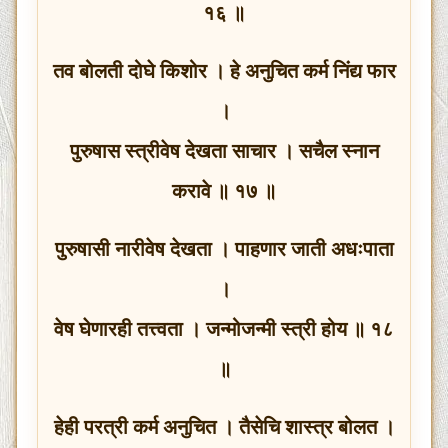
१६ ॥
तव बोलती दोघे किशोर । हे अनुचित कर्म निंद्य फार
।
पुरुषास स्त्रीवेष देखता साचार । सचैल स्नान
करावे ॥ १७ ॥
पुरुषासी नारीवेष देखता । पाहणार जाती अधःपाता
।
वेष घेणारही तत्त्वता । जन्मोजन्मी स्त्री होय ॥ १८
॥
हेही परत्री कर्म अनुचित । तैसेचि शास्त्र बोलत ।