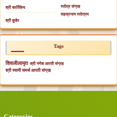
स्तोत्र संग्रह
श्री कार्तिकेय
सहस्रनाम स्तोत्रम
श्री कुबेर
Tags
शिवलीलामृत
श्री गणेश आरती संग्रह
श्री स्वामी समर्थ आरती संग्रह
Categories