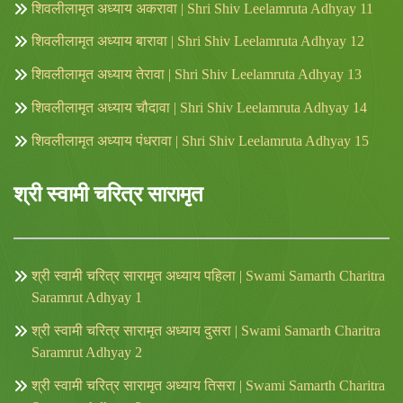
शिवलीलामृत अध्याय अकरावा | Shri Shiv Leelamruta Adhyay 11
शिवलीलामृत अध्याय बारावा | Shri Shiv Leelamruta Adhyay 12
शिवलीलामृत अध्याय तेरावा | Shri Shiv Leelamruta Adhyay 13
शिवलीलामृत अध्याय चौदावा | Shri Shiv Leelamruta Adhyay 14
शिवलीलामृत अध्याय पंधरावा | Shri Shiv Leelamruta Adhyay 15
श्री स्वामी चरित्र सारामृत
श्री स्वामी चरित्र सारामृत अध्याय पहिला | Swami Samarth Charitra
Saramrut Adhyay 1
श्री स्वामी चरित्र सारामृत अध्याय दुसरा | Swami Samarth Charitra
Saramrut Adhyay 2
श्री स्वामी चरित्र सारामृत अध्याय तिसरा | Swami Samarth Charitra