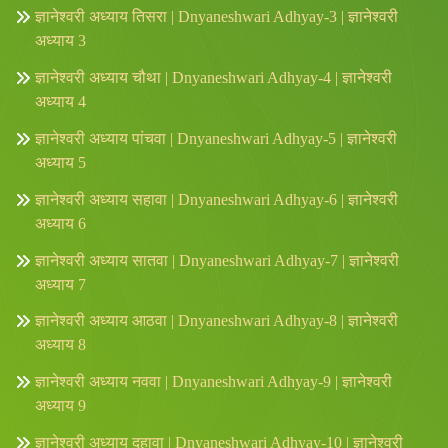
ज्ञानेश्वरी अध्याय तिसरा | Dnyaneshwari Adhyay-3 | ज्ञानेश्वरी
अध्याय 3
ज्ञानेश्वरी अध्याय चौथा | Dnyaneshwari Adhyay-4 | ज्ञानेश्वरी
अध्याय 4
ज्ञानेश्वरी अध्याय पांचवा | Dnyaneshwari Adhyay-5 | ज्ञानेश्वरी
अध्याय 5
ज्ञानेश्वरी अध्याय सहावा | Dnyaneshwari Adhyay-6 | ज्ञानेश्वरी
अध्याय 6
ज्ञानेश्वरी अध्याय सातवा | Dnyaneshwari Adhyay-7 | ज्ञानेश्वरी
अध्याय 7
ज्ञानेश्वरी अध्याय आठवा | Dnyaneshwari Adhyay-8 | ज्ञानेश्वरी
अध्याय 8
ज्ञानेश्वरी अध्याय नववा | Dnyaneshwari Adhyay-9 | ज्ञानेश्वरी
अध्याय 9
ज्ञानेश्वरी अध्याय दहावा | Dnyaneshwari Adhyay-10 | ज्ञानेश्वरी