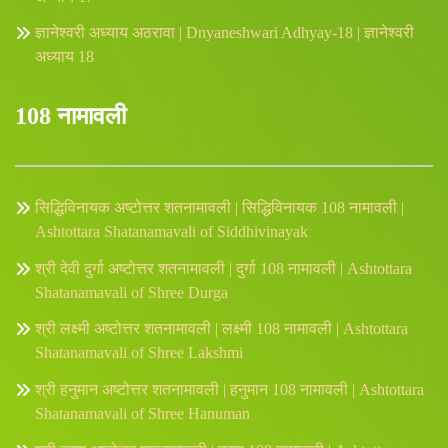
ज्ञानेश्वरी अध्याय अठरावा | Dnyaneshwari Adhyay-18 | ज्ञानेश्वरी
अध्याय 18
108 नामावली
सिद्धिविनायक अष्टोत्तर शतनामावली | सिद्धिविनायक 108 नामावली |
Ashtottara Shatanamavali of Siddhivinayak
श्री देवी दुर्गा अष्टोत्तर शतनामावली | दुर्गा 108 नामावली | Ashtottara
Shatanamavali of Shree Durga
श्री लक्ष्मी अष्टोत्तर शतनामावली | लक्ष्मी 108 नामावली | Ashtottara
Shatanamavali of Shree Lakshmi
श्री हनुमान अष्टोत्तर शतनामावली | हनुमान 108 नामावली | Ashtottara
Shatanamavali of Shree Hanuman