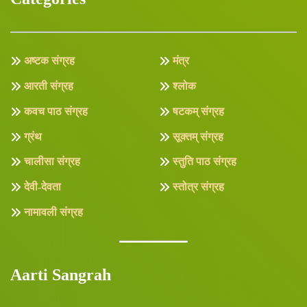
अष्टक संग्रह
मंत्र
आरती संग्रह
श्लोक
कवच पाठ संग्रह
षटकम् संग्रह
ग्रंथ
सूक्तम् संग्रह
चालीसा संग्रह
स्तुति पाठ संग्रह
देवी-देवता
स्तोत्र संग्रह
नामावली संग्रह
Aarti Sangrah