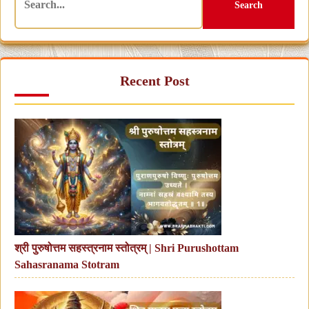
Search
Recent Post
श्री पुरुषोत्तम सहस्त्रनाम स्तोत्रम् | Shri Purushottam
Sahasranama Stotram