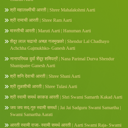
श्री महालक्ष्मीची आरती | Shree Mahalakshmi Aarti
श्री रामाची आरती | Shree Ram Aarti
मारुतीची आरती | Maruti Aarti | Hanuman Aarti
शेंदूर लाल चढायो अच्छा गजमुखको | Shendur Lal Chadhayo
Achchha Gajmukhko- Ganesh Aarti
नानापरिमळ दुर्वा शेंदूर शमिपत्रें | Nana Parimal Durva Shendur
Shamipatre Ganesh Aarti
श्री शनि देवाची आरती | Shree Shani Aarti
श्री तुळशीची आरती | Shree Tulasi Aarti
श्री स्वामी समर्थ काकड आरती | Shri Swami Samarth Kakad Aarti
जय जय सद्-गुरु स्वामी समर्था | Jai Jai Sadguru Swami Samartha |
Swami Samartha Aarati
आरती स्वामी राजा- स्वामी समर्थ आरती | Aarti Swami Raja- Swami