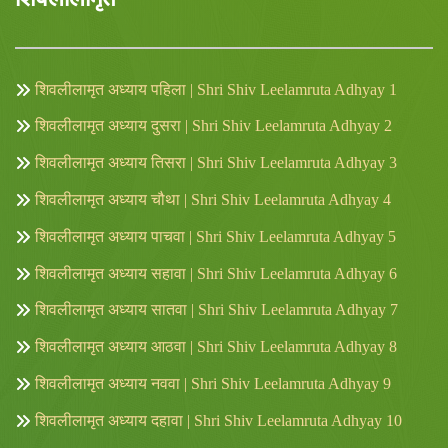
शिवलीलामृत अध्याय पहिला | Shri Shiv Leelamruta Adhyay 1
शिवलीलामृत अध्याय दुसरा | Shri Shiv Leelamruta Adhyay 2
शिवलीलामृत अध्याय तिसरा | Shri Shiv Leelamruta Adhyay 3
शिवलीलामृत अध्याय चौथा | Shri Shiv Leelamruta Adhyay 4
शिवलीलामृत अध्याय पाचवा | Shri Shiv Leelamruta Adhyay 5
शिवलीलामृत अध्याय सहावा | Shri Shiv Leelamruta Adhyay 6
शिवलीलामृत अध्याय सातवा | Shri Shiv Leelamruta Adhyay 7
शिवलीलामृत अध्याय आठवा | Shri Shiv Leelamruta Adhyay 8
शिवलीलामृत अध्याय नववा | Shri Shiv Leelamruta Adhyay 9
शिवलीलामृत अध्याय दहावा | Shri Shiv Leelamruta Adhyay 10