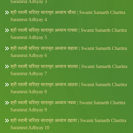
Saramrut Adhyay 3
श्री स्वामी चरित्र सारामृत अध्याय चौथा | Swami Samarth Charitra
Saramrut Adhyay 4
श्री स्वामी चरित्र सारामृत अध्याय पाचवा | Swami Samarth Charitra
Saramrut Adhyay 5
श्री स्वामी चरित्र सारामृत अध्याय सहावा | Swami Samarth Charitra
Saramrut Adhyay 6
श्री स्वामी चरित्र सारामृत अध्याय सातवा | Swami Samarth Charitra
Saramrut Adhyay 7
श्री स्वामी चरित्र सारामृत अध्याय आठवा | Swami Samarth Charitra
Saramrut Adhyay 8
श्री स्वामी चरित्र सारामृत अध्याय नववा | Swami Samarth Charitra
Saramrut Adhyay 9
श्री स्वामी चरित्र सारामृत अध्याय दहावा | Swami Samarth Charitra
Saramrut Adhyay 10