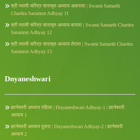
श्री स्वामी चरित्र सारामृत अध्याय अकरावा | Swami Samarth
Charitra Saramrut Adhyay 11
श्री स्वामी चरित्र सारामृत अध्याय बारावा | Swami Samarth Charitra
Saramrut Adhyay 12
श्री स्वामी चरित्र सारामृत अध्याय तेरावा | Swami Samarth Charitra
Saramrut Adhyay 13
Dnyaneshwari
ज्ञानेश्वरी अध्याय पहिला | Dnyaneshwari Adhyay-1 | ज्ञानेश्वरी
अध्याय 1
ज्ञानेश्वरी अध्याय दुसरा | Dnyaneshwari Adhyay-2 | ज्ञानेश्वरी
अध्याय 2