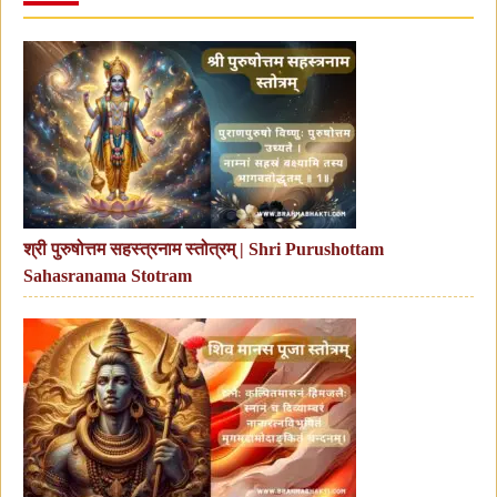
श्री पुरुषोत्तम सहस्त्रनाम स्तोत्रम् | Shri Purushottam
Sahasranama Stotram