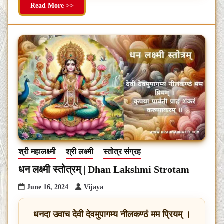
Read More >>
श्री महालक्ष्मी
श्री लक्ष्मी
स्तोत्र संग्रह
धन लक्ष्मी स्तोत्रम् | Dhan Lakshmi Strotam
June 16, 2024
Vijaya
धनदा उवाच देवी देवमुपागम्य नीलकण्ठं मम प्रियम् ।