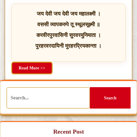
जय देवी जय देवी जय महालक्ष्मी ।
वससी व्यापकरुपे तू स्थूलसूक्ष्मी ॥
करवीरपुरवासिनी सुरवरमुनिमाता ।
पुरहरवरदायिनी मुरहरप्रियकान्ता ।
Read More >>
Search
Recent Post