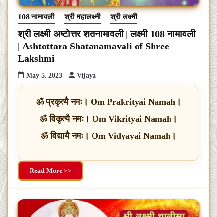
108 नामावली
श्री महालक्ष्मी
श्री लक्ष्मी
श्री लक्ष्मी अष्टोत्तर शतनामावली | लक्ष्मी 108 नामावली
| Ashtottara Shatanamavali of Shree
Lakshmi
May 5, 2023
Vijaya
ॐ प्रकृत्यै नमः। Om Prakrityai Namah।
ॐ विकृत्यै नमः। Om Vikrityai Namah।
ॐ विद्यायै नमः। Om Vidyayai Namah।
Read More >>