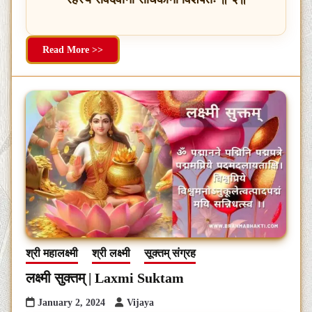
Read More >>
श्री महालक्ष्मी
श्री लक्ष्मी
सूक्तम् संग्रह
लक्ष्मी सुक्तम् | Laxmi Suktam
January 2, 2024
Vijaya