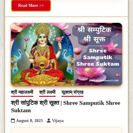
Read More >>
श्री महालक्ष्मी
श्री लक्ष्मी
सूक्तम् संग्रह
श्री सांपुटिक श्री सूक्त | Shree Samputik Shree
Suktam
August 8, 2023
Vijaya