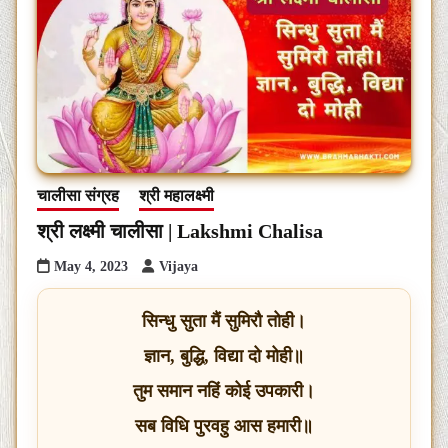
चालीसा संग्रह
श्री महालक्ष्मी
श्री लक्ष्मी चालीसा | Lakshmi Chalisa
May 4, 2023
Vijaya
सिन्धु सुता मैं सुमिरौ तोही।
ज्ञान, बुद्धि, विद्या दो मोही॥
तुम समान नहिं कोई उपकारी।
सब विधि पुरवहु आस हमारी॥