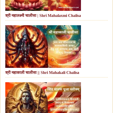
श्री महालक्ष्मी चालीसा | Shri Mahalaxmi Chalisa
श्री महाकाली चालीसा || Shri Mahakali Chalisa