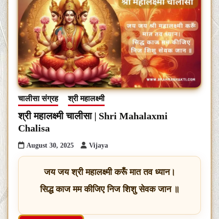
चालीसा संग्रह
श्री महालक्ष्मी
श्री महालक्ष्मी चालीसा | Shri Mahalaxmi
Chalisa
August 30, 2025
Vijaya
जय जय श्री महालक्ष्मी करूँ मात तव ध्यान।
सिद्ध काज मम कीजिए निज शिशु सेवक जान ॥