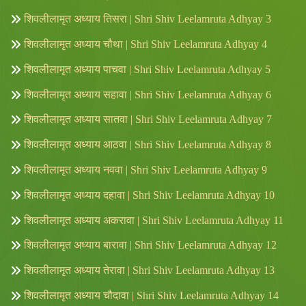
शिवलीलामृत अध्याय तिसरा | Shri Shiv Leelamruta Adhyay 3
शिवलीलामृत अध्याय चौथा | Shri Shiv Leelamruta Adhyay 4
शिवलीलामृत अध्याय पाचवा | Shri Shiv Leelamruta Adhyay 5
शिवलीलामृत अध्याय सहावा | Shri Shiv Leelamruta Adhyay 6
शिवलीलामृत अध्याय सातवा | Shri Shiv Leelamruta Adhyay 7
शिवलीलामृत अध्याय आठवा | Shri Shiv Leelamruta Adhyay 8
शिवलीलामृत अध्याय नववा | Shri Shiv Leelamruta Adhyay 9
शिवलीलामृत अध्याय दहावा | Shri Shiv Leelamruta Adhyay 10
शिवलीलामृत अध्याय अकरावा | Shri Shiv Leelamruta Adhyay 11
शिवलीलामृत अध्याय बारावा | Shri Shiv Leelamruta Adhyay 12
शिवलीलामृत अध्याय तेरावा | Shri Shiv Leelamruta Adhyay 13
शिवलीलामृत अध्याय चौदावा | Shri Shiv Leelamruta Adhyay 14