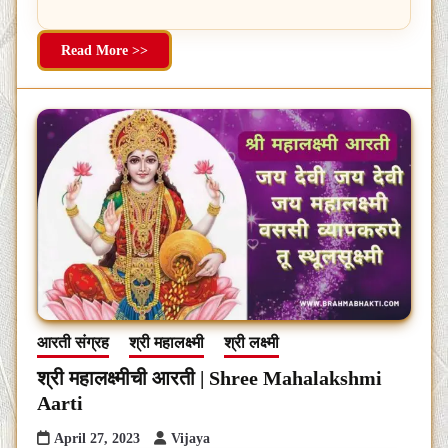
Read More >>
आरती संग्रह
श्री महालक्ष्मी
श्री लक्ष्मी
श्री महालक्ष्मीची आरती | Shree Mahalakshmi
Aarti
April 27, 2023
Vijaya