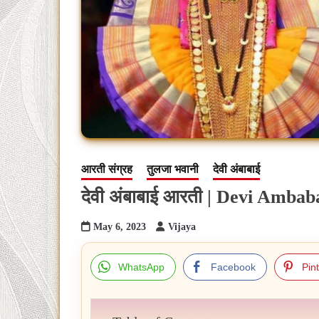
आरती संग्रह
तुलजा भवानी
देवी अंबाबाई
देवी अंबाबाई आरती | Devi Ambab
May 6, 2023
Vijaya
WhatsApp
Facebook
Pin