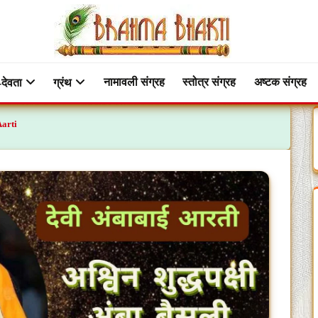
नामावली संग्रह
स्तोत्र संग्रह
अष्टक संग्रह
-देवता
ग्रंथ
Aarti