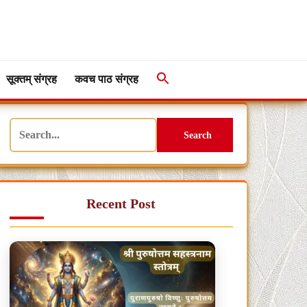
सूक्तम् संग्रह
कवच पाठ संग्रह
Search
Recent Post