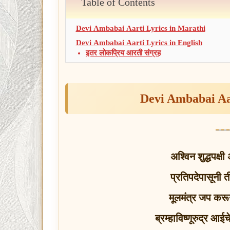
Table of Contents
Devi Ambabai Aarti Lyrics in Marathi
Devi Ambabai Aarti Lyrics in English
इतर लोकप्रिय आरती संग्रह
Devi Ambabai Aa
अश्विन शुद्धपक्षी
प्रतिपदेपासूनी 
मूलमंत्र जप करून
ब्रम्हाविष्णूरुद्र 