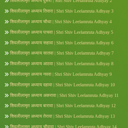
शिवलीलामृत अध्याय दुसरा | Shri Shiv Leelamruta Adhyay 2
शिवलीलामृत अध्याय तिसरा | Shri Shiv Leelamruta Adhyay 3
शिवलीलामृत अध्याय चौथा | Shri Shiv Leelamruta Adhyay 4
शिवलीलामृत अध्याय पाचवा | Shri Shiv Leelamruta Adhyay 5
शिवलीलामृत अध्याय सहावा | Shri Shiv Leelamruta Adhyay 6
शिवलीलामृत अध्याय सातवा | Shri Shiv Leelamruta Adhyay 7
शिवलीलामृत अध्याय आठवा | Shri Shiv Leelamruta Adhyay 8
शिवलीलामृत अध्याय नववा | Shri Shiv Leelamruta Adhyay 9
शिवलीलामृत अध्याय दहावा | Shri Shiv Leelamruta Adhyay 10
शिवलीलामृत अध्याय अकरावा | Shri Shiv Leelamruta Adhyay 11
शिवलीलामृत अध्याय बारावा | Shri Shiv Leelamruta Adhyay 12
शिवलीलामृत अध्याय तेरावा | Shri Shiv Leelamruta Adhyay 13
शिवलीलामृत अध्याय चौदावा | Shri Shiv Leelamruta Adhyay 14