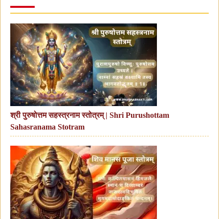
श्री पुरुषोत्तम सहस्त्रनाम स्तोत्रम् | Shri Purushottam
Sahasranama Stotram