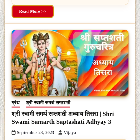
Read More >>
ग्रंथ
श्री स्वामी समर्थ सप्तशती
श्री स्वामी समर्थ सप्तशती अध्याय तिसरा | Shri
Swami Samarth Saptashati Adhyay 3
September 23, 2023
Vijaya