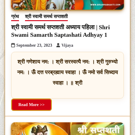
ग्रंथ
श्री स्वामी समर्थ सप्तशती
श्री स्वामी समर्थ सप्तशती अध्याय पहिला | Shri
Swami Samarth Saptashati Adhyay 1
September 23, 2023
Vijaya
श्री गणेशाय नम: । श्री सरस्वत्यै नम: । श्री गुरुभ्यो
नम: । ऊँ दत्त परब्रह्माय स्वाहा । ऊँ नमो सर्व सिध्दाय
स्वाहा । ॥ श्री
Read More >>