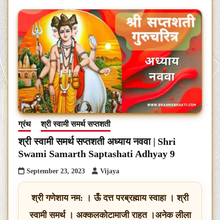
ग्रंथ
श्री स्वामी समर्थ सप्तशती
श्री स्वामी समर्थ सप्तशती अध्याय नववा | Shri
Swami Samarth Saptashati Adhyay 9
September 23, 2023
Vijaya
श्री गणेशाय नम: । ऊँ दत्त परब्रह्माय स्वाहा । श्री
स्वामी समर्थ । अक्कलकोटामाजी राहत ।अनेक लीला