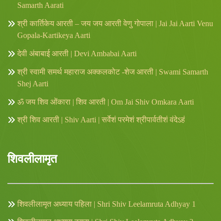
Samarth Aarati
श्री कार्तिकेय आरती – जय जय आरती वेणु गोपाला | Jai Jai Aarti Venu
Gopala-Kartikeya Aarti
देवी अंबाबाई आरती | Devi Ambabai Aarti
श्री स्वामी समर्थ महाराज अक्कलकोट -शेज आरती | Swami Samarth
Shej Aarti
ॐ जय शिव ओंकारा | शिव आरती | Om Jai Shiv Omkara Aarti
श्री शिव आरती | Shiv Aarti | सर्वेशं परमेशं श्रीपार्वतीशं वंदेऽहं
शिवलीलामृत
शिवलीलामृत अध्याय पहिला | Shri Shiv Leelamruta Adhyay 1