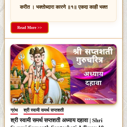
करीत । भक्तोध्दारा कारणे ॥१॥ एकदा काही भक्त
Read More >>
ग्रंथ
श्री स्वामी समर्थ सप्तशती
श्री स्वामी समर्थ सप्तशती अध्याय दहावा | Shri