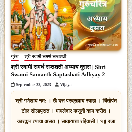
ग्रंथ
श्री स्वामी समर्थ सप्तशती
श्री स्वामी समर्थ सप्तशती अध्याय दुसरा | Shri
Swami Samarth Saptashati Adhyay 2
September 23, 2023
Vijaya
श्री गणेशाय नम: । ऊँ दत्त परब्रह्माय स्वाहा । चिंतोपंत
टोळ सोलापुरात । मामलेदार म्हणूनी काम करीत ।
कारकून त्यांचा असत । सातार्‍याचा रहिवासी ॥१॥ रजा