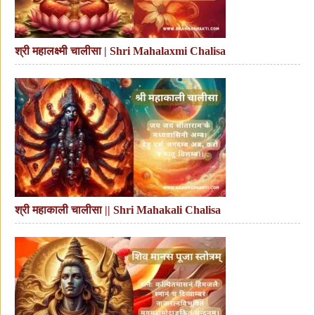
श्री महालक्ष्मी चालीसा | Shri Mahalaxmi Chalisa
श्री महाकाली चालीसा || Shri Mahakali Chalisa