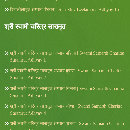
शिवलीलामृत अध्याय पंधरावा | Shri Shiv Leelamruta Adhyay 15
श्री स्वामी चरित्र सारामृत
श्री स्वामी चरित्र सारामृत अध्याय पहिला | Swami Samarth Charitra
Saramrut Adhyay 1
श्री स्वामी चरित्र सारामृत अध्याय दुसरा | Swami Samarth Charitra
Saramrut Adhyay 2
श्री स्वामी चरित्र सारामृत अध्याय तिसरा | Swami Samarth Charitra
Saramrut Adhyay 3
श्री स्वामी चरित्र सारामृत अध्याय चौथा | Swami Samarth Charitra
Saramrut Adhyay 4
श्री स्वामी चरित्र सारामृत अध्याय पाचवा | Swami Samarth Charitra