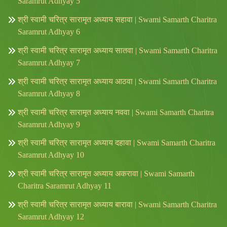
Saramrut Adhyay 5
श्री स्वामी चरित्र सारामृत अध्याय सहावा | Swami Samarth Charitra
Saramrut Adhyay 6
श्री स्वामी चरित्र सारामृत अध्याय सातवा | Swami Samarth Charitra
Saramrut Adhyay 7
श्री स्वामी चरित्र सारामृत अध्याय आठवा | Swami Samarth Charitra
Saramrut Adhyay 8
श्री स्वामी चरित्र सारामृत अध्याय नववा | Swami Samarth Charitra
Saramrut Adhyay 9
श्री स्वामी चरित्र सारामृत अध्याय दहावा | Swami Samarth Charitra
Saramrut Adhyay 10
श्री स्वामी चरित्र सारामृत अध्याय अकरावा | Swami Samarth
Charitra Saramrut Adhyay 11
श्री स्वामी चरित्र सारामृत अध्याय बारावा | Swami Samarth Charitra
Saramrut Adhyay 12