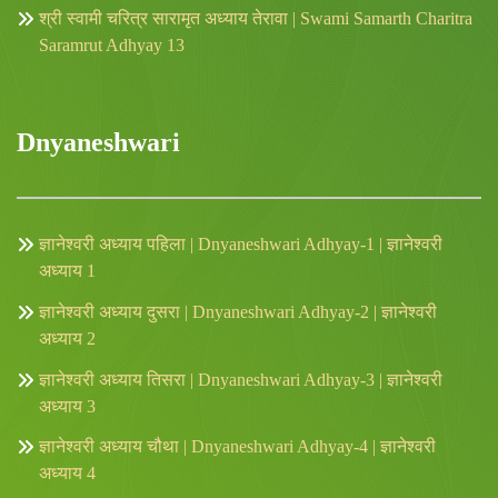
श्री स्वामी चरित्र सारामृत अध्याय तेरावा | Swami Samarth Charitra
Saramrut Adhyay 13
Dnyaneshwari
ज्ञानेश्वरी अध्याय पहिला | Dnyaneshwari Adhyay-1 | ज्ञानेश्वरी
अध्याय 1
ज्ञानेश्वरी अध्याय दुसरा | Dnyaneshwari Adhyay-2 | ज्ञानेश्वरी
अध्याय 2
ज्ञानेश्वरी अध्याय तिसरा | Dnyaneshwari Adhyay-3 | ज्ञानेश्वरी
अध्याय 3
ज्ञानेश्वरी अध्याय चौथा | Dnyaneshwari Adhyay-4 | ज्ञानेश्वरी
अध्याय 4