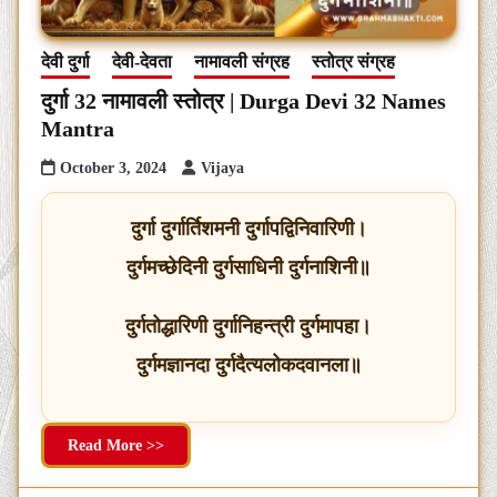
देवी दुर्गा
देवी-देवता
नामावली संग्रह
स्तोत्र संग्रह
दुर्गा 32 नामावली स्तोत्र | Durga Devi 32 Names
Mantra
October 3, 2024
Vijaya
दुर्गा दुर्गार्तिशमनी दुर्गापद्विनिवारिणी।
दुर्गमच्छेदिनी दुर्गसाधिनी दुर्गनाशिनी॥
दुर्गतोद्धारिणी दुर्गानिहन्त्री दुर्गमापहा।
दुर्गमज्ञानदा दुर्गदैत्यलोकदवानला॥
Read More >>