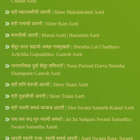
Charan Aarti
श्री महालक्ष्मीची आरती | Shree Mahalakshmi Aarti
श्री रामाची आरती | Shree Ram Aarti
मारुतीची आरती | Maruti Aarti | Hanuman Aarti
शेंदूर लाल चढायो अच्छा गजमुखको | Shendur Lal Chadhayo
Achchha Gajmukhko- Ganesh Aarti
नानापरिमळ दुर्वा शेंदूर शमिपत्रें | Nana Parimal Durva Shendur
Shamipatre Ganesh Aarti
श्री शनि देवाची आरती | Shree Shani Aarti
श्री तुळशीची आरती | Shree Tulasi Aarti
श्री स्वामी समर्थ काकड आरती | Shri Swami Samarth Kakad Aarti
जय जय सद्-गुरु स्वामी समर्था | Jai Jai Sadguru Swami Samartha |
Swami Samartha Aarati
आरती स्वामी राजा- स्वामी समर्थ आरती | Aarti Swami Raja- Swami