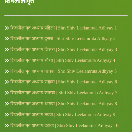
शिवलीलामृत
शिवलीलामृत अध्याय पहिला | Shri Shiv Leelamruta Adhyay 1
शिवलीलामृत अध्याय दुसरा | Shri Shiv Leelamruta Adhyay 2
शिवलीलामृत अध्याय तिसरा | Shri Shiv Leelamruta Adhyay 3
शिवलीलामृत अध्याय चौथा | Shri Shiv Leelamruta Adhyay 4
शिवलीलामृत अध्याय पाचवा | Shri Shiv Leelamruta Adhyay 5
शिवलीलामृत अध्याय सहावा | Shri Shiv Leelamruta Adhyay 6
शिवलीलामृत अध्याय सातवा | Shri Shiv Leelamruta Adhyay 7
शिवलीलामृत अध्याय आठवा | Shri Shiv Leelamruta Adhyay 8
शिवलीलामृत अध्याय नववा | Shri Shiv Leelamruta Adhyay 9
शिवलीलामृत अध्याय दहावा | Shri Shiv Leelamruta Adhyay 10