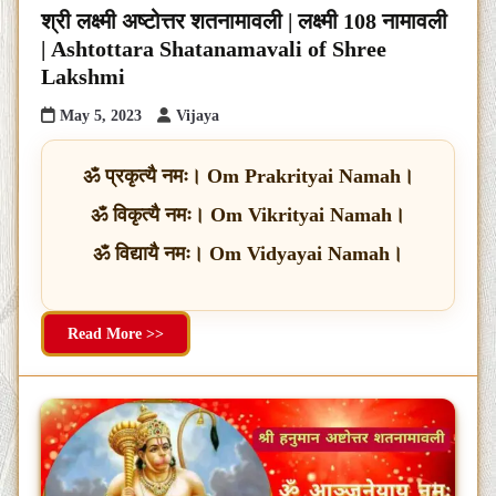
श्री लक्ष्मी अष्टोत्तर शतनामावली | लक्ष्मी 108 नामावली
| Ashtottara Shatanamavali of Shree
Lakshmi
May 5, 2023
Vijaya
ॐ प्रकृत्यै नमः। Om Prakrityai Namah।
ॐ विकृत्यै नमः। Om Vikrityai Namah।
ॐ विद्यायै नमः। Om Vidyayai Namah।
Read More >>