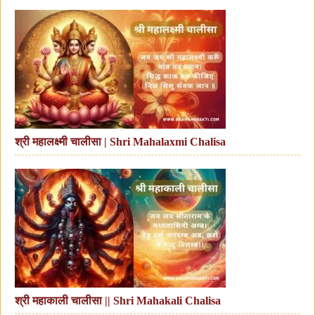
श्री महालक्ष्मी चालीसा | Shri Mahalaxmi Chalisa
श्री महाकाली चालीसा || Shri Mahakali Chalisa