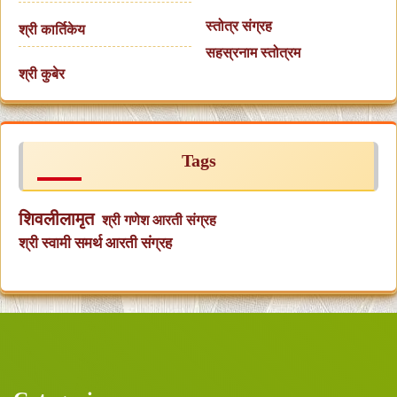
स्तोत्र संग्रह
श्री कार्तिकेय
सहस्रनाम स्तोत्रम
श्री कुबेर
Tags
शिवलीलामृत
श्री गणेश आरती संग्रह
श्री स्वामी समर्थ आरती संग्रह