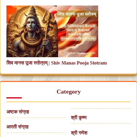
शिव मानस पूजा स्तोत्रम् | Shiv Manas Pooja Stotram
Category
अष्टक संग्रह
श्री कृष्ण
आरती संग्रह
श्री गणेश