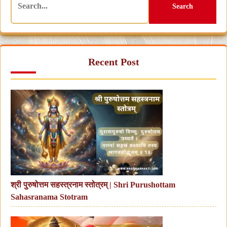
Search
Recent Post
श्री पुरुषोत्तम सहस्त्रनाम स्तोत्रम् | Shri Purushottam
Sahasranama Stotram