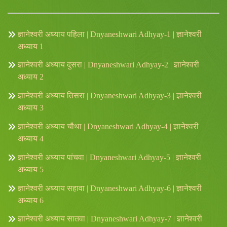
ज्ञानेश्वरी अध्याय पहिला | Dnyaneshwari Adhyay-1 | ज्ञानेश्वरी
अध्याय 1
ज्ञानेश्वरी अध्याय दुसरा | Dnyaneshwari Adhyay-2 | ज्ञानेश्वरी
अध्याय 2
ज्ञानेश्वरी अध्याय तिसरा | Dnyaneshwari Adhyay-3 | ज्ञानेश्वरी
अध्याय 3
ज्ञानेश्वरी अध्याय चौथा | Dnyaneshwari Adhyay-4 | ज्ञानेश्वरी
अध्याय 4
ज्ञानेश्वरी अध्याय पांचवा | Dnyaneshwari Adhyay-5 | ज्ञानेश्वरी
अध्याय 5
ज्ञानेश्वरी अध्याय सहावा | Dnyaneshwari Adhyay-6 | ज्ञानेश्वरी
अध्याय 6
ज्ञानेश्वरी अध्याय सातवा | Dnyaneshwari Adhyay-7 | ज्ञानेश्वरी