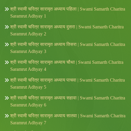
श्री स्वामी चरित्र सारामृत अध्याय पहिला | Swami Samarth Charitra
Saramrut Adhyay 1
श्री स्वामी चरित्र सारामृत अध्याय दुसरा | Swami Samarth Charitra
Saramrut Adhyay 2
श्री स्वामी चरित्र सारामृत अध्याय तिसरा | Swami Samarth Charitra
Saramrut Adhyay 3
श्री स्वामी चरित्र सारामृत अध्याय चौथा | Swami Samarth Charitra
Saramrut Adhyay 4
श्री स्वामी चरित्र सारामृत अध्याय पाचवा | Swami Samarth Charitra
Saramrut Adhyay 5
श्री स्वामी चरित्र सारामृत अध्याय सहावा | Swami Samarth Charitra
Saramrut Adhyay 6
श्री स्वामी चरित्र सारामृत अध्याय सातवा | Swami Samarth Charitra
Saramrut Adhyay 7