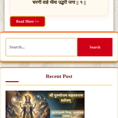
चरणी वाहे भीमा उद्धरी जगा || १ ||
Read More >>
Search
Recent Post