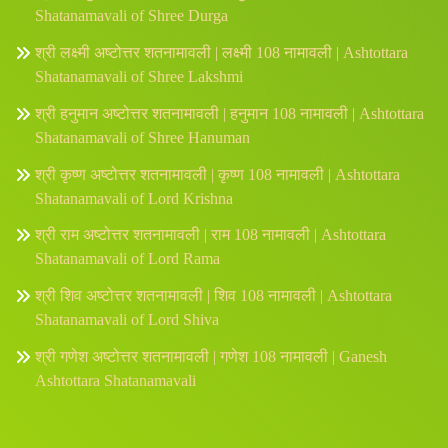
Shatanamavali of Shree Durga
श्री लक्ष्मी अष्टोत्तर शतनामावली | लक्ष्मी 108 नामावली | Ashtottara
Shatanamavali of Shree Lakshmi
श्री हनुमान अष्टोत्तर शतनामावली | हनुमान 108 नामावली | Ashtottara
Shatanamavali of Shree Hanuman
श्री कृष्ण अष्टोत्तर शतनामावली | कृष्ण 108 नामावली | Ashtottara
Shatanamavali of Lord Krishna
श्री राम अष्टोत्तर शतनामावली | राम 108 नामावली | Ashtottara
Shatanamavali of Lord Rama
श्री शिव अष्टोत्तर शतनामावली | शिव 108 नामावली | Ashtottara
Shatanamavali of Lord Shiva
श्री गणेश अष्टोत्तर शतनामावली | गणेश 108 नामावली | Ganesh
Ashtottara Shatanamavali