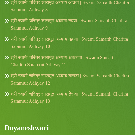
श्री स्वामी चरित्र सारामृत अध्याय आठवा | Swami Samarth Charitra
Saramrut Adhyay 8
श्री स्वामी चरित्र सारामृत अध्याय नववा | Swami Samarth Charitra
Saramrut Adhyay 9
श्री स्वामी चरित्र सारामृत अध्याय दहावा | Swami Samarth Charitra
Saramrut Adhyay 10
श्री स्वामी चरित्र सारामृत अध्याय अकरावा | Swami Samarth
Charitra Saramrut Adhyay 11
श्री स्वामी चरित्र सारामृत अध्याय बारावा | Swami Samarth Charitra
Saramrut Adhyay 12
श्री स्वामी चरित्र सारामृत अध्याय तेरावा | Swami Samarth Charitra
Saramrut Adhyay 13
Dnyaneshwari