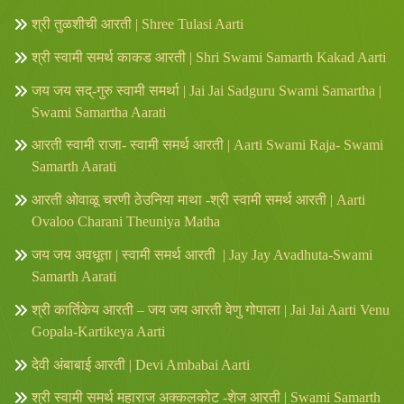
श्री तुळशीची आरती | Shree Tulasi Aarti
श्री स्वामी समर्थ काकड आरती | Shri Swami Samarth Kakad Aarti
जय जय सद्-गुरु स्वामी समर्था | Jai Jai Sadguru Swami Samartha |
Swami Samartha Aarati
आरती स्वामी राजा- स्वामी समर्थ आरती | Aarti Swami Raja- Swami
Samarth Aarati
आरती ओवाळू चरणी ठेउनिया माथा -श्री स्वामी समर्थ आरती | Aarti
Ovaloo Charani Theuniya Matha
जय जय अवधूता | स्वामी समर्थ आरती | Jay Jay Avadhuta-Swami
Samarth Aarati
श्री कार्तिकेय आरती – जय जय आरती वेणु गोपाला | Jai Jai Aarti Venu
Gopala-Kartikeya Aarti
देवी अंबाबाई आरती | Devi Ambabai Aarti
श्री स्वामी समर्थ महाराज अक्कलकोट -शेज आरती | Swami Samarth