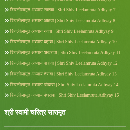
शिवलीलामृत अध्याय सातवा | Shri Shiv Leelamruta Adhyay 7
शिवलीलामृत अध्याय आठवा | Shri Shiv Leelamruta Adhyay 8
शिवलीलामृत अध्याय नववा | Shri Shiv Leelamruta Adhyay 9
शिवलीलामृत अध्याय दहावा | Shri Shiv Leelamruta Adhyay 10
शिवलीलामृत अध्याय अकरावा | Shri Shiv Leelamruta Adhyay 11
शिवलीलामृत अध्याय बारावा | Shri Shiv Leelamruta Adhyay 12
शिवलीलामृत अध्याय तेरावा | Shri Shiv Leelamruta Adhyay 13
शिवलीलामृत अध्याय चौदावा | Shri Shiv Leelamruta Adhyay 14
शिवलीलामृत अध्याय पंधरावा | Shri Shiv Leelamruta Adhyay 15
श्री स्वामी चरित्र सारामृत