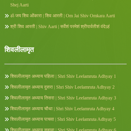
Shej Aarti
ॐ जय शिव ओंकारा | शिव आरती | Om Jai Shiv Omkara Aarti
श्री शिव आरती | Shiv Aarti | सर्वेशं परमेशं श्रीपार्वतीशं वंदेऽहं
शिवलीलामृत
शिवलीलामृत अध्याय पहिला | Shri Shiv Leelamruta Adhyay 1
शिवलीलामृत अध्याय दुसरा | Shri Shiv Leelamruta Adhyay 2
शिवलीलामृत अध्याय तिसरा | Shri Shiv Leelamruta Adhyay 3
शिवलीलामृत अध्याय चौथा | Shri Shiv Leelamruta Adhyay 4
शिवलीलामृत अध्याय पाचवा | Shri Shiv Leelamruta Adhyay 5
शिवलीलामृत अध्याय सहावा | Shri Shiv Leelamruta Adhyay 6