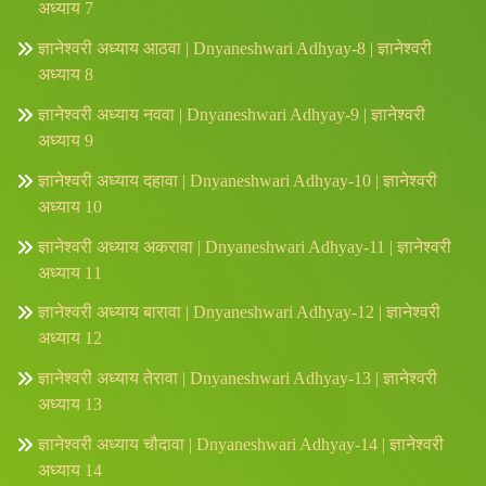
अध्याय 7
ज्ञानेश्वरी अध्याय आठवा | Dnyaneshwari Adhyay-8 | ज्ञानेश्वरी
अध्याय 8
ज्ञानेश्वरी अध्याय नववा | Dnyaneshwari Adhyay-9 | ज्ञानेश्वरी
अध्याय 9
ज्ञानेश्वरी अध्याय दहावा | Dnyaneshwari Adhyay-10 | ज्ञानेश्वरी
अध्याय 10
ज्ञानेश्वरी अध्याय अकरावा | Dnyaneshwari Adhyay-11 | ज्ञानेश्वरी
अध्याय 11
ज्ञानेश्वरी अध्याय बारावा | Dnyaneshwari Adhyay-12 | ज्ञानेश्वरी
अध्याय 12
ज्ञानेश्वरी अध्याय तेरावा | Dnyaneshwari Adhyay-13 | ज्ञानेश्वरी
अध्याय 13
ज्ञानेश्वरी अध्याय चौदावा | Dnyaneshwari Adhyay-14 | ज्ञानेश्वरी
अध्याय 14