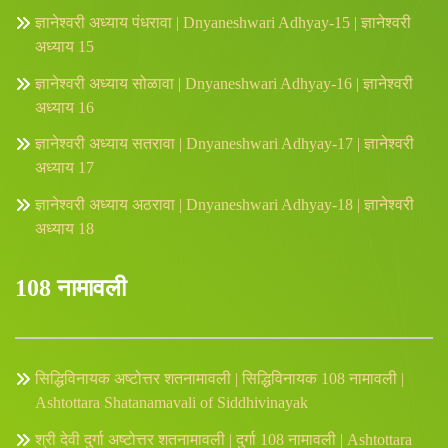
ज्ञानेश्वरी अध्याय पंधरावा | Dnyaneshwari Adhyay-15 | ज्ञानेश्वरी
अध्याय 15
ज्ञानेश्वरी अध्याय सोळावा | Dnyaneshwari Adhyay-16 | ज्ञानेश्वरी
अध्याय 16
ज्ञानेश्वरी अध्याय सतरावा | Dnyaneshwari Adhyay-17 | ज्ञानेश्वरी
अध्याय 17
ज्ञानेश्वरी अध्याय अठरावा | Dnyaneshwari Adhyay-18 | ज्ञानेश्वरी
अध्याय 18
108 नामावली
सिद्धिविनायक अष्टोत्तर शतनामावली | सिद्धिविनायक 108 नामावली |
Ashtottara Shatanamavali of Siddhivinayak
श्री देवी दुर्गा अष्टोत्तर शतनामावली | दुर्गा 108 नामावली | Ashtottara