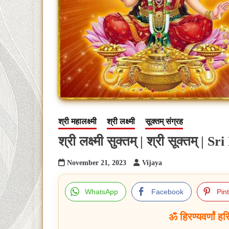
श्री महालक्ष्मी
श्री लक्ष्मी
सूक्तम् संग्रह
श्री लक्ष्मी सुक्तम् | श्री सूक्तम्
November 21, 2023
Vijaya
WhatsApp
Facebook
Pin
ॐ हिरण्यवर्णां ह