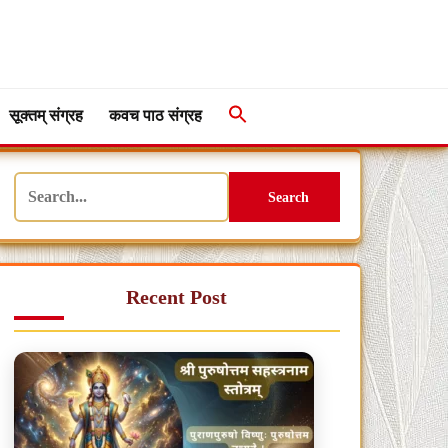
सूक्तम् संग्रह
कवच पाठ संग्रह
Search
Recent Post