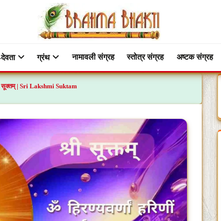
नामावली संग्रह
स्तोत्र संग्रह
अष्टक संग्रह
-देवता
ग्रंथ
 श्री सूक्तम् | Sri Lakshmi Suktam