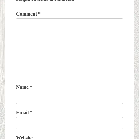
Comment
*
Name
*
Email
*
Website