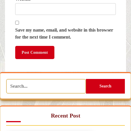
Save my name, email, and website in this browser
for the next time I comment.
Search
Recent Post