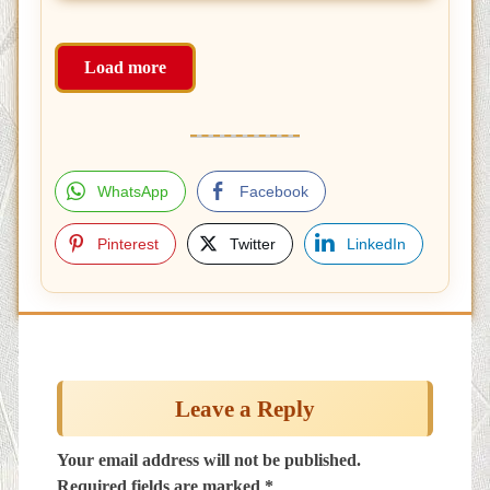
Load more
WhatsApp
Facebook
Pinterest
Twitter
LinkedIn
Post
navigation
Leave a Reply
Your email address will not be published.
Required fields are marked
*