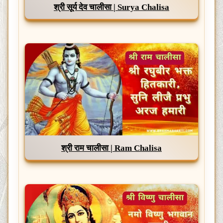
श्री सूर्य देव चालीसा | Surya Chalisa
श्री राम चालीसा | Ram Chalisa