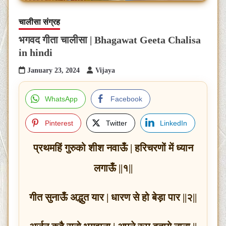
चालीसा संग्रह
भगवद गीता चालीसा | Bhagawat Geeta Chalisa
in hindi
January 23, 2024
Vijaya
WhatsApp
Facebook
Pinterest
Twitter
LinkedIn
प्रथमहिं गुरुको शीश नवाऊँ | हरिचरणों में ध्यान
लगाऊँ ||१||
गीत सुनाऊँ अद्भुत यार | धारण से हो बेड़ा पार ||२||