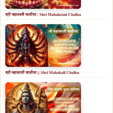
श्री महालक्ष्मी चालीसा | Shri Mahalaxmi Chalisa
श्री महाकाली चालीसा || Shri Mahakali Chalisa