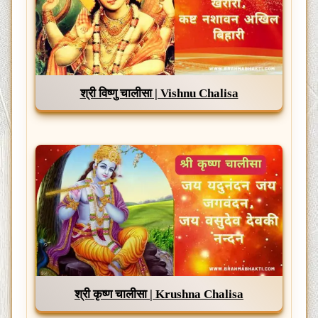
श्री विष्णु चालीसा | Vishnu Chalisa
श्री कृष्ण चालीसा | Krushna Chalisa