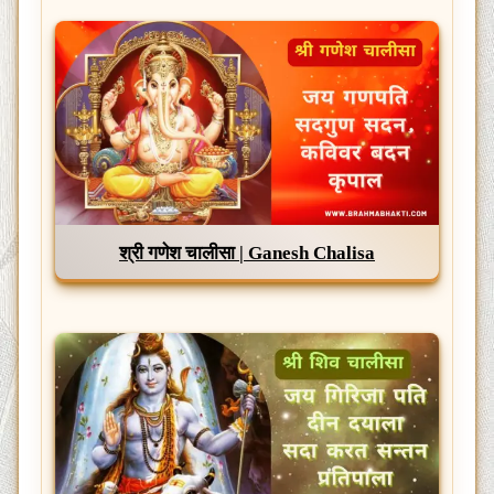
श्री गणेश चालीसा | Ganesh Chalisa