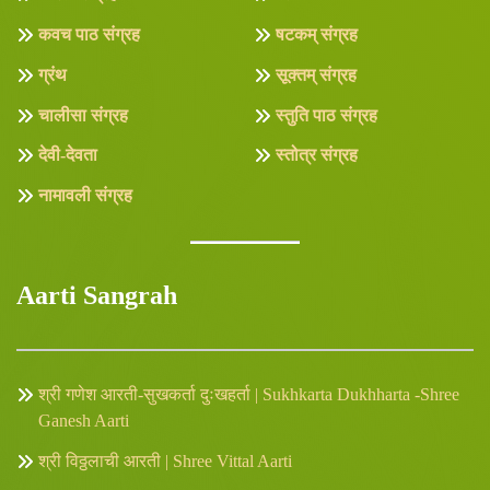
कवच पाठ संग्रह
षटकम् संग्रह
ग्रंथ
सूक्तम् संग्रह
चालीसा संग्रह
स्तुति पाठ संग्रह
देवी-देवता
स्तोत्र संग्रह
नामावली संग्रह
Aarti Sangrah
श्री गणेश आरती-सुखकर्ता दुःखहर्ता | Sukhkarta Dukhharta -Shree
Ganesh Aarti
श्री विठ्ठलाची आरती | Shree Vittal Aarti