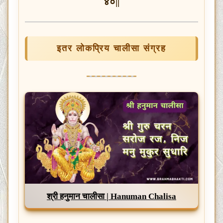
४०||
इतर लोकप्रिय चालीसा संग्रह
श्री हनुमान चालीसा | Hanuman Chalisa