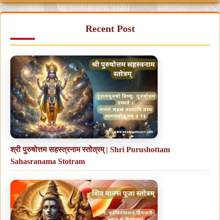
Recent Post
श्री पुरुषोत्तम सहस्त्रनाम स्तोत्रम् | Shri Purushottam
Sahasranama Stotram