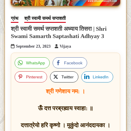
ग्रंथ
श्री स्वामी समर्थ सप्तशती
श्री स्वामी समर्थ सप्तशती अध्याय तिसरा | Shri
Swami Samarth Saptashati Adhyay 3
September 23, 2023
Vijaya
WhatsApp
Facebook
Pinterest
Twitter
LinkedIn
श्री गणेशाय नम: ।
ऊँ दत्त परब्रह्माय स्वाहा: ॥
दत्तात्रेयो हरि कृष्णो । मुकुंदो आनंददायका ।