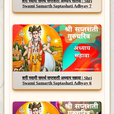
श्री स्वामी समर्थ सप्तशती अध्याय सातवा | Shri
Swami Samarth Saptashati Adhyay 7
श्री स्वामी समर्थ सप्तशती अध्याय सहावा | Shri
Swami Samarth Saptashati Adhyay 6