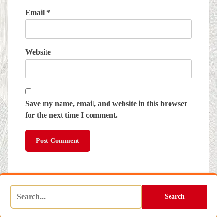
Email
*
Website
Save my name, email, and website in this browser
for the next time I comment.
Search