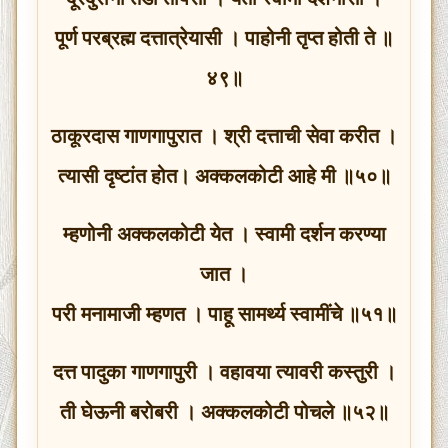
पूर्ण परब्रह्म दत्तात्रेयासी । पाहोनी तृप्त होती ते ॥
४९॥
ठाकूरदास गाणगापुरात । श्री दत्ताची सेवा करीत ।
त्यासी दृष्टांत होत। अक्कलकोटी आहे मी ॥५०॥
म्हणोनी अक्कलकोटी येत । स्वामी दर्शन करण्या
जात ।
परी मनामाजी म्हणत । पाहू सामर्थ्य स्वामींचे ॥५१॥
दत्त पादुका गाणगापुरी । वहावया त्यावरी कस्तुरी ।
ती घेऊनी बरोबरी । अक्कलकोटी पोचले ॥५२॥