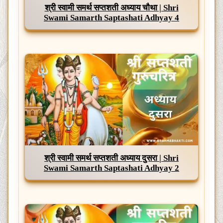
श्री स्वामी समर्थ सप्तशती अध्याय चौथा | Shri
Swami Samarth Saptashati Adhyay 4
श्री स्वामी समर्थ सप्तशती अध्याय दुसरा | Shri
Swami Samarth Saptashati Adhyay 2