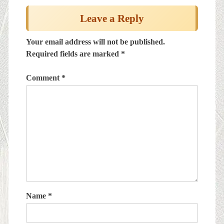
navigation
Leave a Reply
Your email address will not be published.
Required fields are marked
*
Comment
*
Name
*