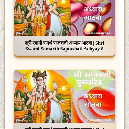
श्री स्वामी समर्थ सप्तशती अध्याय आठवा | Shri
Swami Samarth Saptashati Adhyay 8