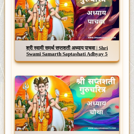
श्री स्वामी समर्थ सप्तशती अध्याय पाचवा | Shri
Swami Samarth Saptashati Adhyay 5