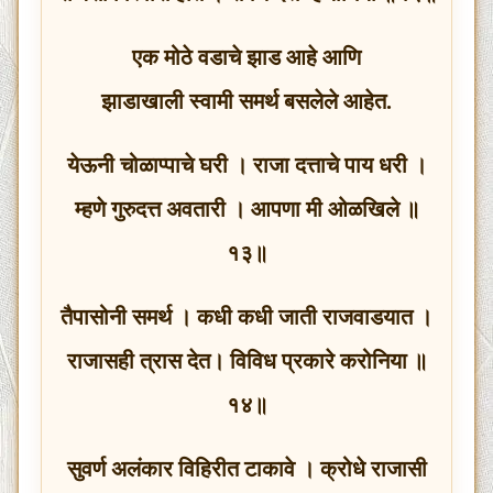
एक मोठे वडाचे झाड आहे आणि
झाडाखाली स्वामी समर्थ बसलेले आहेत.
येऊनी चोळाप्पाचे घरी । राजा दत्ताचे पाय धरी ।
म्हणे गुरुदत्त अवतारी । आपणा मी ओळखिले ॥
१३॥
तैपासोनी समर्थ । कधी कधी जाती राजवाडयात ।
राजासही त्रास देत। विविध प्रकारे करोनिया ॥
१४॥
सुवर्ण अलंकार विहिरीत टाकावे । क्रोधे राजासी