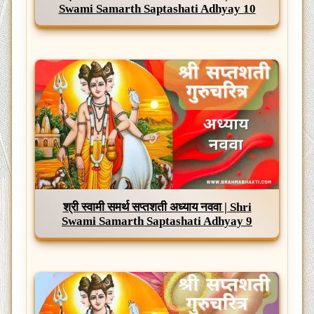
Swami Samarth Saptashati Adhyay 10
श्री स्वामी समर्थ सप्तशती अध्याय नववा | Shri
Swami Samarth Saptashati Adhyay 9