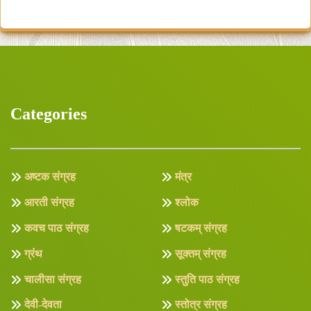
Categories
अष्टक संग्रह
मंत्र
आरती संग्रह
श्लोक
कवच पाठ संग्रह
षटकम् संग्रह
ग्रंथ
सूक्तम् संग्रह
चालीसा संग्रह
स्तुति पाठ संग्रह
देवी-देवता
स्तोत्र संग्रह