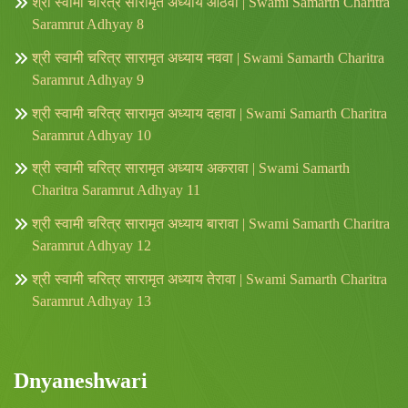
श्री स्वामी चरित्र सारामृत अध्याय आठवा | Swami Samarth Charitra
Saramrut Adhyay 8
श्री स्वामी चरित्र सारामृत अध्याय नववा | Swami Samarth Charitra
Saramrut Adhyay 9
श्री स्वामी चरित्र सारामृत अध्याय दहावा | Swami Samarth Charitra
Saramrut Adhyay 10
श्री स्वामी चरित्र सारामृत अध्याय अकरावा | Swami Samarth
Charitra Saramrut Adhyay 11
श्री स्वामी चरित्र सारामृत अध्याय बारावा | Swami Samarth Charitra
Saramrut Adhyay 12
श्री स्वामी चरित्र सारामृत अध्याय तेरावा | Swami Samarth Charitra
Saramrut Adhyay 13
Dnyaneshwari