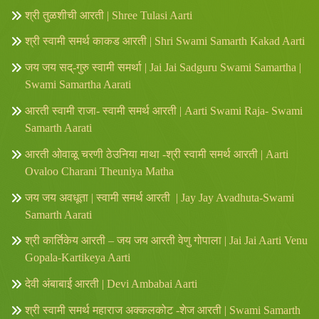
श्री तुळशीची आरती | Shree Tulasi Aarti
श्री स्वामी समर्थ काकड आरती | Shri Swami Samarth Kakad Aarti
जय जय सद्-गुरु स्वामी समर्था | Jai Jai Sadguru Swami Samartha |
Swami Samartha Aarati
आरती स्वामी राजा- स्वामी समर्थ आरती | Aarti Swami Raja- Swami
Samarth Aarati
आरती ओवाळू चरणी ठेउनिया माथा -श्री स्वामी समर्थ आरती | Aarti
Ovaloo Charani Theuniya Matha
जय जय अवधूता | स्वामी समर्थ आरती | Jay Jay Avadhuta-Swami
Samarth Aarati
श्री कार्तिकेय आरती – जय जय आरती वेणु गोपाला | Jai Jai Aarti Venu
Gopala-Kartikeya Aarti
देवी अंबाबाई आरती | Devi Ambabai Aarti
श्री स्वामी समर्थ महाराज अक्कलकोट -शेज आरती | Swami Samarth