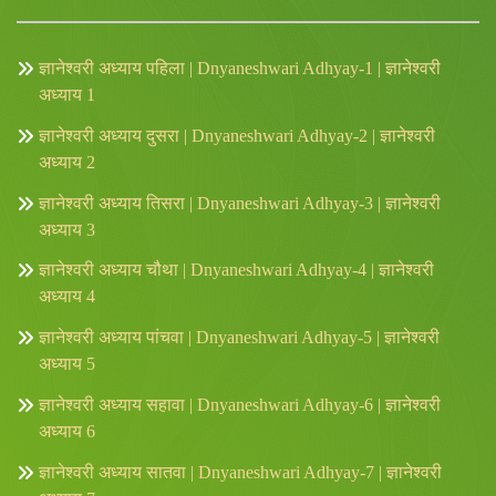
ज्ञानेश्वरी अध्याय पहिला | Dnyaneshwari Adhyay-1 | ज्ञानेश्वरी
अध्याय 1
ज्ञानेश्वरी अध्याय दुसरा | Dnyaneshwari Adhyay-2 | ज्ञानेश्वरी
अध्याय 2
ज्ञानेश्वरी अध्याय तिसरा | Dnyaneshwari Adhyay-3 | ज्ञानेश्वरी
अध्याय 3
ज्ञानेश्वरी अध्याय चौथा | Dnyaneshwari Adhyay-4 | ज्ञानेश्वरी
अध्याय 4
ज्ञानेश्वरी अध्याय पांचवा | Dnyaneshwari Adhyay-5 | ज्ञानेश्वरी
अध्याय 5
ज्ञानेश्वरी अध्याय सहावा | Dnyaneshwari Adhyay-6 | ज्ञानेश्वरी
अध्याय 6
ज्ञानेश्वरी अध्याय सातवा | Dnyaneshwari Adhyay-7 | ज्ञानेश्वरी