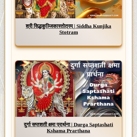
श्री सिद्धकुञ्जिकास्तोत्रम् | Siddha Kunjika
Stotram
दुर्गा सप्तशती क्षमा प्रार्थना | Durga Saptashati
Kshama Prarthana