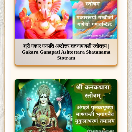
श्री गकार गणपति अष्टोत्तर शतनामावली स्तोत्रम |
Gakara Ganapati Ashtottara Shatanama
Stotram