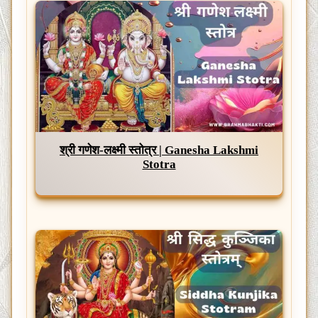
श्री गणेश-लक्ष्मी स्तोत्र | Ganesha Lakshmi
Stotra