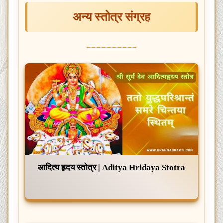
अन्य स्तोत्र संग्रह
आदित्य हृदय स्तोत्र | Aditya Hridaya Stotra