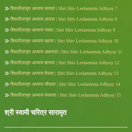
शिवलीलामृत अध्याय सातवा | Shri Shiv Leelamruta Adhyay 7
शिवलीलामृत अध्याय आठवा | Shri Shiv Leelamruta Adhyay 8
शिवलीलामृत अध्याय नववा | Shri Shiv Leelamruta Adhyay 9
शिवलीलामृत अध्याय दहावा | Shri Shiv Leelamruta Adhyay 10
शिवलीलामृत अध्याय अकरावा | Shri Shiv Leelamruta Adhyay 11
शिवलीलामृत अध्याय बारावा | Shri Shiv Leelamruta Adhyay 12
शिवलीलामृत अध्याय तेरावा | Shri Shiv Leelamruta Adhyay 13
शिवलीलामृत अध्याय चौदावा | Shri Shiv Leelamruta Adhyay 14
शिवलीलामृत अध्याय पंधरावा | Shri Shiv Leelamruta Adhyay 15
श्री स्वामी चरित्र सारामृत