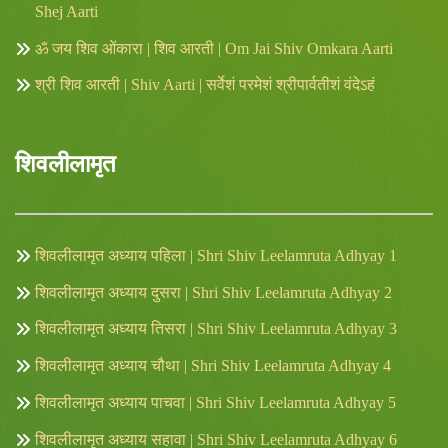
Shej Aarti
ॐ जय शिव ओंकारा | शिव आरती | Om Jai Shiv Omkara Aarti
श्री शिव आरती | Shiv Aarti | सर्वेशं परमेशं श्रीपार्वतीशं वंदेऽहं
शिवलीलामृत
शिवलीलामृत अध्याय पहिला | Shri Shiv Leelamruta Adhyay 1
शिवलीलामृत अध्याय दुसरा | Shri Shiv Leelamruta Adhyay 2
शिवलीलामृत अध्याय तिसरा | Shri Shiv Leelamruta Adhyay 3
शिवलीलामृत अध्याय चौथा | Shri Shiv Leelamruta Adhyay 4
शिवलीलामृत अध्याय पाचवा | Shri Shiv Leelamruta Adhyay 5
शिवलीलामृत अध्याय सहावा | Shri Shiv Leelamruta Adhyay 6