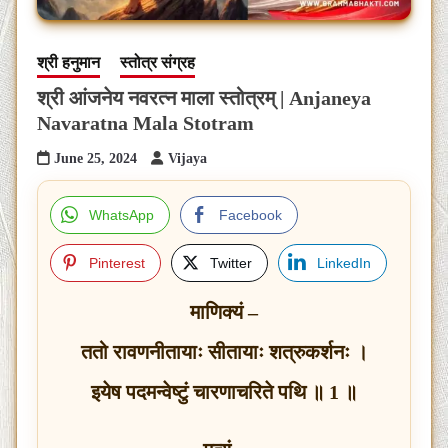
श्री हनुमान
स्तोत्र संग्रह
श्री आंजनेय नवरत्न माला स्तोत्रम् | Anjaneya
Navaratna Mala Stotram
June 25, 2024
Vijaya
WhatsApp
Facebook
Pinterest
Twitter
LinkedIn
माणिक्यं –
ततो रावणनीतायाः सीतायाः शत्रुकर्शनः ।
इयेष पदमन्वेष्टुं चारणाचरिते पथि ॥ 1 ॥