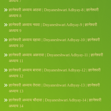
अध्याय 7
ज्ञानेश्वरी अध्याय आठवा | Dnyaneshwari Adhyay-8 | ज्ञानेश्वरी
अध्याय 8
ज्ञानेश्वरी अध्याय नववा | Dnyaneshwari Adhyay-9 | ज्ञानेश्वरी
अध्याय 9
ज्ञानेश्वरी अध्याय दहावा | Dnyaneshwari Adhyay-10 | ज्ञानेश्वरी
अध्याय 10
ज्ञानेश्वरी अध्याय अकरावा | Dnyaneshwari Adhyay-11 | ज्ञानेश्वरी
अध्याय 11
ज्ञानेश्वरी अध्याय बारावा | Dnyaneshwari Adhyay-12 | ज्ञानेश्वरी
अध्याय 12
ज्ञानेश्वरी अध्याय तेरावा | Dnyaneshwari Adhyay-13 | ज्ञानेश्वरी
अध्याय 13
ज्ञानेश्वरी अध्याय चौदावा | Dnyaneshwari Adhyay-14 | ज्ञानेश्वरी
अध्याय 14