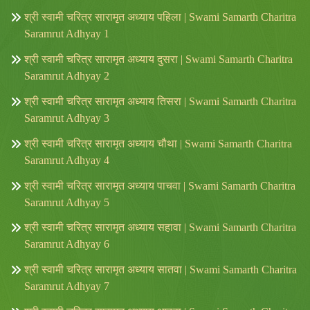
श्री स्वामी चरित्र सारामृत अध्याय पहिला | Swami Samarth Charitra
Saramrut Adhyay 1
श्री स्वामी चरित्र सारामृत अध्याय दुसरा | Swami Samarth Charitra
Saramrut Adhyay 2
श्री स्वामी चरित्र सारामृत अध्याय तिसरा | Swami Samarth Charitra
Saramrut Adhyay 3
श्री स्वामी चरित्र सारामृत अध्याय चौथा | Swami Samarth Charitra
Saramrut Adhyay 4
श्री स्वामी चरित्र सारामृत अध्याय पाचवा | Swami Samarth Charitra
Saramrut Adhyay 5
श्री स्वामी चरित्र सारामृत अध्याय सहावा | Swami Samarth Charitra
Saramrut Adhyay 6
श्री स्वामी चरित्र सारामृत अध्याय सातवा | Swami Samarth Charitra
Saramrut Adhyay 7