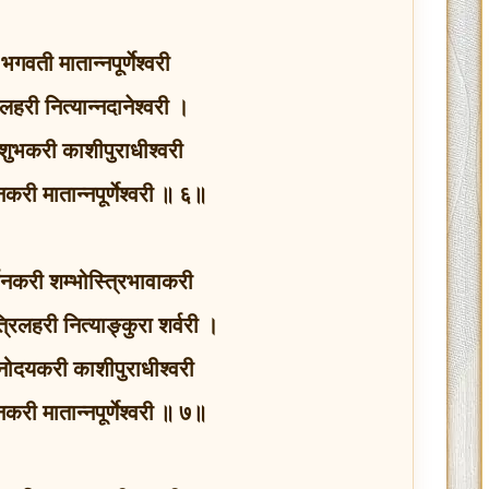
 भगवती मातान्नपूर्णेश्वरी
हरी नित्यान्नदानेश्वरी ।
 शुभकरी काशीपुराधीश्वरी
बनकरी मातान्नपूर्णेश्वरी ॥ ६॥
्णनकरी शम्भोस्त्रिभावाकरी
्रिलहरी नित्याङ्कुरा शर्वरी ।
नोदयकरी काशीपुराधीश्वरी
बनकरी मातान्नपूर्णेश्वरी ॥ ७॥