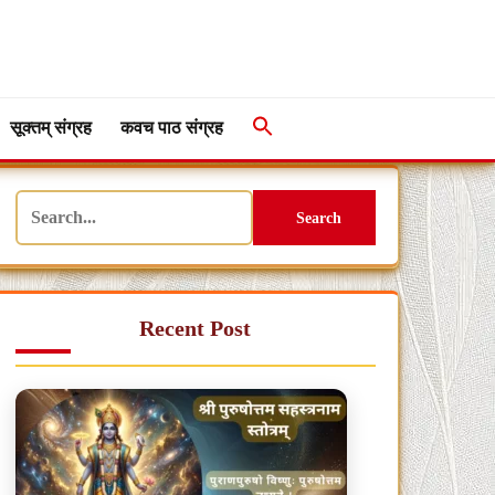
सूक्तम् संग्रह
कवच पाठ संग्रह
Search
Recent Post