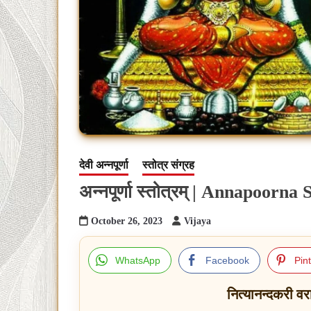
देवी अन्नपूर्णा
स्तोत्र संग्रह
अन्नपूर्णा स्तोत्रम् | Annapoorna
October 26, 2023
Vijaya
WhatsApp
Facebook
Pin
नित्यानन्दकरी वर