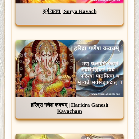
सूर्य कवच | Surya Kavach
हरिद्रा गणेश कवचम् | Haridra Ganesh
Kavacham