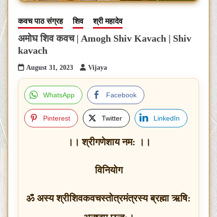
कवच पाठ संग्रह
शिव
श्री महादेव
अमोघ शिव कवच | Amogh Shiv Kavach | Shiv
kavach
August 31, 2023
Vijaya
WhatsApp
Facebook
Pinterest
Twitter
LinkedIn
।। श्रीगणेशाय नम: ।।
विनियोग
ॐ अस्य श्रीशिवकवचस्तोत्रमंत्रस्य ब्रह्मा ऋषि: