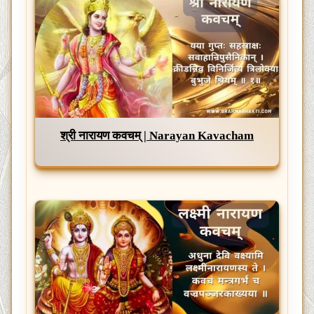
श्री नारायण कवचम् | Narayan Kavacham