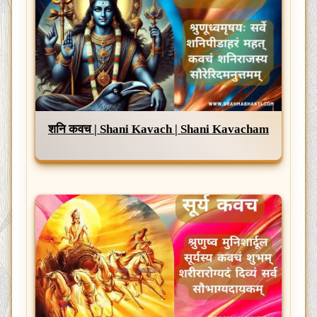
शनि कवच | Shani Kavach | Shani Kavacham