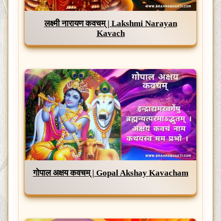
लक्ष्मी नारायण कवचम् | Lakshmi Narayan
Kavach
गोपाल अक्षय कवचम् | Gopal Akshay Kavacham