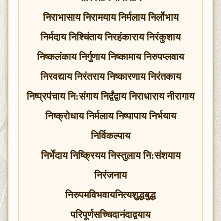
निराभासाय निरामयाय निर्मलाय निर्लोभाय
निर्मदाय निश्‍चिंताय निरहंकाराय निरंकुशाय
निष्कलंकाय निर्गुणाय निष्कामाय निरुपप्लवाय
निरवद्याय निरंतराय निष्कारणाय निरंतकाय
निष्प्रपंचाय नि:संगाय निर्द्वंद्वाय निराधाराय नीरागाय
निष्क्रोधाय निर्मलाय निष्पापाय निर्भयाय
निर्विकल्पाय
निर्भेदाय निष्क्रियय निस्तुलाय नि:संशयाय
निरंजनाय
निरुपमविभवायनित्यशुद्धबुद्ध
परिपूर्णसच्चिदानंदाद्वयाय