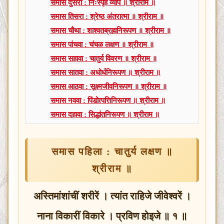
समास दुसरा : निःस्पृह व्याप ॥ श्रीराम ॥
समास तिसरा : श्रेष्ठ अंतरात्मा ॥ श्रीराम ॥
समास चौथा : शाश्वतब्रह्मनिरूपण ॥ श्रीराम ॥
समास पांचवा : चंचळ लक्षण ॥ श्रीराम ॥
समास सहावा : चातुर्य विवरण ॥ श्रीराम ॥
समास सातवा : अधोर्धनिरूपण ॥ श्रीराम ॥
समास आठवा : सूक्ष्मजीवनिरूपण ॥ श्रीराम ॥
समास नववा : पिंडोत्पत्तिनिरूपण ॥ श्रीराम ॥
समास दहावा : सिद्धांतनिरूपण ॥ श्रीराम ॥
समास
पहिला
:
चातुर्य
लक्षण
॥
श्रीराम
॥
अस्तिमांशांचीं शरीरें । त्यांत राहिजे जीवेश्वरें ।
नाना विकारीं विकारे । प्रविण होइजे ॥ १ ॥