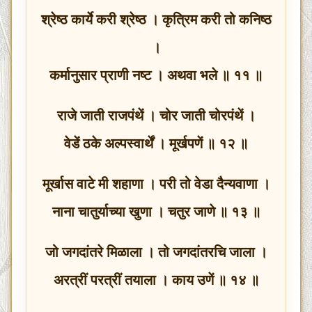
श्रेष्ठ कार्ये करी श्रेष्ठ । कृत्रिम करी तो कनिष्ठ
।
कर्मानुसार प्राणी नष्ट । अथवा भले ॥ ११ ॥
राजे जाती राजपंथें । चोर जाती चोरपंथें ।
वेडें ठके अल्पस्वार्थें । मूर्खपणें ॥ १२ ॥
मूर्खास वाटे मी शहाणा । परी तो वेडा दैन्यवाणा ।
नाना चातुर्याच्या खुणा । चतुर जाणे ॥ १३ ॥
जो जगदांतरे मिळाला । तो जगदांतरचि जाला ।
अरत्रीं परत्रीं तयाला । काय उणें ॥ १४ ॥