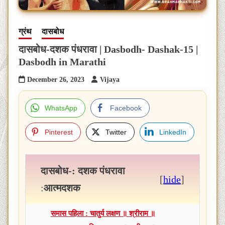
ग्रंथ
दासबोध
दासबोध-दशक पंधरावा | Dasbodh- Dashak-15 |
Dasbodh in Marathi
December 26, 2023
Vijaya
WhatsApp
Facebook
Pinterest
Twitter
LinkedIn
दासबोध-: दशक पंधरावा
[
hide
]
:
आत्मदशक
समास पहिला : चातुर्य लक्षण ॥ श्रीराम ॥