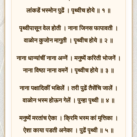
लांकडें भस्मोन पुढें । पृथ्वीच होये ॥ १ ॥
पृथ्वीपासून वेल होती । नाना जिनस फापावती ।
वाळोन कुजोन मागुती । पृथ्वीच होये ॥ २ ॥
नाना धान्यांचीं नाना अन्नें । मनुष्यें करिती भोजनें ।
नाना विष्ठा नाना वमनें । पृथ्वीच होये ॥ ३ ॥
नाना पक्षादिकीं भक्षिलें । तरी पुढें तैसेंचि जालें ।
वाळोन भस्म होऊन गेलें । पुन्हा पृथ्वी ॥ ४ ॥
मनुष्यें मरतांच ऐका । क्रिमि भस्म कां मृत्तिका ।
ऐशा काया पडती अनेका । पुढें पृथ्वी ॥ ५ ॥