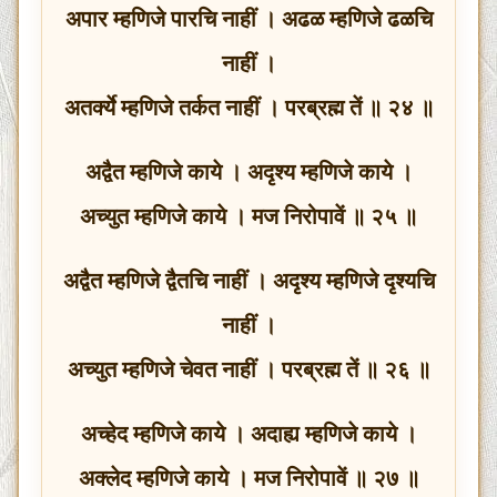
अपार म्हणिजे पारचि नाहीं । अढळ म्हणिजे ढळचि
नाहीं ।
अतर्क्ये म्हणिजे तर्कत नाहीं । परब्रह्म तें ॥ २४ ॥
अद्वैत म्हणिजे काये । अदृश्य म्हणिजे काये ।
अच्युत म्हणिजे काये । मज निरोपावें ॥ २५ ॥
अद्वैत म्हणिजे द्वैतचि नाहीं । अदृश्य म्हणिजे दृश्यचि
नाहीं ।
अच्युत म्हणिजे चेवत नाहीं । परब्रह्म तें ॥ २६ ॥
अच्हेद म्हणिजे काये । अदाह्य म्हणिजे काये ।
अक्लेद म्हणिजे काये । मज निरोपावें ॥ २७ ॥