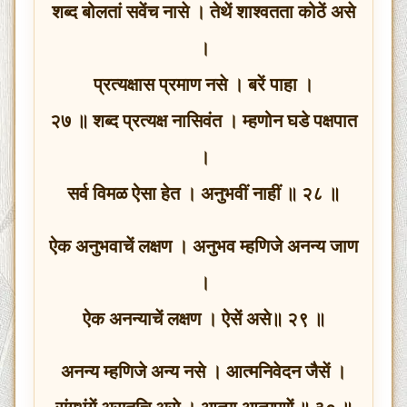
शब्द बोलतां सवेंच नासे । तेथें शाश्वतता कोठें असे
।
प्रत्यक्षास प्रमाण नसे । बरें पाहा ।
२७ ॥ शब्द प्रत्यक्ष नासिवंत । म्हणोन घडे पक्षपात
।
सर्व विमळ ऐसा हेत । अनुभवीं नाहीं ॥ २८ ॥
ऐक अनुभवाचें लक्षण । अनुभव म्हणिजे अनन्य जाण
।
ऐक अनन्याचें लक्षण । ऐसें असे॥ २९ ॥
अनन्य म्हणिजे अन्य नसे । आत्मनिवेदन जैसें ।