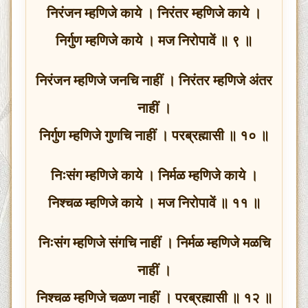
निरंजन म्हणिजे काये । निरंतर म्हणिजे काये ।
निर्गुण म्हणिजे काये । मज निरोपावें ॥ ९ ॥
निरंजन म्हणिजे जनचि नाहीं । निरंतर म्हणिजे अंतर
नाहीं ।
निर्गुण म्हणिजे गुणचि नाहीं । परब्रह्मासी ॥ १० ॥
निःसंग म्हणिजे काये । निर्मळ म्हणिजे काये ।
निश्चळ म्हणिजे काये । मज निरोपावें ॥ ११ ॥
निःसंग म्हणिजे संगचि नाहीं । निर्मळ म्हणिजे मळचि
नाहीं ।
निश्चळ म्हणिजे चळण नाहीं । परब्रह्मासी ॥ १२ ॥