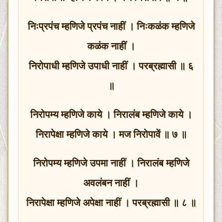
निःप्रपंच म्हणिजे प्रपंच नाहीं । निःकळंक म्हणिजे
कळंक नाहीं ।
निरोपाधी म्हणिजे उपाधी नाहीं । परब्रह्मासी ॥ ६
॥
निरोपम्य म्हणिजे काये । निरालंब म्हणिजे काये ।
निरापेक्षा म्हणिजे काये । मज निरोपावें ॥ ७ ॥
निरोपम्य म्हणिजे उपमा नाहीं । निरालंब म्हणिजे
अवलंबन नाहीं ।
निरापेक्षा म्हणिजे अपेक्षा नाहीं । परब्रह्मासी ॥ ८ ॥