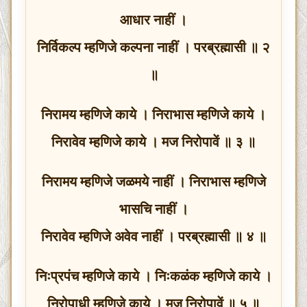
आधार नाहीं ।
निर्विकल्प म्हणिजे कल्पना नाहीं । परब्रह्मासी ॥ २
॥
निरामय म्हणिजे काये । निराभास म्हणिजे काये ।
निरावेव म्हणिजे काये । मज निरोपावें ॥ ३ ॥
निरामय म्हणिजे जळमये नाहीं । निराभास म्हणिजे
भासचि नाहीं ।
निरावेव म्हणिजे अवेव नाहीं । परब्रह्मासी ॥ ४ ॥
निःप्रपंच म्हणिजे काये । निःकळंक म्हणिजे काये ।
निरोपाधी म्हणिजे काये । मज निरोपावें ॥ ५ ॥