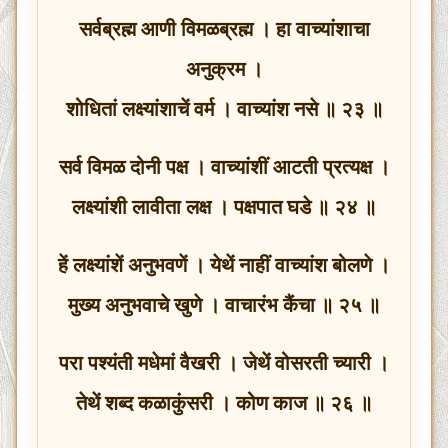
सर्वब्रह्म आणी विमळब्रह्म । हा वाच्यांशाचा
अनुक्रम ।
शोधितां लक्ष्यांशाचें वर्म । वाच्यांश नसे ॥ २३ ॥
सर्व विमळ दोनी पक्ष । वाच्यांशीं आटती प्रत्यक्ष ।
लक्ष्यांशी लावीता लक्ष । पक्षपात घडे ॥ २४ ॥
हें लक्ष्यांशें अनुभवणें । येथें नाहीं वाच्यांश बोलणे ।
मुख्य अनुभवाचे खुणे । वाचारंभ कैंचा ॥ २५ ॥
परा पश्यंती मधेमां वैखरी । जेथें वोसरती च्यारी ।
तेथें शब्द कळाकुंसरी । कोण काज ॥ २६ ॥