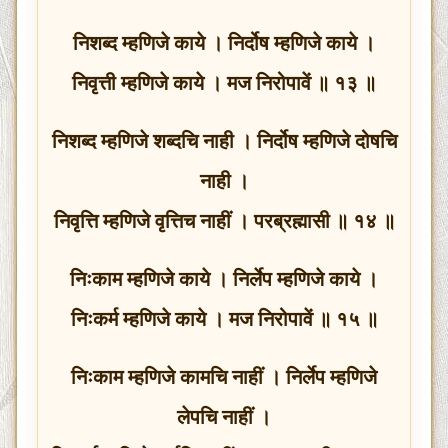
निशब्द म्हणिजे काये । निर्दोष म्हणिजे काये ।
निवृत्ती म्हणिजे काये । मज निरोपावें ॥ १३ ॥
निशब्द म्हणिजे शब्दचि नाही । निर्दोष म्हणिजे दोषचि
नाही ।
निवृत्ति म्हणिजे वृत्तिच नाहीं । परब्रह्मासी ॥ १४ ॥
निःकाम म्हणिजे काये । निर्लेप म्हणिजे काये ।
निःकर्म म्हणिजे काये । मज निरोपावें ॥ १५ ॥
निःकाम म्हणिजे कामचि नाहीं । निर्लेप म्हणिजे
लेपचि नाहीं ।