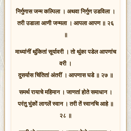
निर्गुणास जन्म कल्पिला । अथवा निर्गुण उडविला ।
तरी उडाला आणी जन्मला । आपला आपण ॥ २६
॥
माध्यांनीं थुंकितां सूर्यावरी । तो थुंका पडेल आपणांच
वरी ।
दुसर्यास चिंतितां अंतरीं । आपणास घडे ॥ २७ ॥
समर्थ रायाचे महिमान । जाणतां होते समाधान ।
परंतु भुंकों लागलें स्वान । तरी तें स्वानचि आहे ॥
२८ ॥