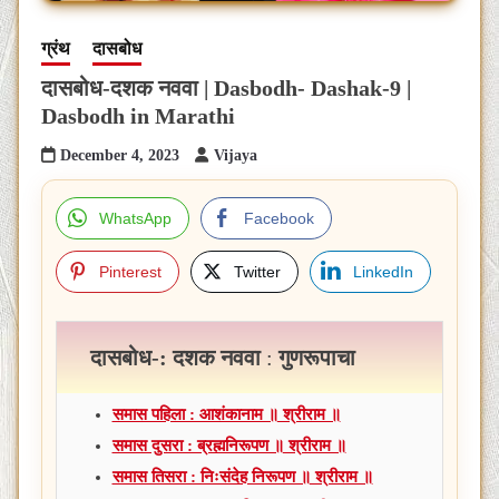
ग्रंथ
दासबोध
दासबोध-दशक नववा | Dasbodh- Dashak-9 |
Dasbodh in Marathi
December 4, 2023
Vijaya
WhatsApp
Facebook
Pinterest
Twitter
LinkedIn
दासबोध-: दशक नववा
:
गुणरूपाचा
समास पहिला : आशंकानाम ॥ श्रीराम ॥
समास दुसरा : ब्रह्मनिरूपण ॥ श्रीराम ॥
समास तिसरा : निःसंदेह निरूपण ॥ श्रीराम ॥