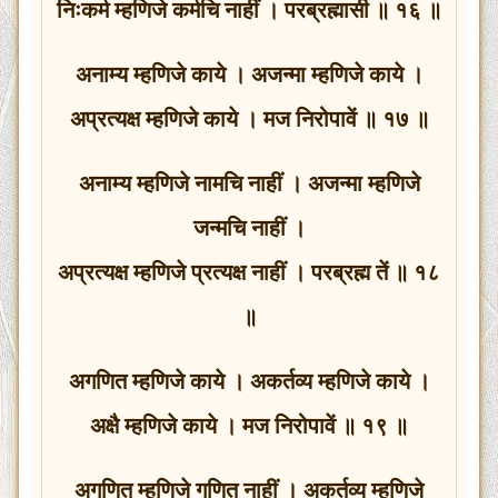
निःकर्म म्हणिजे कर्मचि नाहीं । परब्रह्मासी ॥ १६ ॥
अनाम्य म्हणिजे काये । अजन्मा म्हणिजे काये ।
अप्रत्यक्ष म्हणिजे काये । मज निरोपावें ॥ १७ ॥
अनाम्य म्हणिजे नामचि नाहीं । अजन्मा म्हणिजे
जन्मचि नाहीं ।
अप्रत्यक्ष म्हणिजे प्रत्यक्ष नाहीं । परब्रह्म तें ॥ १८
॥
अगणित म्हणिजे काये । अकर्तव्य म्हणिजे काये ।
अक्षै म्हणिजे काये । मज निरोपावें ॥ १९ ॥
अगणित म्हणिजे गणित नाहीं । अकर्तव्य म्हणिजे