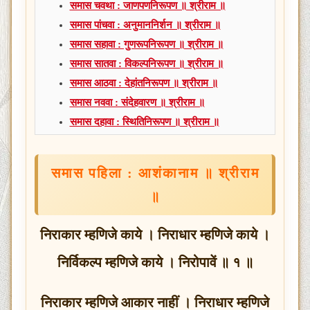
समास चवथा : जाणपणनिरूपण ॥ श्रीराम ॥
समास पांचवा : अनुमाननिर्शन ॥ श्रीराम ॥
समास सहावा : गुणरूपनिरूपण ॥ श्रीराम ॥
समास सातवा : विकल्पनिरूपण ॥ श्रीराम ॥
समास आठवा : देहांतनिरूपण ॥ श्रीराम ॥
समास नववा : संदेहवारण ॥ श्रीराम ॥
समास दहावा : स्थितिनिरूपण ॥ श्रीराम ॥
समास पहिला : आशंकानाम ॥ श्रीराम
॥
निराकार म्हणिजे काये । निराधार म्हणिजे काये ।
निर्विकल्प म्हणिजे काये । निरोपावें ॥ १ ॥
निराकार म्हणिजे आकार नाहीं । निराधार म्हणिजे