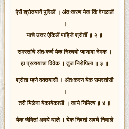
ऐसें श्रोतयानें पुसिलें । अंतःकरण येक किं वेगळालें
।
याचे उत्तर ऐकिलें पाहिजे श्रोतीं ॥ २ ॥
समस्तांचे अंतःकर्ण येक निश्चयो जाणावा नेमक ।
हा प्रत्ययाचा विवेक । तुज निरोपिला ॥ ३ ॥
श्रोता म्हणे वक्तयासी । अंतःकरण येक समस्तांसी
।
तरी मिळेना येकायेकासी । काये निमित्य ॥ ४ ॥
येक जेवितां अवघे धाले । येक निवतां अवघे निवाले