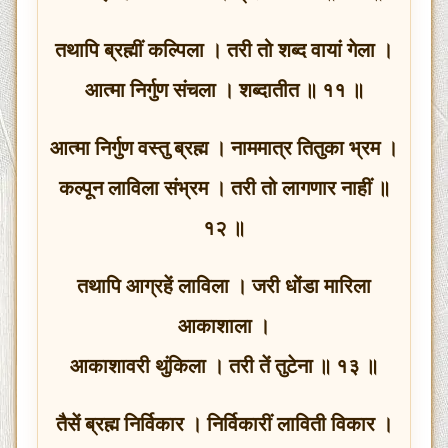
तथापि ब्रह्मीं कल्पिला । तरी तो शब्द वायां गेला ।
आत्मा निर्गुण संचला । शब्दातीत ॥ ११ ॥
आत्मा निर्गुण वस्तु ब्रह्म । नाममात्र तितुका भ्रम ।
कल्पून लाविला संभ्रम । तरी तो लागणार नाहीं ॥
१२ ॥
तथापि आग्रहें लाविला । जरी धोंडा मारिला
आकाशाला ।
आकाशावरी थुंकिला । तरी तें तुटेना ॥ १३ ॥
तैसें ब्रह्म निर्विकार । निर्विकारीं लाविती विकार ।