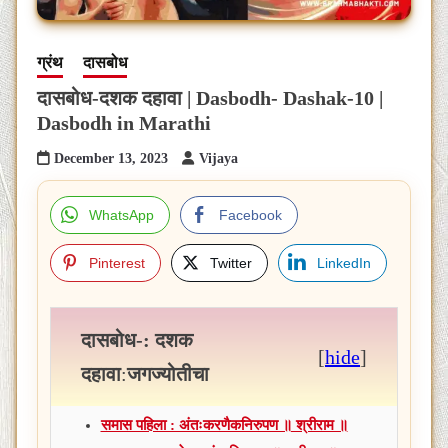
ग्रंथ
दासबोध
दासबोध-दशक दहावा | Dasbodh- Dashak-10 |
Dasbodh in Marathi
December 13, 2023
Vijaya
WhatsApp
Facebook
Pinterest
Twitter
LinkedIn
दासबोध-: दशक
[
hide
]
दहावा
:
जगज्योतीचा
समास पहिला : अंतःकरणैकनिरुपण ॥ श्रीराम ॥