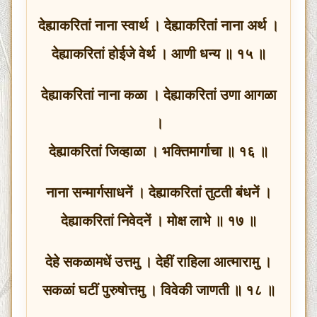
देह्याकरितां नाना स्वार्थ । देह्याकरितां नाना अर्थ ।
देह्याकरितां होईजे वेर्थ । आणी धन्य ॥ १५ ॥
देह्याकरितां नाना कळा । देह्याकरितां उणा आगळा
।
देह्याकरितां जिव्हाळा । भक्तिमार्गाचा ॥ १६ ॥
नाना सन्मार्गसाधनें । देह्याकरितां तुटती बंधनें ।
देह्याकरितां निवेदनें । मोक्ष लाभे ॥ १७ ॥
देहे सकळामधें उत्तमु । देहीं राहिला आत्मारामु ।
सकळां घटीं पुरुषोत्तमु । विवेकी जाणती ॥ १८ ॥