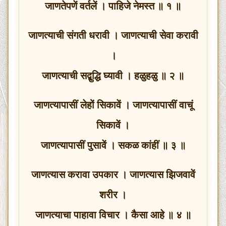
जाणतेपणें वर्तलें । पाहिजे नेमस्त ॥ १ ॥
जाणत्याची संगती धरावी । जाणत्याची सेवा करावी
।
जाणत्याची सद्बुद्धि घ्यावी । हळुहळु ॥ २ ॥
जाणत्यापासीं लेहों सिकावें । जाणत्यापासीं वाचूं
सिकावें ।
जाणत्यापासीं पुसावें । सकळ कांहीं ॥ ३ ॥
जाणत्यास करावा उपकार । जाणत्यास झिजवावें
शरीर ।
जाणत्याचा पाहावा विचार । कैसा आहे ॥ ४ ॥