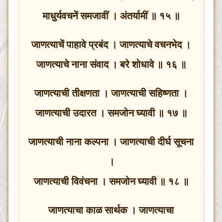
माधुर्यवचनें समजावीं । अंतर्यामीं ॥ १५ ॥
जाणत्याचें पाहावे प्रबंद । जाणत्याचे वचनभेद ।
जाणत्याचे नाना संवाद । बरे शोधावे ॥ १६ ॥
जाणत्याची तीक्षणता । जाणत्याची सहिष्णता ।
जाणत्याची उदारत । समजोन घ्यावी ॥ १७ ॥
जाणत्याची नाना कल्पना । जाणत्याची दीर्घ सूचना
।
जाणत्याची विवंचना । समजोन घ्यावी ॥ १८ ॥
जाणत्याचा काळ सार्थक । जाणत्याचा