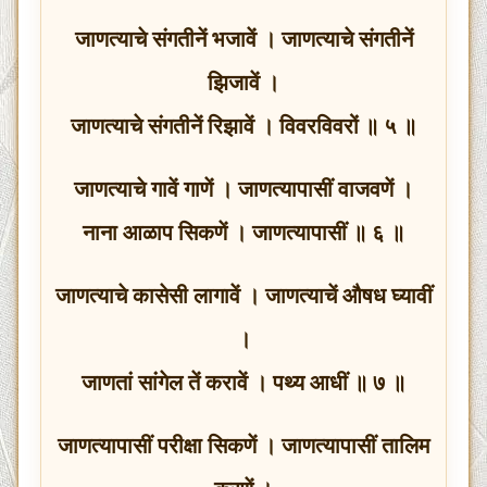
जाणत्याचे संगतीनें भजावें । जाणत्याचे संगतीनें
झिजावें ।
जाणत्याचे संगतीनें रिझावें । विवरविवरों ॥ ५ ॥
जाणत्याचे गावें गाणें । जाणत्यापासीं वाजवणें ।
नाना आळाप सिकणें । जाणत्यापासीं ॥ ६ ॥
जाणत्याचे कासेसी लागावें । जाणत्याचें औषध घ्यावीं
।
जाणतां सांगेल तें करावें । पथ्य आधीं ॥ ७ ॥
जाणत्यापासीं परीक्षा सिकणें । जाणत्यापासीं तालिम