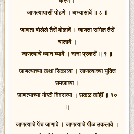
करणें ।
जाणत्यापासीं पोहणें । अभ्यासावें ॥ ८ ॥
जाणता बोलेले तैसें बोलावें । जाणता सांगेल तैसें
चालावें ।
जाणत्याचें ध्यान घ्यावें । नाना प्रकरीं ॥ ९ ॥
जाणत्याच्या कथा सिकाव्या । जाणत्याच्या युक्ति
समजाव्या ।
जाणत्याच्या गोष्टी विवराव्या । सकळ कांहीं ॥ १०
॥
जाणत्याचे पेंच जाणावे । जाणत्याचे पीळ उकलावे ।