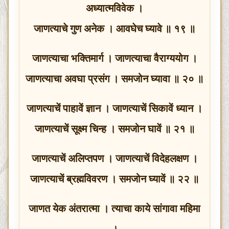
अध्यात्मविवेक ।
जाणत्याचे गुण अनेक । आवघेच घ्यावे ॥ १९ ॥
जाणत्याचा भक्तिमार्ग । जाणत्याचा वैराग्ययोग ।
जाणत्याचा अवघा प्रसंग । समजोन घ्यावा ॥ २० ॥
जाणत्याचें पाहावें ज्ञान । जाणत्याचें सिकावें ध्यान ।
जाणत्याचें सूक्ष्म चिन्ह । समजोन घावें ॥ २१ ॥
जाणत्याचें अलिप्तपण । जाणत्याचें विदेहलक्षण ।
जाणत्याचें ब्रह्मविवरण । समजोन घ्यावें ॥ २२ ॥
जाणत येक अंतरात्मा । त्याचा काये सांगावा महिमा
।