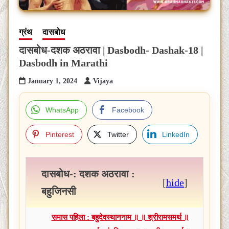
ग्रंथ
दासबोध
दासबोध-दशक अठरावा | Dasbodh- Dashak-18 |
Dasbodh in Marathi
January 1, 2024
Vijaya
WhatsApp
Facebook
Pinterest
Twitter
LinkedIn
दासबोध-: दशक अठरावा :
[
hide
]
बहुजिनसी
समास पहिला : बहुदेवस्थाननाम ॥ ॥ श्रीरामसमर्थ ॥