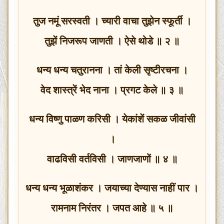
तुज नमूं सरस्वती । च्यारी वाचा तुझेन स्फूर्ती ।
तुझें निजरूप जाणती । ऐसे थोडे ॥ २ ॥
धन्य धन्य चतुरानना । तां केली सृष्टीरचना ।
वेद शास्त्रें भेद नाना । प्रगट केले ॥ ३ ॥
धन्य विष्णु पाळण करिसी । येकांशें सकळ जीवांसी
।
वाढविसी वर्तविसी । जाणजाणों ॥ ४ ॥
धन्य धन्य भूळाशंकर । जयाच्या देण्यास नाहीं पार ।
रामनाम निरंतर । जपत आहे ॥ ५ ॥