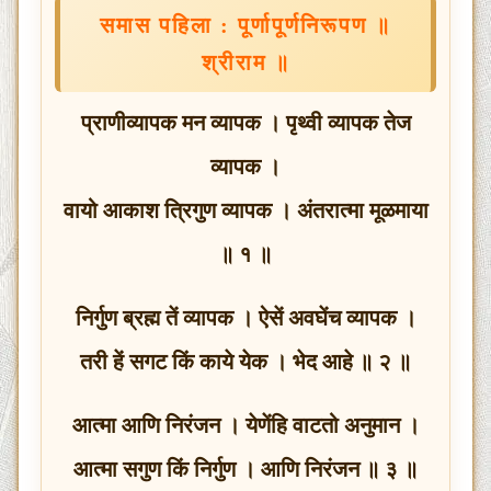
समास पहिला : पूर्णापूर्णनिरूपण ॥
श्रीराम ॥
प्राणीव्यापक मन व्यापक । पृथ्वी व्यापक तेज
व्यापक ।
वायो आकाश त्रिगुण व्यापक । अंतरात्मा मूळमाया
॥ १ ॥
निर्गुण ब्रह्म तें व्यापक । ऐसें अवघेंच व्यापक ।
तरी हें सगट किं काये येक । भेद आहे ॥ २ ॥
आत्मा आणि निरंजन । येणेंहि वाटतो अनुमान ।
आत्मा सगुण किं निर्गुण । आणि निरंजन ॥ ३ ॥