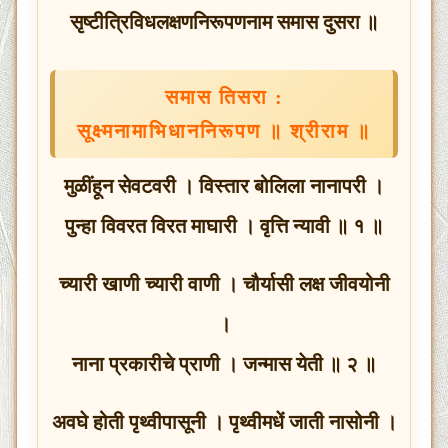
सृष्टीत्रिविधलक्षणनिरूपणनाम समास दुसरा ॥
समास तिसरा :
सूक्ष्मनामाभिधाननिरूपण ॥ श्रीराम ॥
मुळींहून सेवटवरी । विस्तार बोलिला नानापरी ।
पुन्हा विवरत विरत माघारी । वृत्ति न्यावी ॥ १ ॥
च्यारी खाणी च्यारी वाणी । चौर्यासी लक्ष जीवयोनी
।
नाना प्रकारीचे प्राणी । जन्मास येती ॥ २ ॥
अवघे होती पृथ्वीपासूनी । पृथ्वीमधें जाती नासोनी ।