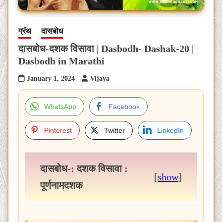
ग्रंथ
दासबोध
दासबोध-दशक विसावा | Dasbodh- Dashak-20 |
Dasbodh in Marathi
January 1, 2024
Vijaya
WhatsApp
Facebook
Pinterest
Twitter
LinkedIn
दासबोध-: दशक विसावा :
[
show
]
पूर्णनामदशक