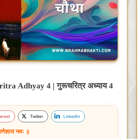
ritra Adhyay 4 | गुरूचरित्र अध्याय 4
terest
Twitter
LinkedIn
गणेशाय नमः ॥