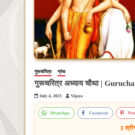
गुरूचरित्र
ग्रंथ
गुरूचरित्र अध्याय चौथा | Gurucha
July 4, 2023
Vijaya
WhatsApp
Facebook
Pin
॥ श्री