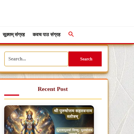
सूक्तम् संग्रह
कवच पाठ संग्रह
Search
Recent Post