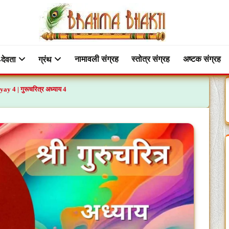
नामावली संग्रह
स्तोत्र संग्रह
अष्टक संग्रह
-देवता
ग्रंथ
ay 4 | गुरूचरित्र अध्याय 4