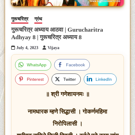
गुरूचरित्र
ग्रंथ
गुरूचरित्र अध्याय आठवा | Gurucharitra
Adhyay 8 | गुरूचरित्र अध्याय 8
July 4, 2023
Vijaya
WhatsApp
Facebook
Pinterest
Twitter
LinkedIn
॥ श्री गणेशायनमः ॥
नामधारक म्हणे सिद्धासी । गोकर्णमहिमा
निरोपिलासी ।