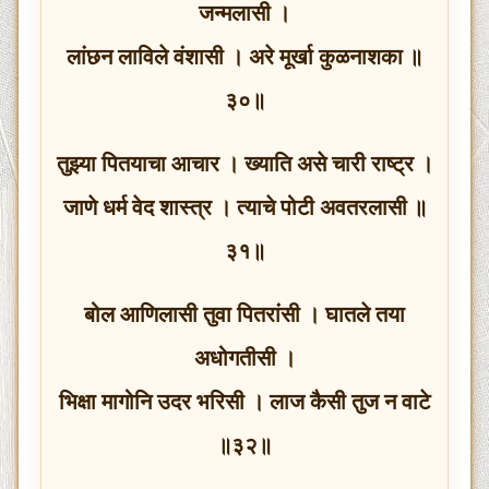
जन्मलासी ।
लांछन लाविले वंशासी । अरे मूर्खा कुळनाशका ॥
३०॥
तुझ्या पितयाचा आचार । ख्याति असे चारी राष्ट्र ।
जाणे धर्म वेद शास्त्र । त्याचे पोटी अवतरलासी ॥
३१॥
बोल आणिलासी तुवा पितरांसी । घातले तया
अधोगतीसी ।
भिक्षा मागोनि उदर भरिसी । लाज कैसी तुज न वाटे
॥३२॥