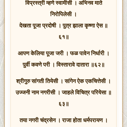
विप्रस्त्री म्हणे स्वामीसी । अभिनव माते
निरोपिलेसी ।
देखता पूजा प्रदोषी । पुत्र झाला कृष्णा ऐस ॥
६१॥
आपण केलिया पूजा जरी । फळ पावेन निर्धारी ।
पुर्वी कवणे परी । विस्तारावे दातारा ॥६२॥
श्रीगुरु सांगती तियेसी । सांगेन ऐक एकचित्तेसी ।
उज्जनी नाम नगरीसी । जाहले विचित्र परियेसा ॥
६३॥
तया नगरी चंद्रसेन । राजा होता धर्मपरायण ।