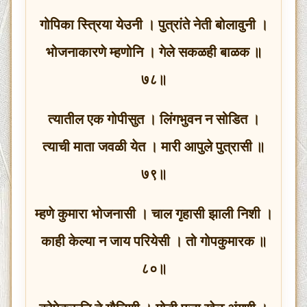
गोपिका स्त्रिया येउनी । पुत्रांते नेती बोलावुनी ।
भोजनाकारणे म्हणोनि । गेले सकळही बाळक ॥
७८॥
त्यातील एक गोपीसुत । लिंगभुवन न सोडित ।
त्याची माता जवळी येत । मारी आपुले पुत्रासी ॥
७९॥
म्हणे कुमारा भोजनासी । चाल गृहासी झाली निशी ।
काही केल्या न जाय परियेसी । तो गोपकुमारक ॥
८०॥