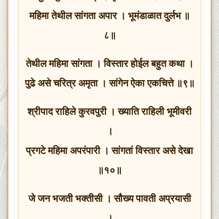
महिमा तेथील सांगता अपार । भूमंडाळात दुर्लभ ॥
८॥
तेथील महिमा सांगता । विस्तार होईल बहुत कथा ।
पुढे असे चरित्र अमृता । सांगेन ऐका एकचित्ते ॥९॥
श्रीपाद राहिले कुरवपुरी । ख्याति राहिली भूमीवरी
।
प्रगटे महिमा अपरंपारी । सांगतां विस्तार असे देखा
॥१०॥
जे जन भजती भक्तीसी । सौख्य पावती अप्रयासी
।