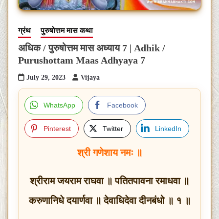
ग्रंथ
पुरुषोत्तम मास कथा
अधिक / पुरुषोत्तम मास अध्याय 7 | Adhik /
Purushottam Maas Adhyaya 7
July 29, 2023
Vijaya
WhatsApp
Facebook
Pinterest
Twitter
LinkedIn
श्री गणेशाय नमः ॥
श्रीराम जयराम राघवा ॥ पतितपावना रमाधवा ॥
करुणानिधे दयार्णवा ॥ देवाधिदेवा दीनबंधो ॥ १ ॥