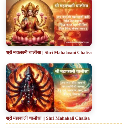
श्री महालक्ष्मी चालीसा | Shri Mahalaxmi Chalisa
श्री महाकाली चालीसा || Shri Mahakali Chalisa