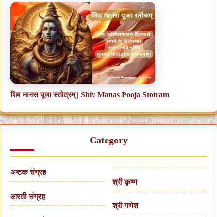
शिव मानस पूजा स्तोत्रम् | Shiv Manas Pooja Stotram
Category
अष्टक संग्रह
श्री कृष्ण
आरती संग्रह
श्री गणेश