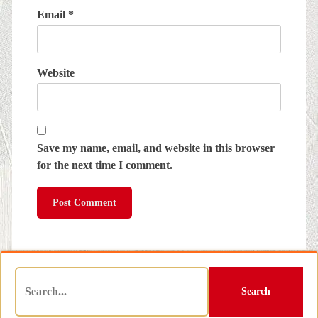
Email
*
Website
Save my name, email, and website in this browser
for the next time I comment.
Search