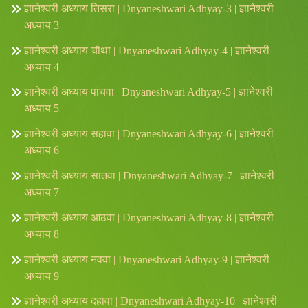
ज्ञानेश्वरी अध्याय तिसरा | Dnyaneshwari Adhyay-3 | ज्ञानेश्वरी
अध्याय 3
ज्ञानेश्वरी अध्याय चौथा | Dnyaneshwari Adhyay-4 | ज्ञानेश्वरी
अध्याय 4
ज्ञानेश्वरी अध्याय पांचवा | Dnyaneshwari Adhyay-5 | ज्ञानेश्वरी
अध्याय 5
ज्ञानेश्वरी अध्याय सहावा | Dnyaneshwari Adhyay-6 | ज्ञानेश्वरी
अध्याय 6
ज्ञानेश्वरी अध्याय सातवा | Dnyaneshwari Adhyay-7 | ज्ञानेश्वरी
अध्याय 7
ज्ञानेश्वरी अध्याय आठवा | Dnyaneshwari Adhyay-8 | ज्ञानेश्वरी
अध्याय 8
ज्ञानेश्वरी अध्याय नववा | Dnyaneshwari Adhyay-9 | ज्ञानेश्वरी
अध्याय 9
ज्ञानेश्वरी अध्याय दहावा | Dnyaneshwari Adhyay-10 | ज्ञानेश्वरी