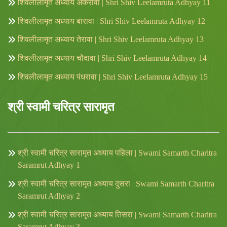
शिवलीलामृत अध्याय अकरावा | Shri Shiv Leelamruta Adhyay 11
शिवलीलामृत अध्याय बारावा | Shri Shiv Leelamruta Adhyay 12
शिवलीलामृत अध्याय तेरावा | Shri Shiv Leelamruta Adhyay 13
शिवलीलामृत अध्याय चौदावा | Shri Shiv Leelamruta Adhyay 14
शिवलीलामृत अध्याय पंधरावा | Shri Shiv Leelamruta Adhyay 15
श्री स्वामी चरित्र सारामृत
श्री स्वामी चरित्र सारामृत अध्याय पहिला | Swami Samarth Charitra
Saramrut Adhyay 1
श्री स्वामी चरित्र सारामृत अध्याय दुसरा | Swami Samarth Charitra
Saramrut Adhyay 2
श्री स्वामी चरित्र सारामृत अध्याय तिसरा | Swami Samarth Charitra
Saramrut Adhyay 3