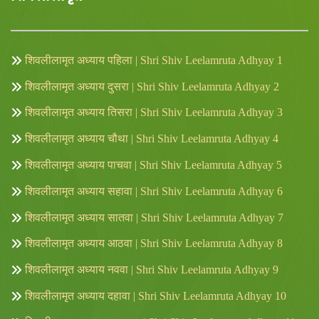
शिवलीलामृत अध्याय पहिला | Shri Shiv Leelamruta Adhyay 1
शिवलीलामृत अध्याय दुसरा | Shri Shiv Leelamruta Adhyay 2
शिवलीलामृत अध्याय तिसरा | Shri Shiv Leelamruta Adhyay 3
शिवलीलामृत अध्याय चौथा | Shri Shiv Leelamruta Adhyay 4
शिवलीलामृत अध्याय पाचवा | Shri Shiv Leelamruta Adhyay 5
शिवलीलामृत अध्याय सहावा | Shri Shiv Leelamruta Adhyay 6
शिवलीलामृत अध्याय सातवा | Shri Shiv Leelamruta Adhyay 7
शिवलीलामृत अध्याय आठवा | Shri Shiv Leelamruta Adhyay 8
शिवलीलामृत अध्याय नववा | Shri Shiv Leelamruta Adhyay 9
शिवलीलामृत अध्याय दहावा | Shri Shiv Leelamruta Adhyay 10