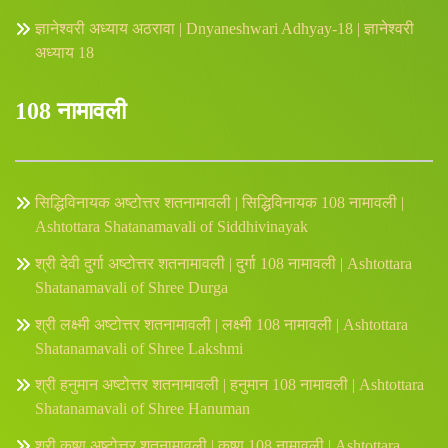
ज्ञानेश्वरी अध्याय अठरावा | Dnyaneshwari Adhyay-18 | ज्ञानेश्वरी
अध्याय 18
108 नामावली
सिद्धिविनायक अष्टोत्तर शतनामावली | सिद्धिविनायक 108 नामावली |
Ashtottara Shatanamavali of Siddhivinayak
श्री देवी दुर्गा अष्टोत्तर शतनामावली | दुर्गा 108 नामावली | Ashtottara
Shatanamavali of Shree Durga
श्री लक्ष्मी अष्टोत्तर शतनामावली | लक्ष्मी 108 नामावली | Ashtottara
Shatanamavali of Shree Lakshmi
श्री हनुमान अष्टोत्तर शतनामावली | हनुमान 108 नामावली | Ashtottara
Shatanamavali of Shree Hanuman
श्री कृष्ण अष्टोत्तर शतनामावली | कृष्ण 108 नामावली | Ashtottara