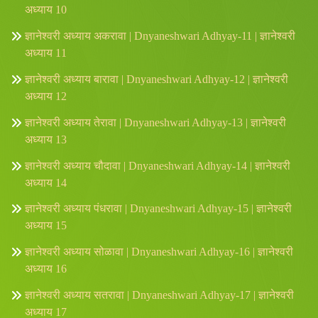
अध्याय 10
ज्ञानेश्वरी अध्याय अकरावा | Dnyaneshwari Adhyay-11 | ज्ञानेश्वरी
अध्याय 11
ज्ञानेश्वरी अध्याय बारावा | Dnyaneshwari Adhyay-12 | ज्ञानेश्वरी
अध्याय 12
ज्ञानेश्वरी अध्याय तेरावा | Dnyaneshwari Adhyay-13 | ज्ञानेश्वरी
अध्याय 13
ज्ञानेश्वरी अध्याय चौदावा | Dnyaneshwari Adhyay-14 | ज्ञानेश्वरी
अध्याय 14
ज्ञानेश्वरी अध्याय पंधरावा | Dnyaneshwari Adhyay-15 | ज्ञानेश्वरी
अध्याय 15
ज्ञानेश्वरी अध्याय सोळावा | Dnyaneshwari Adhyay-16 | ज्ञानेश्वरी
अध्याय 16
ज्ञानेश्वरी अध्याय सतरावा | Dnyaneshwari Adhyay-17 | ज्ञानेश्वरी
अध्याय 17