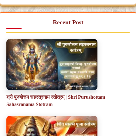
Recent Post
श्री पुरुषोत्तम सहस्त्रनाम स्तोत्रम् | Shri Purushottam
Sahasranama Stotram