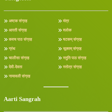
अष्टक संग्रह
मंत्र
आरती संग्रह
श्लोक
कवच पाठ संग्रह
षटकम् संग्रह
ग्रंथ
सूक्तम् संग्रह
चालीसा संग्रह
स्तुति पाठ संग्रह
देवी-देवता
स्तोत्र संग्रह
नामावली संग्रह
Aarti Sangrah