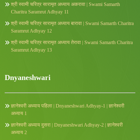
श्री स्वामी चरित्र सारामृत अध्याय अकरावा | Swami Samarth
Charitra Saramrut Adhyay 11
श्री स्वामी चरित्र सारामृत अध्याय बारावा | Swami Samarth Charitra
Saramrut Adhyay 12
श्री स्वामी चरित्र सारामृत अध्याय तेरावा | Swami Samarth Charitra
Saramrut Adhyay 13
Dnyaneshwari
ज्ञानेश्वरी अध्याय पहिला | Dnyaneshwari Adhyay-1 | ज्ञानेश्वरी
अध्याय 1
ज्ञानेश्वरी अध्याय दुसरा | Dnyaneshwari Adhyay-2 | ज्ञानेश्वरी
अध्याय 2