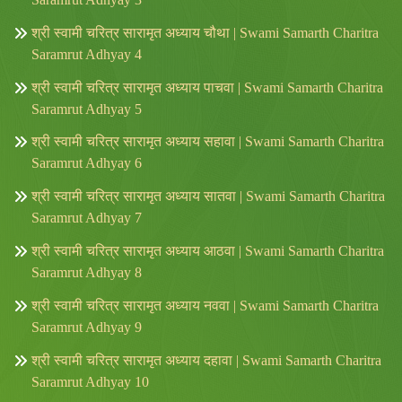
श्री स्वामी चरित्र सारामृत अध्याय चौथा | Swami Samarth Charitra
Saramrut Adhyay 4
श्री स्वामी चरित्र सारामृत अध्याय पाचवा | Swami Samarth Charitra
Saramrut Adhyay 5
श्री स्वामी चरित्र सारामृत अध्याय सहावा | Swami Samarth Charitra
Saramrut Adhyay 6
श्री स्वामी चरित्र सारामृत अध्याय सातवा | Swami Samarth Charitra
Saramrut Adhyay 7
श्री स्वामी चरित्र सारामृत अध्याय आठवा | Swami Samarth Charitra
Saramrut Adhyay 8
श्री स्वामी चरित्र सारामृत अध्याय नववा | Swami Samarth Charitra
Saramrut Adhyay 9
श्री स्वामी चरित्र सारामृत अध्याय दहावा | Swami Samarth Charitra
Saramrut Adhyay 10