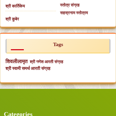
स्तोत्र संग्रह
श्री कार्तिकेय
सहस्रनाम स्तोत्रम
श्री कुबेर
Tags
शिवलीलामृत
श्री गणेश आरती संग्रह
श्री स्वामी समर्थ आरती संग्रह
Categories