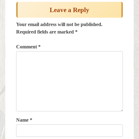
Leave a Reply
Your email address will not be published.
Required fields are marked
*
Comment
*
Name
*