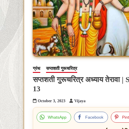
ग्रंथ
सप्तशती गुरूचरित्र
सप्तशती गुरूचरित्र अध्याय तेराव
13
October 3, 2023
Vijaya
WhatsApp
Facebook
Pin