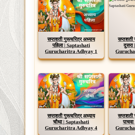
सप्तशती गुरूचरित्र अध्याय
सप्तशती 
पहिला | Saptashati
दुसरा
Gurucharitra Adhyay 1
Gurucha
सप्तशती गुरूचरित्र अध्याय
सप्तशती 
चौथा | Saptashati
पाचवा
Gurucharitra Adhyay 4
Gurucha