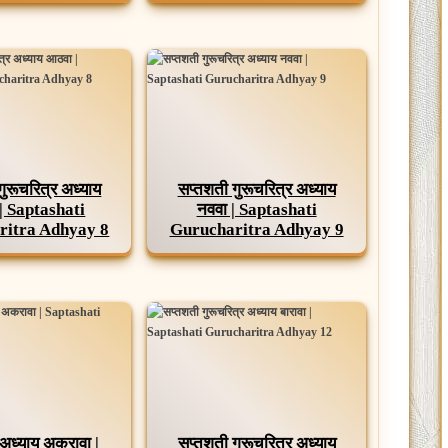
गुरूचरित्र अध्याय
सप्तशती गुरूचरित्र अध्याय
| Saptashati
नववा | Saptashati
ritra Adhyay 8
Gurucharitra Adhyay 9
अध्याय अकरावा |
सप्तशती गुरूचरित्र अध्याय