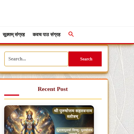
सूक्तम् संग्रह
कवच पाठ संग्रह
Search
Recent Post