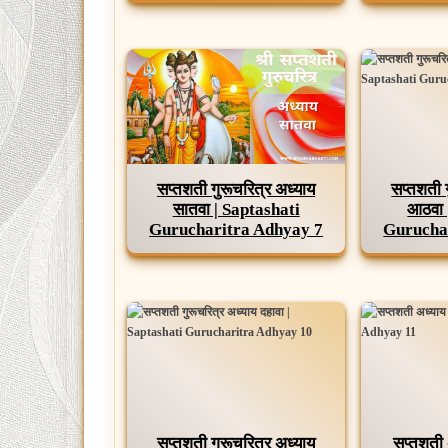
सप्तशती गुरूचरित्र अध्याय
सप्तशती 
सातवा | Saptashati
आठवा 
Gurucharitra Adhyay 7
Gurucha
सप्तशती गुरूचरित्र अध्याय
सप्तशती 