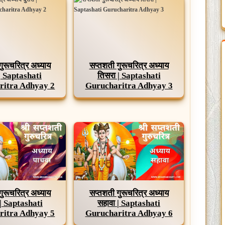
गुरूचरित्र अध्याय
सप्तशती गुरूचरित्र अध्याय
 | Saptashati
तिसरा | Saptashati
ritra Adhyay 2
Gurucharitra Adhyay 3
गुरूचरित्र अध्याय
सप्तशती गुरूचरित्र अध्याय
 | Saptashati
सहावा | Saptashati
ritra Adhyay 5
Gurucharitra Adhyay 6