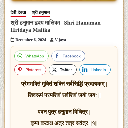
देवी-देवता
श्री हनुमान
श्री हनुमान हृदय मालिका | Shri Hanuman
Hridaya Malika
December 6, 2024
Vijaya
WhatsApp
Facebook
Pinterest
Twitter
LinkedIn
प्रेमभक्तिं मुक्तिं शक्तिं सर्वसिद्धिं प्रदायकम् |
शिवरूपं परमशिवं सर्वशिवं जयो जयः ||
पवन पुत्र हनुमान विचित्र |
कृपा कटाक्ष अत्र तत्र सर्वत्र ||१||