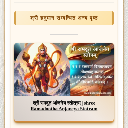
श्री हनुमान सम्बन्धित अन्य पृष्ठ
श्री रामदूत आंजनेय स्तोत्रम् | shree
Ramadootha Anjaneya Stotram