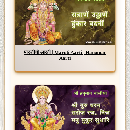
मारुतीची आरती | Maruti Aarti | Hanuman
Aarti