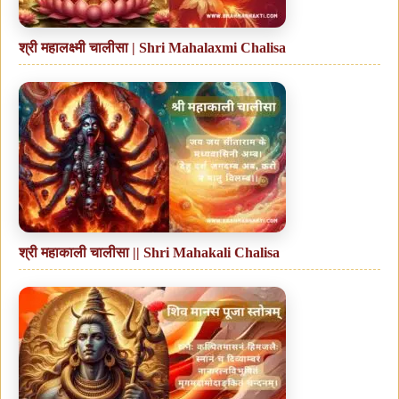
श्री महालक्ष्मी चालीसा | Shri Mahalaxmi Chalisa
श्री महाकाली चालीसा || Shri Mahakali Chalisa