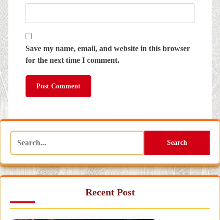
Save my name, email, and website in this browser
for the next time I comment.
Search
Recent Post