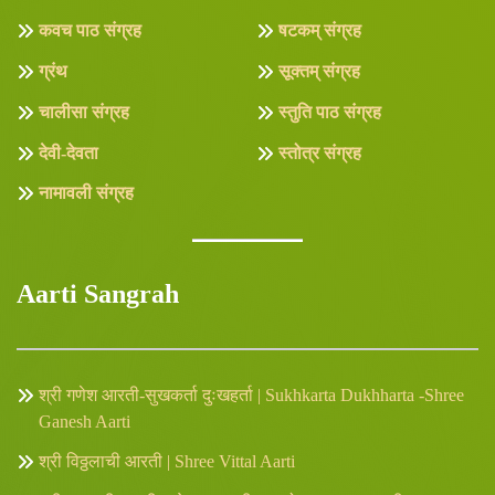
कवच पाठ संग्रह
षटकम् संग्रह
ग्रंथ
सूक्तम् संग्रह
चालीसा संग्रह
स्तुति पाठ संग्रह
देवी-देवता
स्तोत्र संग्रह
नामावली संग्रह
Aarti Sangrah
श्री गणेश आरती-सुखकर्ता दुःखहर्ता | Sukhkarta Dukhharta -Shree
Ganesh Aarti
श्री विठ्ठलाची आरती | Shree Vittal Aarti