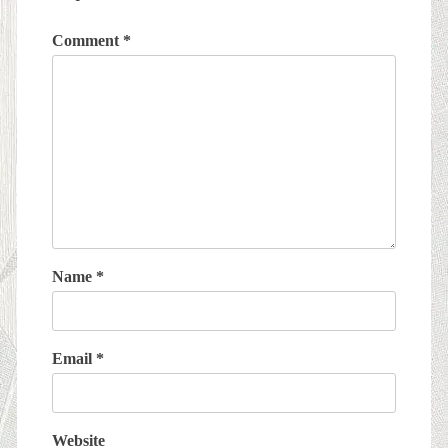
Comment
*
Name
*
Email
*
Website