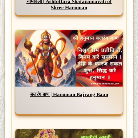
नामावली | Ashtottara Shatanamavali of
Shree Hanuman
बजरंग बाण | Hanuman Bajrang Baan