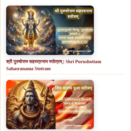
श्री पुरुषोत्तम सहस्त्रनाम स्तोत्रम् | Shri Purushottam
Sahasranama Stotram