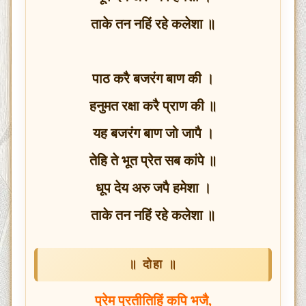
ताके तन नहिं रहे कलेशा ॥
पाठ करै बजरंग बाण की ।
हनुमत रक्षा करै प्राण की ॥
यह बजरंग बाण जो जापै ।
तेहि ते भूत प्रेत सब कांपे ॥
धूप देय अरु जपै हमेशा ।
ताके तन नहिं रहे कलेशा ॥
॥ दोहा ॥
प्रेम प्रतीतिहिं कपि भजै,