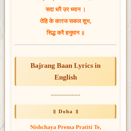
सदा धरै उर ध्यान ।
तेहि के कारज सकल शुभ,
सिद्ध करै हनुमान ॥
Bajrang Baan
Lyrics in
English
॥ Doha ॥
Nishchaya Prema Pratiti Te,