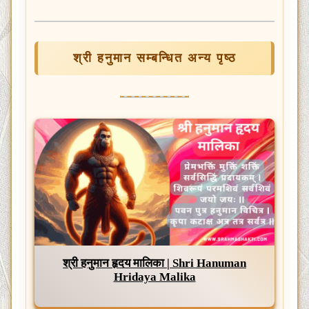
श्री हनुमान सम्बन्धित अन्य पृष्ठ
श्री हनुमान हृदय मालिका | Shri Hanuman
Hridaya Malika