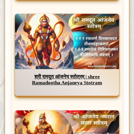
श्री रामदूत आंजनेय स्तोत्रम् | shree
Ramadootha Anjaneya Stotram