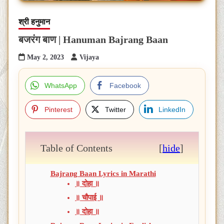
श्री हनुमान
बजरंग बाण | Hanuman Bajrang Baan
May 2, 2023
Vijaya
WhatsApp
Facebook
Pinterest
Twitter
LinkedIn
Table of Contents
[
hide
]
Bajrang Baan Lyrics in Marathi
॥ दोहा ॥
॥ चौपाई ॥
॥ दोहा ॥