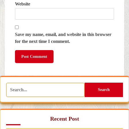
Website
Save my name, email, and website in this browser
for the next time I comment.
Search
Recent Post