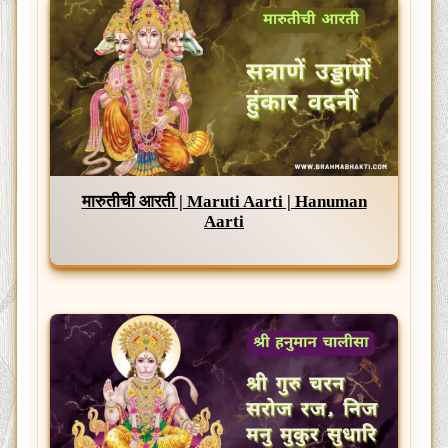
मारुतीची आरती | Maruti Aarti | Hanuman
Aarti