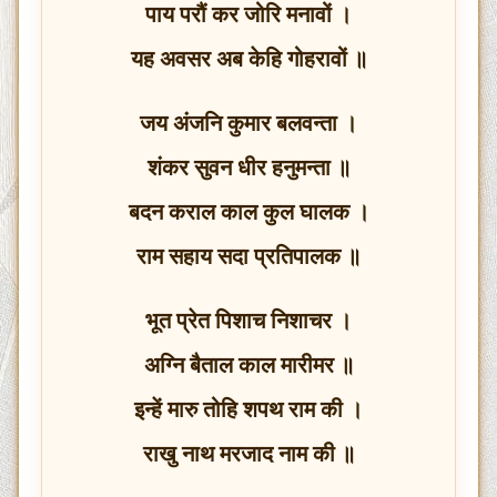
पाय परौं कर जोरि मनावों ।
यह अवसर अब केहि गोहरावों ॥
जय अंजनि कुमार बलवन्ता ।
शंकर सुवन धीर हनुमन्ता ॥
बदन कराल काल कुल घालक ।
राम सहाय सदा प्रतिपालक ॥
भूत प्रेत पिशाच निशाचर ।
अग्नि बैताल काल मारीमर ॥
इन्हें मारु तोहि शपथ राम की ।
राखु नाथ मरजाद नाम की ॥