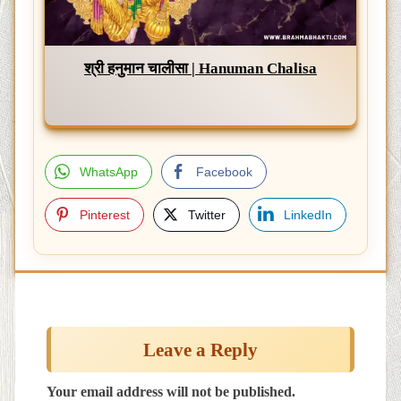
श्री हनुमान चालीसा | Hanuman Chalisa
WhatsApp
Facebook
Pinterest
Twitter
LinkedIn
Post
navigation
Leave a Reply
Your email address will not be published.