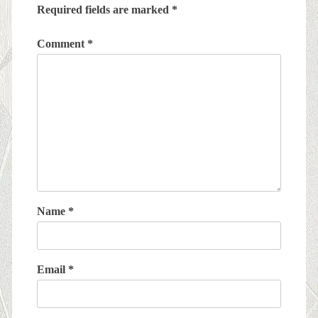
Required fields are marked
*
Comment
*
Name
*
Email
*