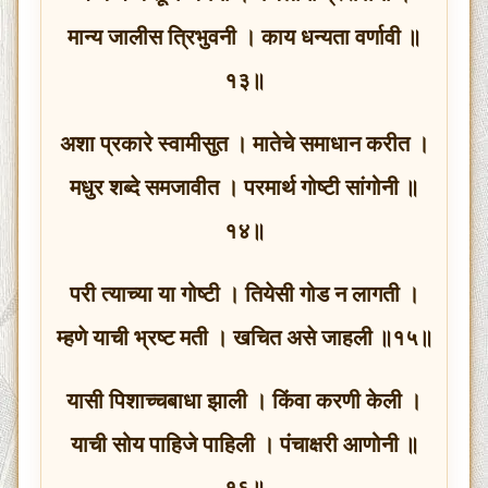
मान्य जालीस त्रिभुवनी । काय धन्यता वर्णावी ॥
१३॥
अशा प्रकारे स्वामीसुत । मातेचे समाधान करीत ।
मधुर शब्दे समजावीत । परमार्थ गोष्टी सांगोनी ॥
१४॥
परी त्याच्या या गोष्टी । तियेसी गोड न लागती ।
म्हणे याची भ्रष्ट मती । खचित असे जाहली ॥१५॥
यासी पिशाच्चबाधा झाली । किंवा करणी केली ।
याची सोय पाहिजे पाहिली । पंचाक्षरी आणोनी ॥
१६॥