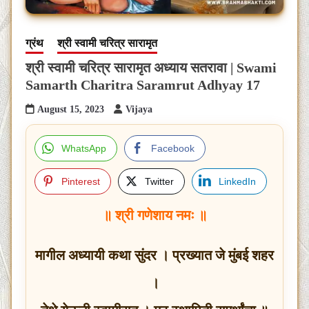
ग्रंथ
श्री स्वामी चरित्र सारामृत
श्री स्वामी चरित्र सारामृत अध्याय सतरावा | Swami
Samarth Charitra Saramrut Adhyay 17
August 15, 2023
Vijaya
WhatsApp
Facebook
Pinterest
Twitter
LinkedIn
॥ श्री गणेशाय नमः ॥
मागील अध्यायी कथा सुंदर । प्रख्यात जे मुंबई शहर
।