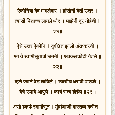
ऐकोनिया देव मामलेदार । हांसोनी देती उत्तर ।
त्यासी पिशाच्च लागले थोर । माझेनी दूर नोहेची ॥
२१॥
ऐसे उत्तर ऐकोनि । दुःखित झाली अंतःकरणी ।
मग ते स्वामीसुताची जननी । अक्कलकोटी येतसे ॥
२२॥
म्हणे ज्याने वेड लाविले । त्याचीच धरावी पाऊले ।
येणे उपाये आपुले । कार्य सत्य होईल ॥२३॥
असो इकडे स्वामीसुत । मुंबईमाजी वास्तव्य करीत ।