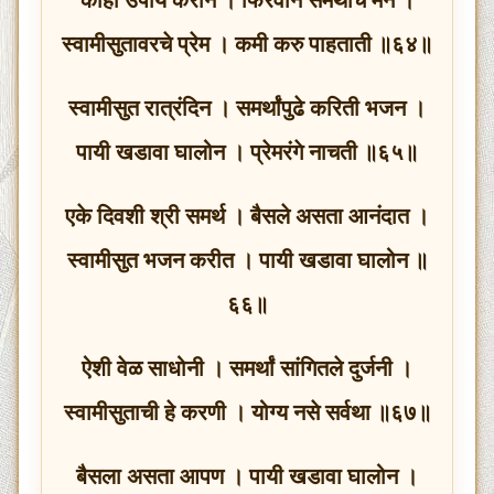
स्वामीसुतावरचे प्रेम । कमी करु पाहताती ॥६४॥
स्वामीसुत रात्रंदिन । समर्थांपुढे करिती भजन ।
पायी खडावा घालोन । प्रेमरंगे नाचती ॥६५॥
एके दिवशी श्री समर्थ । बैसले असता आनंदात ।
स्वामीसुत भजन करीत । पायी खडावा घालोन ॥
६६॥
ऐशी वेळ साधोनी । समर्थां सांगितले दुर्जनी ।
स्वामीसुताची हे करणी । योग्य नसे सर्वथा ॥६७॥
बैसला असता आपण । पायी खडावा घालोन ।