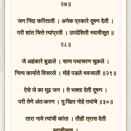
२७॥
जन निंदा करिताती । अनेक प्रकारे दूषण देती ।
परी शांत चित्ते त्यांप्रती । उपदेशिती स्वामीसुत ॥
२८॥
जे अहंकारे बुडाले । सत्य पथाचरण चुकले ।
नित्य कार्याते विसरले । मोहे पडले भवजाली ॥२९॥
ऐसे जे का मूढ जन । ते भक्ता देती दूषण ।
परी तेणे अंतःकरण । दुःखित नोहे तयांचे ॥३०॥
तारा नामे त्यांची कांता । तीही त्रास देती
स्वामीसुता ।