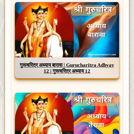
गुरूचरित्र अध्याय बारावा | Gurucharitra Adhyay
12 | गुरूचरित्र अध्याय 12