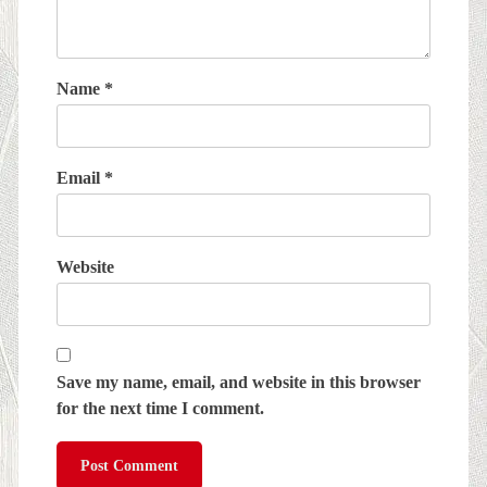
Name
*
Email
*
Website
Save my name, email, and website in this browser
for the next time I comment.