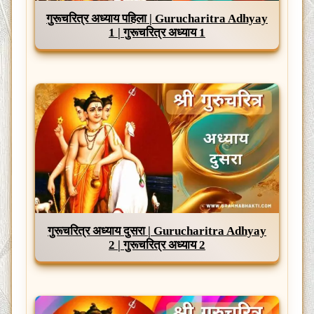
गुरूचरित्र अध्याय पहिला | Gurucharitra Adhyay
1 | गुरूचरित्र अध्याय 1
गुरूचरित्र अध्याय दुसरा | Gurucharitra Adhyay
2 | गुरूचरित्र अध्याय 2