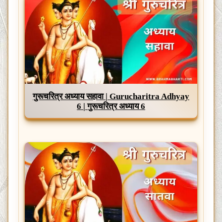
गुरूचरित्र अध्याय सहावा | Gurucharitra Adhyay
6 | गुरूचरित्र अध्याय 6