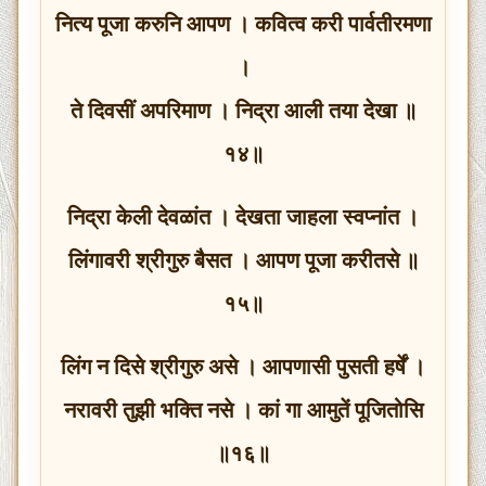
नित्य पूजा करुनि आपण । कवित्व करी पार्वतीरमणा
।
ते दिवसीं अपरिमाण । निद्रा आली तया देखा ॥
१४॥
निद्रा केली देवळांत । देखता जाहला स्वप्नांत ।
लिंगावरी श्रीगुरु बैसत । आपण पूजा करीतसे ॥
१५॥
लिंग न दिसे श्रीगुरु असे । आपणासी पुसती हर्षें ।
नरावरी तुझी भक्ति नसे । कां गा आमुतें पूजितोसि
॥१६॥