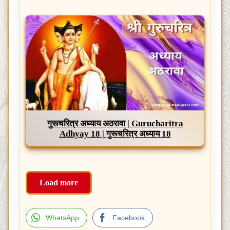
गुरूचरित्र अध्याय अठरावा | Gurucharitra
Adhyay 18 | गुरूचरित्र अध्याय 18
Load more
WhatsApp
Facebook