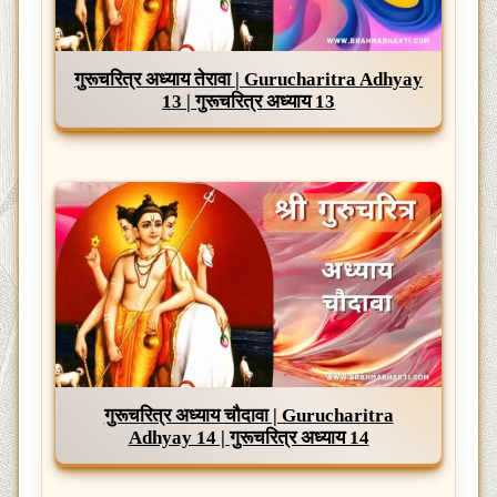
गुरूचरित्र अध्याय तेरावा | Gurucharitra Adhyay
13 | गुरूचरित्र अध्याय 13
गुरूचरित्र अध्याय चौदावा | Gurucharitra
Adhyay 14 | गुरूचरित्र अध्याय 14