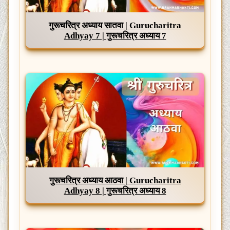
गुरूचरित्र अध्याय सातवा | Gurucharitra
Adhyay 7 | गुरूचरित्र अध्याय 7
गुरूचरित्र अध्याय आठवा | Gurucharitra
Adhyay 8 | गुरूचरित्र अध्याय 8