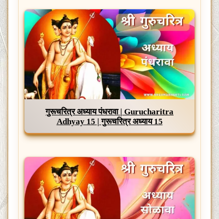
गुरूचरित्र अध्याय पंधरावा | Gurucharitra
Adhyay 15 | गुरूचरित्र अध्याय 15