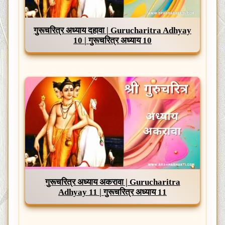
गुरूचरित्र अध्याय दहावा | Gurucharitra Adhyay
10 | गुरूचरित्र अध्याय 10
गुरूचरित्र अध्याय अकरावा | Gurucharitra
Adhyay 11 | गुरूचरित्र अध्याय 11