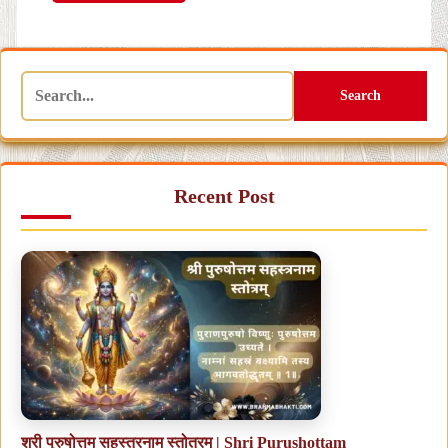
Search
Recent Post
श्री पुरुषोत्तम सहस्त्रनाम स्तोत्रम् | Shri Purushottam