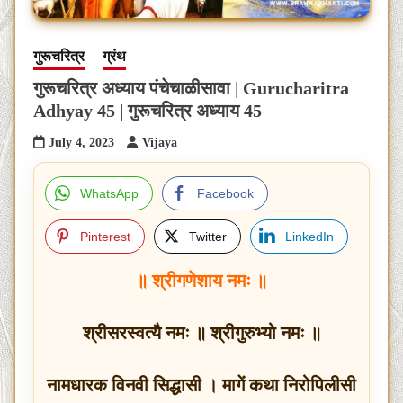
गुरूचरित्र
ग्रंथ
गुरूचरित्र अध्याय पंचेचाळीसावा | Gurucharitra
Adhyay 45 | गुरूचरित्र अध्याय 45
July 4, 2023
Vijaya
WhatsApp
Facebook
Pinterest
Twitter
LinkedIn
॥ श्रीगणेशाय नमः ॥
श्रीसरस्वत्यै नमः ॥ श्रीगुरुभ्यो नमः ॥
नामधारक विनवी सिद्धासी । मागें कथा निरोपिलीसी