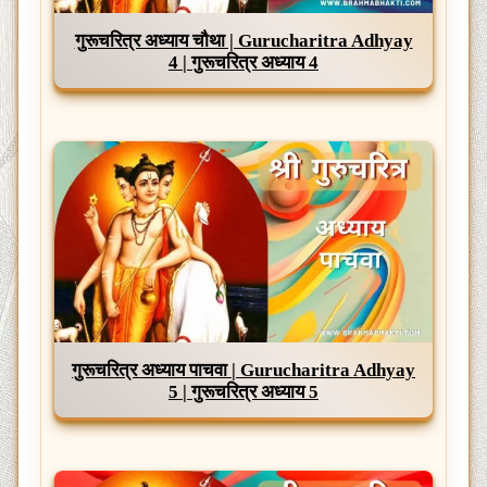
गुरूचरित्र अध्याय चौथा | Gurucharitra Adhyay
4 | गुरूचरित्र अध्याय 4
गुरूचरित्र अध्याय पाचवा | Gurucharitra Adhyay
5 | गुरूचरित्र अध्याय 5