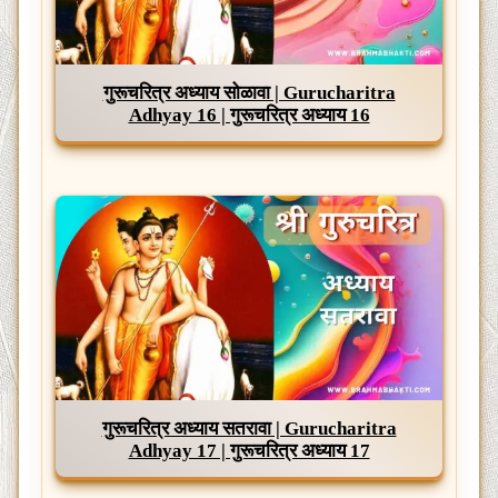
गुरूचरित्र अध्याय सोळावा | Gurucharitra
Adhyay 16 | गुरूचरित्र अध्याय 16
गुरूचरित्र अध्याय सतरावा | Gurucharitra
Adhyay 17 | गुरूचरित्र अध्याय 17