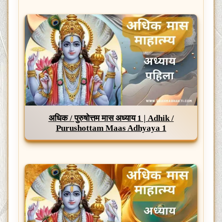
अधिक / पुरुषोत्तम मास अध्याय 1 | Adhik /
Purushottam Maas Adhyaya 1