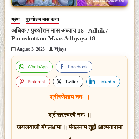
ग्रंथ
पुरुषोत्तम मास कथा
अधिक / पुरुषोत्तम मास अध्याय 18 | Adhik /
Purushottam Maas Adhyaya 18
August 3, 2023
Vijaya
WhatsApp
Facebook
Pinterest
Twitter
LinkedIn
श्रीगणेशाय नमः ॥
श्रीसरस्वत्यै नमः ॥
जयजयाजी मंगलधामा ॥ मंगलनाम तुझें आत्मयारामा