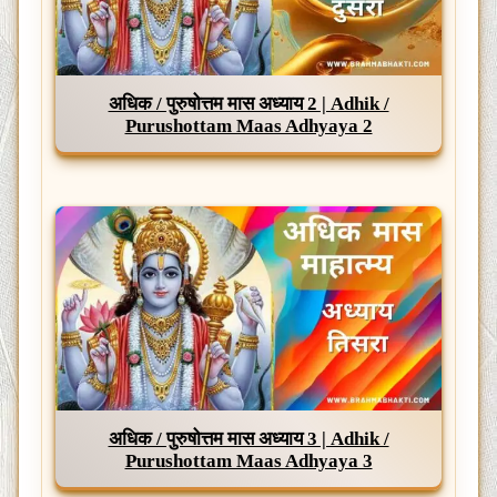
अधिक / पुरुषोत्तम मास अध्याय 2 | Adhik /
Purushottam Maas Adhyaya 2
अधिक / पुरुषोत्तम मास अध्याय 3 | Adhik /
Purushottam Maas Adhyaya 3