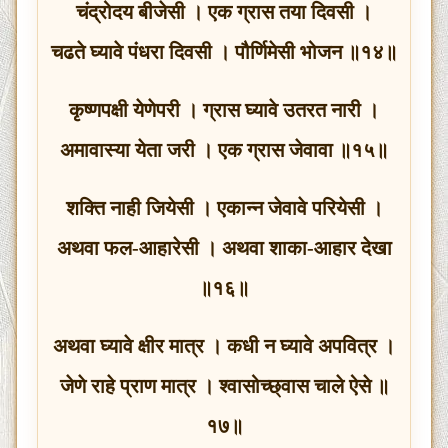
चंद्रोदय बीजेसी । एक ग्रास तया दिवसी ।
चढते घ्यावे पंधरा दिवसी । पौर्णिमेसी भोजन ॥१४॥
कृष्णपक्षी येणेपरी । ग्रास घ्यावे उतरत नारी ।
अमावास्या येता जरी । एक ग्रास जेवावा ॥१५॥
शक्ति नाही जियेसी । एकान्न जेवावे परियेसी ।
अथवा फल-आहारेसी । अथवा शाका-आहार देखा
॥१६॥
अथवा घ्यावे क्षीर मात्र । कधी न घ्यावे अपवित्र ।
जेणे राहे प्राण मात्र । श्वासोच्छ्वास चाले ऐसे ॥
१७॥