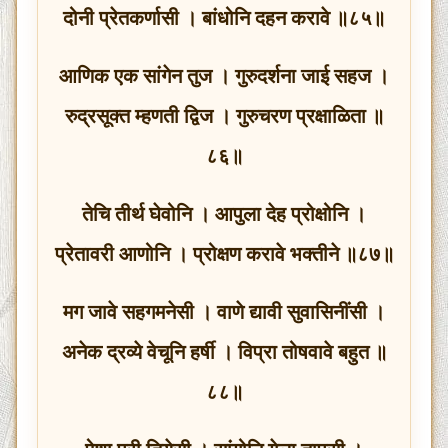
दोनी प्रेतकर्णासी । बांधोनि दहन करावे ॥८५॥
आणिक एक सांगेन तुज । गुरुदर्शना जाई सहज ।
रुद्रसूक्त म्हणती द्विज । गुरुचरण प्रक्षाळिता ॥
८६॥
तेचि तीर्थ घेवोनि । आपुला देह प्रोक्षोनि ।
प्रेतावरी आणोनि । प्रोक्षण करावे भक्तीने ॥८७॥
मग जावे सहगमनेसी । वाणे द्यावी सुवासिनींसी ।
अनेक द्रव्ये वेचूनि हर्षी । विप्रा तोषवावे बहुत ॥
८८॥