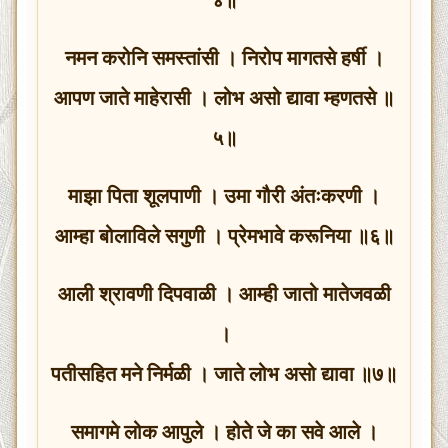
नमन करोनि समस्तांसी । निरोप मागतसे हर्षी ।
आपण जाते माहेरासी । लोभ असो द्यावा म्हणतसे ॥
५॥
माझा पिता शूलपाणी । उमा गौरी अंतःकरणी ।
आम्हा बोलाविले सगुणी । प्रेमभावे करूनिया ॥६॥
आली श्रावणी दिपवाळी । आम्ही जातो मातेजवळी
।
पतीसहित मने निर्मळी । जाते लोभ असो द्यावा ॥७॥
समागमे लोक आपुले । होते जे का सवे आले ।