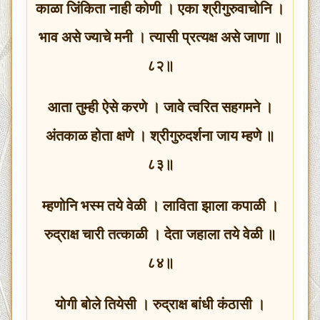
काळा जिंकिता नाही कोणी । एका श्रीगुरुवाचोनि ।
भाव असे ज्याचे मनी । त्यासी प्रत्यक्ष असे जाणा ॥
८२॥
आता तुम्ही ऐसे करणे । जावे त्वरित सहगमने ।
अंतकाळ होता क्षणे । श्रीगुरुदर्शना जाय म्हणे ॥
८३॥
म्हणोनि भस्म तये वेळी । लाविता झाला कपाळी ।
रुद्राक्ष चारी तत्काळी । देता जहाला तये वेळी ॥
८४॥
योगी बोले तियेसी । रुद्राक्ष बांधी कंठासी ।