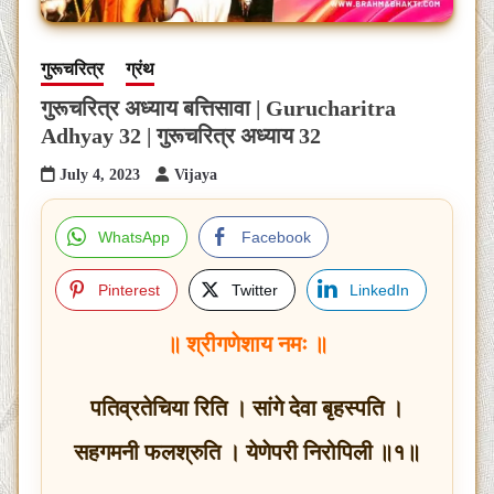
गुरूचरित्र
ग्रंथ
गुरूचरित्र अध्याय बत्तिसावा | Gurucharitra
Adhyay 32 | गुरूचरित्र अध्याय 32
July 4, 2023
Vijaya
WhatsApp
Facebook
Pinterest
Twitter
LinkedIn
॥ श्रीगणेशाय नमः ॥
पतिव्रतेचिया रिति । सांगे देवा बृहस्पति ।
सहगमनी फलश्रुति । येणेपरी निरोपिली ॥१॥