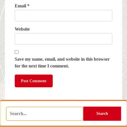
Email
*
Website
Save my name, email, and website in this browser
for the next time I comment.
Search