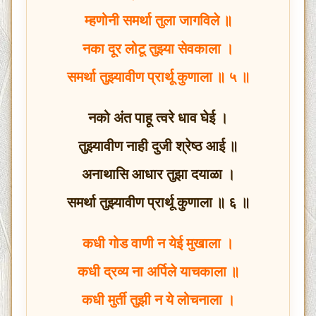
म्हणोनी समर्था तुला जागविले ॥
नका दूर लोटू तुझ्या सेवकाला ।
समर्था तुझ्यावीण प्रार्थू कुणाला ॥ ५ ॥
नको अंत पाहू त्वरे धाव घेई ।
तुझ्यावीण नाही दुजी श्रेष्ठ आई ॥
अनाथासि आधार तुझा दयाळा ।
समर्था तुझ्यावीण प्रार्थू कुणाला ॥ ६ ॥
कधी गोड वाणी न येई मुखाला ।
कधी द्रव्य ना अर्पिले याचकाला ॥
कधी मुर्ती तुझी न ये लोचनाला ।