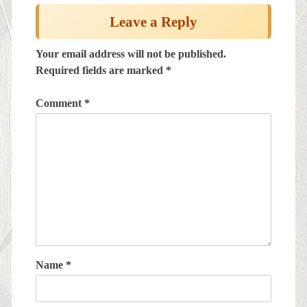
Leave a Reply
Your email address will not be published.
Required fields are marked
*
Comment
*
Name
*