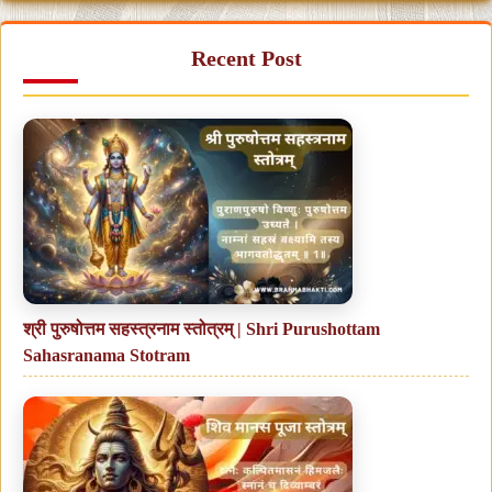
Recent Post
श्री पुरुषोत्तम सहस्त्रनाम स्तोत्रम् | Shri Purushottam
Sahasranama Stotram