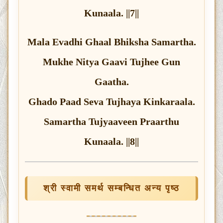
Kunaala. ||7||
Mala Evadhi Ghaal Bhiksha Samartha.
Mukhe Nitya Gaavi Tujhee Gun
Gaatha.
Ghado Paad Seva Tujhaya Kinkaraala.
Samartha Tujyaaveen Praarthu
Kunaala. ||8||
श्री स्वामी समर्थ सम्बन्धित अन्य पृष्ठ