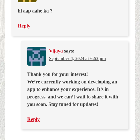
hi aap aahe ka ?
Reply
Vijaya
says:
September 4, 2024 at 6:52 pm
Thank you for your interest!
We’re currently working on developing an
app to enhance your experience. It’s in
progress, and we can’t wait to share it with
you soon. Stay tuned for updates!
Reply