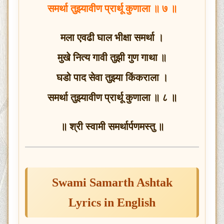
समर्था तुझ्यावीण प्रार्थू कुणाला ॥ ७ ॥
मला एवढी घाल भीक्षा समर्था ।
मुखे नित्य गावी तुझी गुण गाथा ॥
घडो पाद सेवा तुझ्या किंकराला ।
समर्था तुझ्यावीण प्रार्थू कुणाला ॥ ८ ॥
॥ श्री स्वामी समर्थार्पणमस्तु ॥
Swami Samarth Ashtak
Lyrics in English