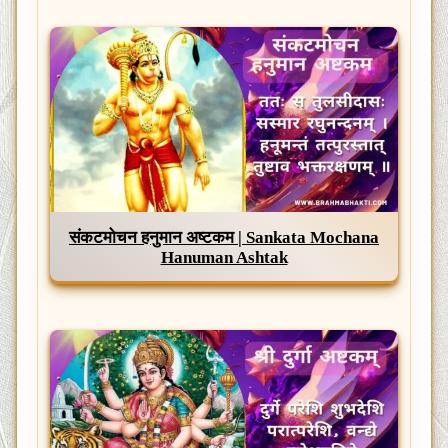
संकटमोचन हनुमान अष्टकम | Sankata Mochana
Hanuman Ashtak