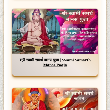
श्री स्वामी समर्थ मानस पुजा | Swami Samarth
Manas Pooja