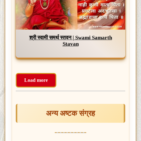
श्री स्वामी समर्थ स्तवन | Swami Samarth
Stavan
Load more
अन्य अष्टक संग्रह