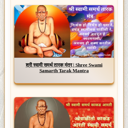
श्री स्वामी समर्थ तारक मंत्र | Shree Swami
Samarth Tarak Mantra