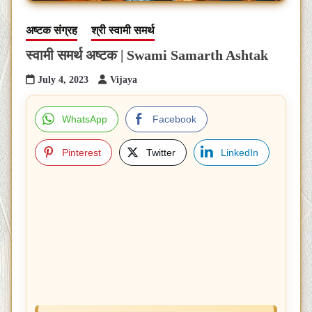
अष्टक संग्रह
श्री स्वामी समर्थ
स्वामी समर्थ अष्टक | Swami Samarth Ashtak
July 4, 2023
Vijaya
WhatsApp
Facebook
Pinterest
Twitter
LinkedIn