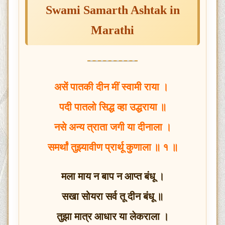
Swami Samarth Ashtak in
Marathi
असें पातकी दीन मीं स्वामी राया ।
पदी पातलो सिद्ध व्हा उद्धराया ॥
नसे अन्य त्राता जगी या दीनाला ।
समर्थां तुझ्यावीण प्रार्थू कुणाला ॥ १ ॥
मला माय न बाप न आप्त बंधू ।
सखा सोयरा सर्व तू दीन बंधू ॥
तुझा मात्र आधार या लेकराला ।