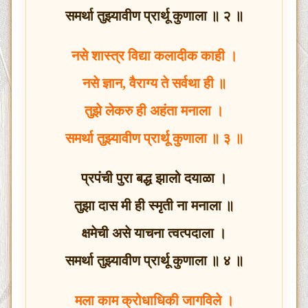
समर्था तुझ्यावीण प्रार्थू कुणाला ॥ २ ॥
नसे शास्त्र विद्या कलादीक काही ।
नसे ज्ञान, वैराग्य ते सर्वथा ही ॥
तुझे लेकरु ही अहंता मनाला ।
समर्था तुझ्यावीण प्रार्थू कुणाला ॥ ३ ॥
प्रपंची पुरा बद्ध झालो दयाळा ।
तुझा दास मी ही स्मृती ना मनाला ॥
क्षमेची असे याचना त्वत्पदाला ।
समर्था तुझ्यावीण प्रार्थू कुणाला ॥ ४ ॥
मला काम क्रोधाधिकी जागविले ।