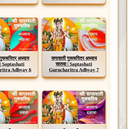
गुरूचरित्र अध्याय
सप्तशती गुरूचरित्र अध्याय
 | Saptashati
सातवा | Saptashati
ritra Adhyay 6
Gurucharitra Adhyay 7