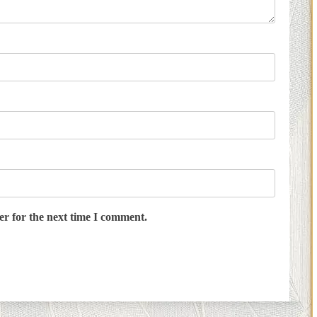
er for the next time I comment.