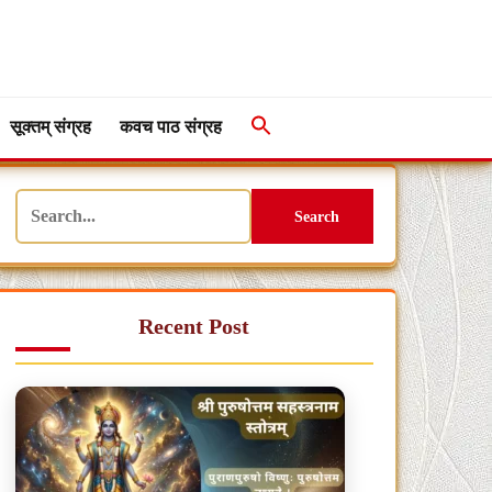
सूक्तम् संग्रह
कवच पाठ संग्रह
Search
Recent Post