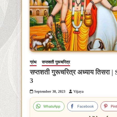
ग्रंथ
सप्तशती गुरूचरित्र
सप्तशती गुरूचरित्र अध्याय तिसर
3
September 30, 2023
Vijaya
WhatsApp
Facebook
Pin