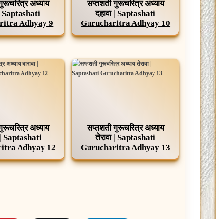
गुरूचरित्र अध्याय
सप्तशती गुरूचरित्र अध्याय
| Saptashati
दहावा | Saptashati
ritra Adhyay 9
Gurucharitra Adhyay 10
गुरूचरित्र अध्याय
सप्तशती गुरूचरित्र अध्याय
 | Saptashati
तेरावा | Saptashati
itra Adhyay 12
Gurucharitra Adhyay 13