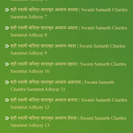
श्री स्वामी चरित्र सारामृत अध्याय सातवा | Swami Samarth Charitra
Saramrut Adhyay 7
श्री स्वामी चरित्र सारामृत अध्याय आठवा | Swami Samarth Charitra
Saramrut Adhyay 8
श्री स्वामी चरित्र सारामृत अध्याय नववा | Swami Samarth Charitra
Saramrut Adhyay 9
श्री स्वामी चरित्र सारामृत अध्याय दहावा | Swami Samarth Charitra
Saramrut Adhyay 10
श्री स्वामी चरित्र सारामृत अध्याय अकरावा | Swami Samarth
Charitra Saramrut Adhyay 11
श्री स्वामी चरित्र सारामृत अध्याय बारावा | Swami Samarth Charitra
Saramrut Adhyay 12
श्री स्वामी चरित्र सारामृत अध्याय तेरावा | Swami Samarth Charitra
Saramrut Adhyay 13