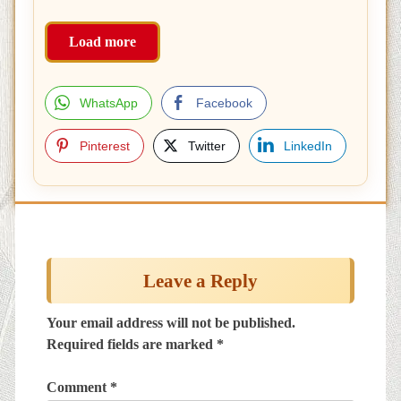
Load more
WhatsApp
Facebook
Pinterest
Twitter
LinkedIn
Post
navigation
Leave a Reply
Your email address will not be published.
Required fields are marked
*
Comment
*