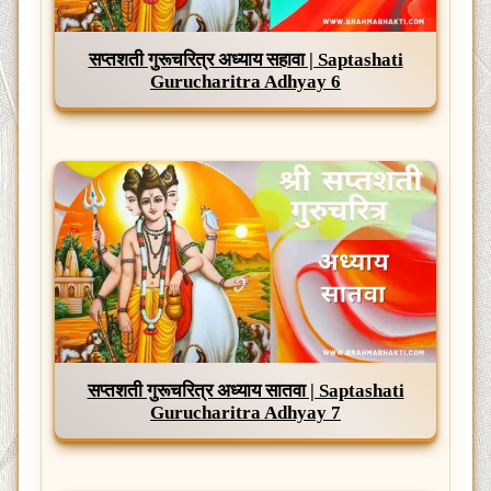
सप्तशती गुरूचरित्र अध्याय सहावा | Saptashati
Gurucharitra Adhyay 6
सप्तशती गुरूचरित्र अध्याय सातवा | Saptashati
Gurucharitra Adhyay 7