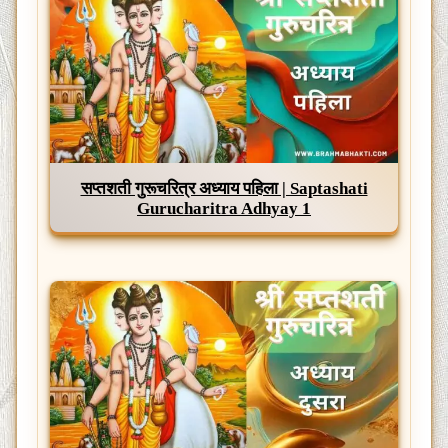
सप्तशती गुरूचरित्र अध्याय पहिला | Saptashati
Gurucharitra Adhyay 1