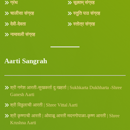
ग्रंथ
सूक्तम् संग्रह
चालीसा संग्रह
स्तुति पाठ संग्रह
देवी-देवता
स्तोत्र संग्रह
नामावली संग्रह
Aarti Sangrah
श्री गणेश आरती-सुखकर्ता दुःखहर्ता | Sukhkarta Dukhharta -Shree
Ganesh Aarti
श्री विठ्ठलाची आरती | Shree Vittal Aarti
श्री कृष्णाची आरती | ओवाळू आरती मदनगोपाळा-कृष्ण आरती | Shree
Krushna Aarti