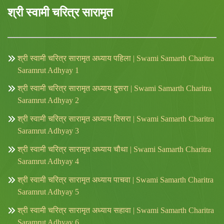
श्री स्वामी चरित्र सारामृत
श्री स्वामी चरित्र सारामृत अध्याय पहिला | Swami Samarth Charitra
Saramrut Adhyay 1
श्री स्वामी चरित्र सारामृत अध्याय दुसरा | Swami Samarth Charitra
Saramrut Adhyay 2
श्री स्वामी चरित्र सारामृत अध्याय तिसरा | Swami Samarth Charitra
Saramrut Adhyay 3
श्री स्वामी चरित्र सारामृत अध्याय चौथा | Swami Samarth Charitra
Saramrut Adhyay 4
श्री स्वामी चरित्र सारामृत अध्याय पाचवा | Swami Samarth Charitra
Saramrut Adhyay 5
श्री स्वामी चरित्र सारामृत अध्याय सहावा | Swami Samarth Charitra
Saramrut Adhyay 6