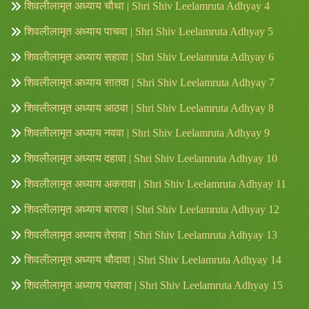
शिवलीलामृत अध्याय चौथा | Shri Shiv Leelamruta Adhyay 4
शिवलीलामृत अध्याय पाचवा | Shri Shiv Leelamruta Adhyay 5
शिवलीलामृत अध्याय सहावा | Shri Shiv Leelamruta Adhyay 6
शिवलीलामृत अध्याय सातवा | Shri Shiv Leelamruta Adhyay 7
शिवलीलामृत अध्याय आठवा | Shri Shiv Leelamruta Adhyay 8
शिवलीलामृत अध्याय नववा | Shri Shiv Leelamruta Adhyay 9
शिवलीलामृत अध्याय दहावा | Shri Shiv Leelamruta Adhyay 10
शिवलीलामृत अध्याय अकरावा | Shri Shiv Leelamruta Adhyay 11
शिवलीलामृत अध्याय बारावा | Shri Shiv Leelamruta Adhyay 12
शिवलीलामृत अध्याय तेरावा | Shri Shiv Leelamruta Adhyay 13
शिवलीलामृत अध्याय चौदावा | Shri Shiv Leelamruta Adhyay 14
शिवलीलामृत अध्याय पंधरावा | Shri Shiv Leelamruta Adhyay 15