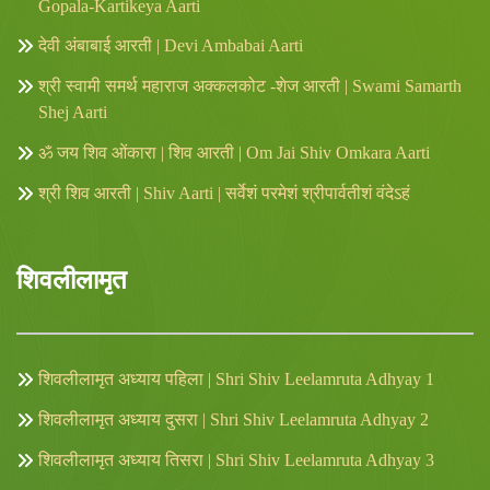
Gopala-Kartikeya Aarti
देवी अंबाबाई आरती | Devi Ambabai Aarti
श्री स्वामी समर्थ महाराज अक्कलकोट -शेज आरती | Swami Samarth
Shej Aarti
ॐ जय शिव ओंकारा | शिव आरती | Om Jai Shiv Omkara Aarti
श्री शिव आरती | Shiv Aarti | सर्वेशं परमेशं श्रीपार्वतीशं वंदेऽहं
शिवलीलामृत
शिवलीलामृत अध्याय पहिला | Shri Shiv Leelamruta Adhyay 1
शिवलीलामृत अध्याय दुसरा | Shri Shiv Leelamruta Adhyay 2
शिवलीलामृत अध्याय तिसरा | Shri Shiv Leelamruta Adhyay 3