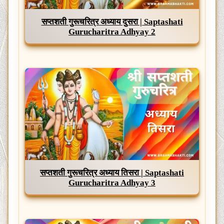
सप्तशती गुरूचरित्र अध्याय दुसरा | Saptashati
Gurucharitra Adhyay 2
सप्तशती गुरूचरित्र अध्याय तिसरा | Saptashati
Gurucharitra Adhyay 3