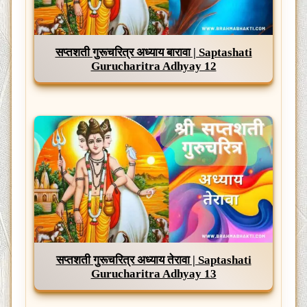
सप्तशती गुरूचरित्र अध्याय बारावा | Saptashati
Gurucharitra Adhyay 12
सप्तशती गुरूचरित्र अध्याय तेरावा | Saptashati
Gurucharitra Adhyay 13