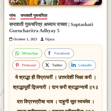
ग्रंथ
सप्तशती गुरूचरित्र
सप्तशती गुरूचरित्र अध्याय पाचवा | Saptashati
Gurucharitra Adhyay 5
October 1, 2023
Vijaya
WhatsApp
Facebook
Pinterest
Twitter
LinkedIn
ये श्राद्धा ही विप्राघरीं । उत्तरदेशीं भिक्षा करी ।
श्राद्धापूर्वीं द्विजनारी । दान करी श्राद्धान्नाचें ॥१॥
दत्त विप्रस्त्रीचा भाव । पाहुनी सुत स्वयमेव ।