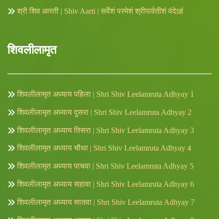
श्री शिव आरती | Shiv Aarti | सर्वेशं परमेशं श्रीपार्वतीशं वंदेऽहं
शिवलीलामृत
शिवलीलामृत अध्याय पहिला | Shri Shiv Leelamruta Adhyay 1
शिवलीलामृत अध्याय दुसरा | Shri Shiv Leelamruta Adhyay 2
शिवलीलामृत अध्याय तिसरा | Shri Shiv Leelamruta Adhyay 3
शिवलीलामृत अध्याय चौथा | Shri Shiv Leelamruta Adhyay 4
शिवलीलामृत अध्याय पाचवा | Shri Shiv Leelamruta Adhyay 5
शिवलीलामृत अध्याय सहावा | Shri Shiv Leelamruta Adhyay 6
शिवलीलामृत अध्याय सातवा | Shri Shiv Leelamruta Adhyay 7