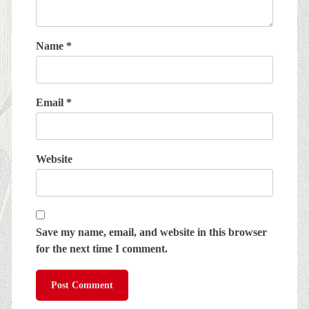
Name
*
Email
*
Website
Save my name, email, and website in this browser
for the next time I comment.