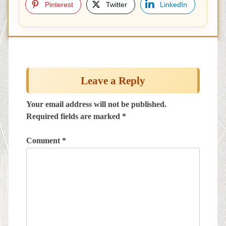
Pinterest
Twitter
LinkedIn
Post
navigation
Leave a Reply
Your email address will not be published.
Required fields are marked
*
Comment
*