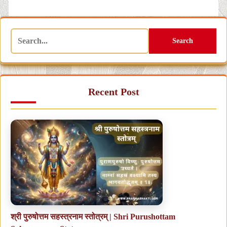
Search
Recent Post
श्री पुरुषोत्तम सहस्त्रनाम स्तोत्रम् | Shri Purushottam