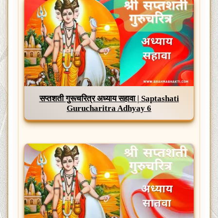
सप्तशती गुरूचरित्र अध्याय सहावा | Saptashati
Gurucharitra Adhyay 6