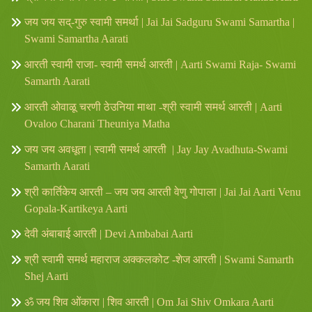
जय जय सद्-गुरु स्वामी समर्था | Jai Jai Sadguru Swami Samartha |
Swami Samartha Aarati
आरती स्वामी राजा- स्वामी समर्थ आरती | Aarti Swami Raja- Swami
Samarth Aarati
आरती ओवाळू चरणी ठेउनिया माथा -श्री स्वामी समर्थ आरती | Aarti
Ovaloo Charani Theuniya Matha
जय जय अवधूता | स्वामी समर्थ आरती | Jay Jay Avadhuta-Swami
Samarth Aarati
श्री कार्तिकेय आरती – जय जय आरती वेणु गोपाला | Jai Jai Aarti Venu
Gopala-Kartikeya Aarti
देवी अंबाबाई आरती | Devi Ambabai Aarti
श्री स्वामी समर्थ महाराज अक्कलकोट -शेज आरती | Swami Samarth
Shej Aarti
ॐ जय शिव ओंकारा | शिव आरती | Om Jai Shiv Omkara Aarti