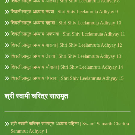
शिवलीलामृत अध्याय आठवा | Shri Shiv Leelamruta Adhyay 8
शिवलीलामृत अध्याय नववा | Shri Shiv Leelamruta Adhyay 9
शिवलीलामृत अध्याय दहावा | Shri Shiv Leelamruta Adhyay 10
शिवलीलामृत अध्याय अकरावा | Shri Shiv Leelamruta Adhyay 11
शिवलीलामृत अध्याय बारावा | Shri Shiv Leelamruta Adhyay 12
शिवलीलामृत अध्याय तेरावा | Shri Shiv Leelamruta Adhyay 13
शिवलीलामृत अध्याय चौदावा | Shri Shiv Leelamruta Adhyay 14
शिवलीलामृत अध्याय पंधरावा | Shri Shiv Leelamruta Adhyay 15
श्री स्वामी चरित्र सारामृत
श्री स्वामी चरित्र सारामृत अध्याय पहिला | Swami Samarth Charitra
Saramrut Adhyay 1