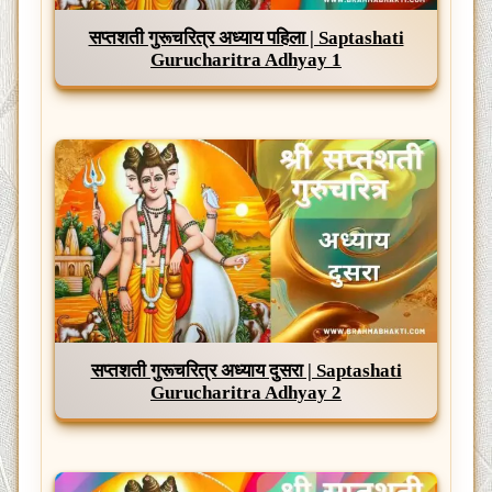
सप्तशती गुरूचरित्र अध्याय पहिला | Saptashati
Gurucharitra Adhyay 1
सप्तशती गुरूचरित्र अध्याय दुसरा | Saptashati
Gurucharitra Adhyay 2