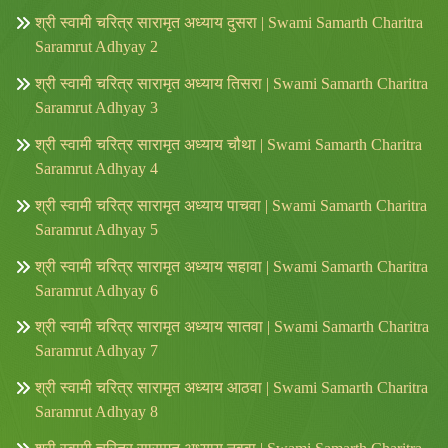
श्री स्वामी चरित्र सारामृत अध्याय दुसरा | Swami Samarth Charitra
Saramrut Adhyay 2
श्री स्वामी चरित्र सारामृत अध्याय तिसरा | Swami Samarth Charitra
Saramrut Adhyay 3
श्री स्वामी चरित्र सारामृत अध्याय चौथा | Swami Samarth Charitra
Saramrut Adhyay 4
श्री स्वामी चरित्र सारामृत अध्याय पाचवा | Swami Samarth Charitra
Saramrut Adhyay 5
श्री स्वामी चरित्र सारामृत अध्याय सहावा | Swami Samarth Charitra
Saramrut Adhyay 6
श्री स्वामी चरित्र सारामृत अध्याय सातवा | Swami Samarth Charitra
Saramrut Adhyay 7
श्री स्वामी चरित्र सारामृत अध्याय आठवा | Swami Samarth Charitra
Saramrut Adhyay 8