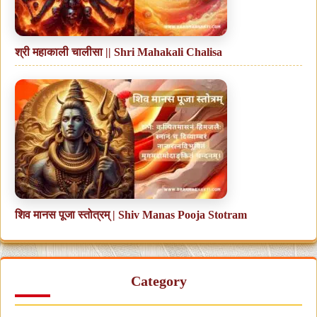
श्री महाकाली चालीसा || Shri Mahakali Chalisa
शिव मानस पूजा स्तोत्रम् | Shiv Manas Pooja Stotram
Category