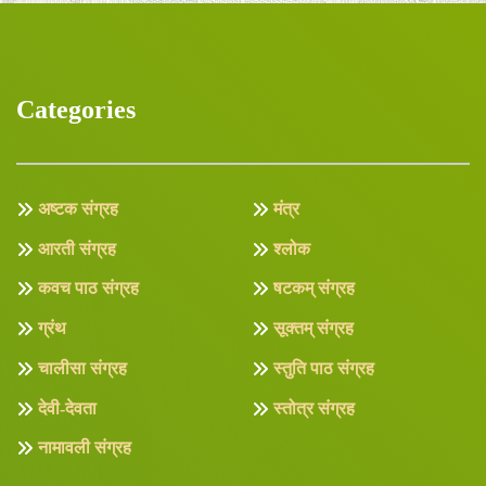
Categories
अष्टक संग्रह
मंत्र
आरती संग्रह
श्लोक
कवच पाठ संग्रह
षटकम् संग्रह
ग्रंथ
सूक्तम् संग्रह
चालीसा संग्रह
स्तुति पाठ संग्रह
देवी-देवता
स्तोत्र संग्रह
नामावली संग्रह