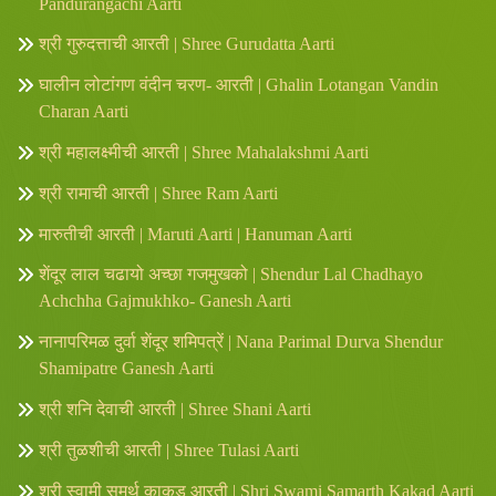
Pandurangachi Aarti
श्री गुरुदत्ताची आरती | Shree Gurudatta Aarti
घालीन लोटांगण वंदीन चरण- आरती | Ghalin Lotangan Vandin
Charan Aarti
श्री महालक्ष्मीची आरती | Shree Mahalakshmi Aarti
श्री रामाची आरती | Shree Ram Aarti
मारुतीची आरती | Maruti Aarti | Hanuman Aarti
शेंदूर लाल चढायो अच्छा गजमुखको | Shendur Lal Chadhayo
Achchha Gajmukhko- Ganesh Aarti
नानापरिमळ दुर्वा शेंदूर शमिपत्रें | Nana Parimal Durva Shendur
Shamipatre Ganesh Aarti
श्री शनि देवाची आरती | Shree Shani Aarti
श्री तुळशीची आरती | Shree Tulasi Aarti
श्री स्वामी समर्थ काकड आरती | Shri Swami Samarth Kakad Aarti