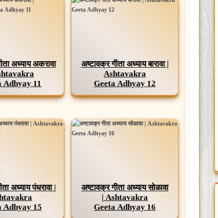
गीता अध्याय अकरावा
अष्टावक्र गीता अध्याय बारावा |
shtavakra
Ashtavakra
a Adhyay 11
Geeta Adhyay 12
ीता अध्याय पंधरावा |
अष्टावक्र गीता अध्याय सोळावा
htavakra
| Ashtavakra
a Adhyay 15
Geeta Adhyay 16