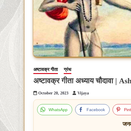
अष्टावक्र गीता
ग्रंथ
अष्टावक्र गीता अध्याय चौदावा |
October 20, 2023
Vijaya
WhatsApp
Facebook
Pin
जन