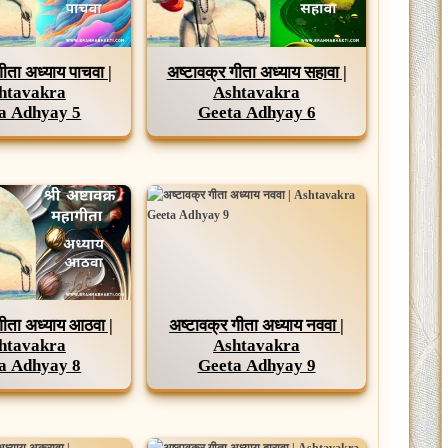
गीता अध्याय पाचवा |
अष्टावक्र गीता अध्याय सहावा |
htavakra
Ashtavakra
a Adhyay 5
Geeta Adhyay 6
गीता अध्याय आठवा |
अष्टावक्र गीता अध्याय नववा |
htavakra
Ashtavakra
a Adhyay 8
Geeta Adhyay 9