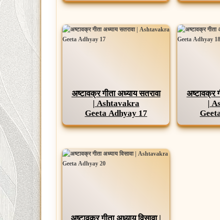
अष्टावक्र गीता अध्याय सतरावा
अष्टावक्र 
| Ashtavakra
| A
Geeta Adhyay 17
Geet
अष्टावक्र गीता अध्याय विसावा |