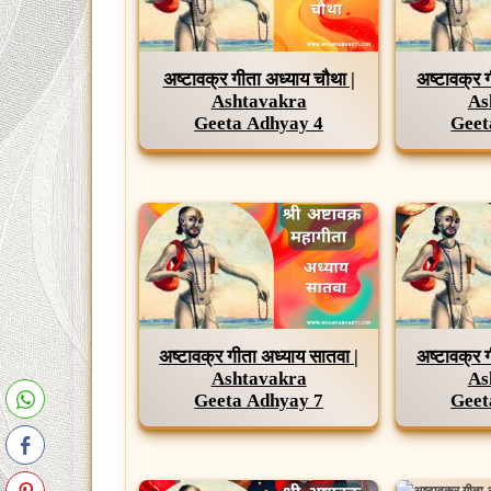
अष्टावक्र गीता अध्याय चौथा |
अष्टावक्र 
Ashtavakra
As
Geeta Adhyay 4
Geet
अष्टावक्र गीता अध्याय सातवा |
अष्टावक्र 
Ashtavakra
As
Geeta Adhyay 7
Geet