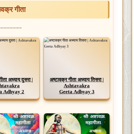
ावक्र गीता
गीता अध्याय दुसरा |
अष्टावक्र गीता अध्याय तिसरा |
htavakra
Ashtavakra
a Adhyay 2
Geeta Adhyay 3