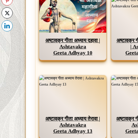
अष्टावक्र गीता अध्याय दहावा |
अष्टावक्र 
Ashtavakra
| A
Geeta Adhyay 10
Geet
अष्टावक्र गीता अध्याय तेरावा |
अष्टावक्र ग
Ashtavakra
As
Geeta Adhyay 13
Geet