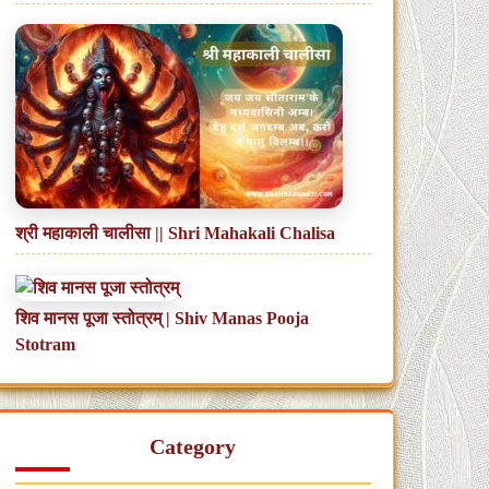
श्री महाकाली चालीसा || Shri Mahakali Chalisa
शिव मानस पूजा स्तोत्रम् | Shiv Manas Pooja
Stotram
Category