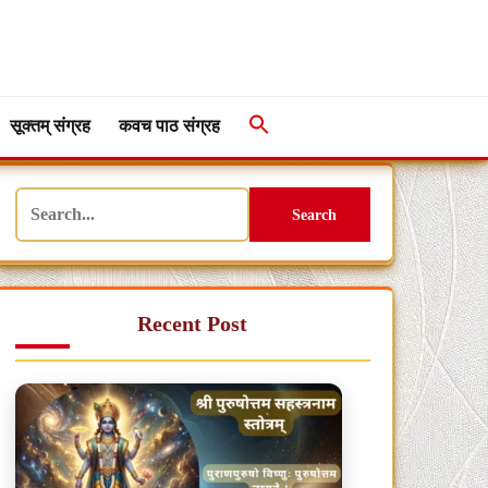
सूक्तम् संग्रह
कवच पाठ संग्रह
Search
Recent Post