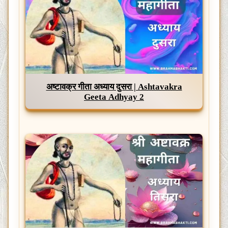
अष्टावक्र गीता अध्याय दुसरा | Ashtavakra
Geeta Adhyay 2