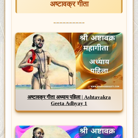
अष्टावक्र गीता
अष्टावक्र गीता अध्याय पहिला | Ashtavakra
Geeta Adhyay 1