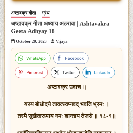
अष्टावक्र गीता
ग्रंथ
अष्टावक्र गीता अध्याय अठरावा | Ashtavakra
Geeta Adhyay 18
October 20, 2023
Vijaya
WhatsApp
Facebook
Pinterest
Twitter
LinkedIn
अष्टावक्र उवाच ॥
यस्य बोधोदये तावत्स्वप्नवद् भवति भ्रमः ।
तस्मै सुखैकरूपाय नमः शान्ताय तेजसे ॥ १८-१॥