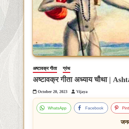
अष्टावक्र गीता
ग्रंथ
अष्टावक्र गीता अध्याय चौथा | A
October 20, 2023
Vijaya
WhatsApp
Facebook
Pin
जन