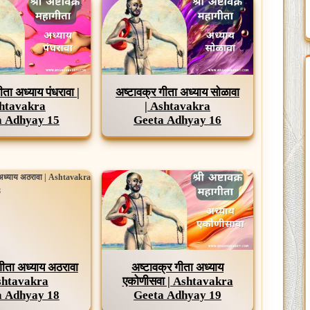
ीता अध्याय पंधरावा |
अष्टावक्र गीता अध्याय सोळावा
htavakra
| Ashtavakra
a Adhyay 15
Geeta Adhyay 16
गीता अध्याय अठरावा
अष्टावक्र गीता अध्याय
shtavakra
एकोणीसवा | Ashtavakra
a Adhyay 18
Geeta Adhyay 19