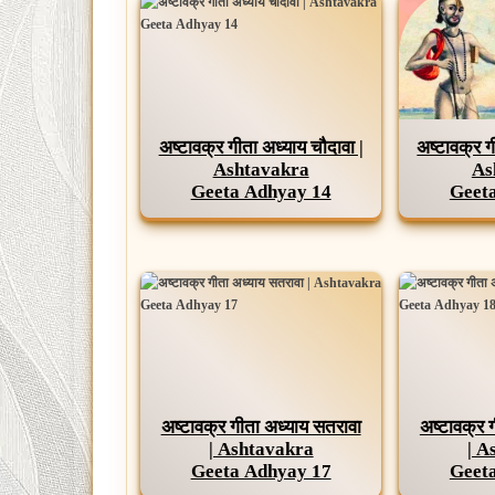
अष्टावक्र गीता अध्याय चौदावा |
अष्टावक्र ग
Ashtavakra
As
Geeta Adhyay 14
Geet
अष्टावक्र गीता अध्याय सतरावा
अष्टावक्र 
| Ashtavakra
| A
Geeta Adhyay 17
Geet