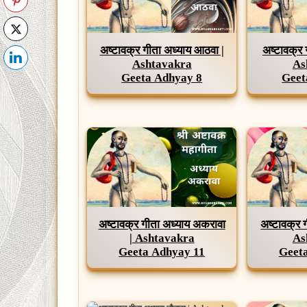
अष्टावक्र गीता अध्याय आठवा |
अष्टावक्र 
Ashtavakra
As
Geeta Adhyay 8
Geet
अष्टावक्र गीता अध्याय अकरावा
अष्टावक्र ग
| Ashtavakra
As
Geeta Adhyay 11
Geet