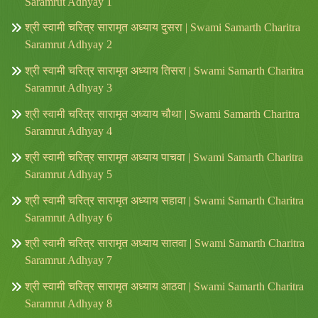
Saramrut Adhyay 1
श्री स्वामी चरित्र सारामृत अध्याय दुसरा | Swami Samarth Charitra
Saramrut Adhyay 2
श्री स्वामी चरित्र सारामृत अध्याय तिसरा | Swami Samarth Charitra
Saramrut Adhyay 3
श्री स्वामी चरित्र सारामृत अध्याय चौथा | Swami Samarth Charitra
Saramrut Adhyay 4
श्री स्वामी चरित्र सारामृत अध्याय पाचवा | Swami Samarth Charitra
Saramrut Adhyay 5
श्री स्वामी चरित्र सारामृत अध्याय सहावा | Swami Samarth Charitra
Saramrut Adhyay 6
श्री स्वामी चरित्र सारामृत अध्याय सातवा | Swami Samarth Charitra
Saramrut Adhyay 7
श्री स्वामी चरित्र सारामृत अध्याय आठवा | Swami Samarth Charitra
Saramrut Adhyay 8