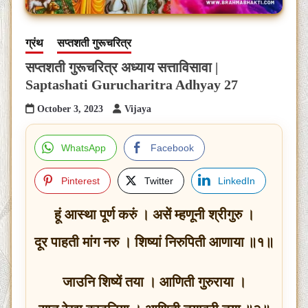
ग्रंथ
सप्तशती गुरूचरित्र
सप्तशती गुरूचरित्र अध्याय सत्ताविसावा |
Saptashati Gurucharitra Adhyay 27
October 3, 2023
Vijaya
WhatsApp
Facebook
Pinterest
Twitter
LinkedIn
हूं आस्था पूर्ण करुं । असें म्हणूनी श्रीगुरु ।
दूर पाहती मांग नरु । शिष्यां निरुपिती आणाया ॥१॥
जाउनि शिष्यें तया । आणिती गुरुराया ।