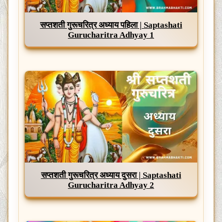
सप्तशती गुरूचरित्र अध्याय पहिला | Saptashati
Gurucharitra Adhyay 1
सप्तशती गुरूचरित्र अध्याय दुसरा | Saptashati
Gurucharitra Adhyay 2