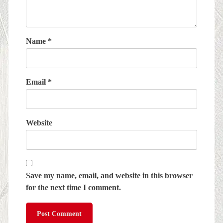
Name
*
Email
*
Website
Save my name, email, and website in this browser
for the next time I comment.