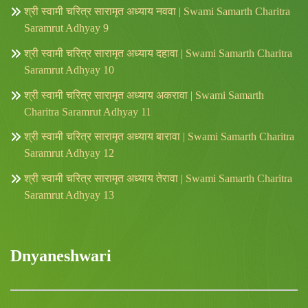
श्री स्वामी चरित्र सारामृत अध्याय नववा | Swami Samarth Charitra
Saramrut Adhyay 9
श्री स्वामी चरित्र सारामृत अध्याय दहावा | Swami Samarth Charitra
Saramrut Adhyay 10
श्री स्वामी चरित्र सारामृत अध्याय अकरावा | Swami Samarth
Charitra Saramrut Adhyay 11
श्री स्वामी चरित्र सारामृत अध्याय बारावा | Swami Samarth Charitra
Saramrut Adhyay 12
श्री स्वामी चरित्र सारामृत अध्याय तेरावा | Swami Samarth Charitra
Saramrut Adhyay 13
Dnyaneshwari