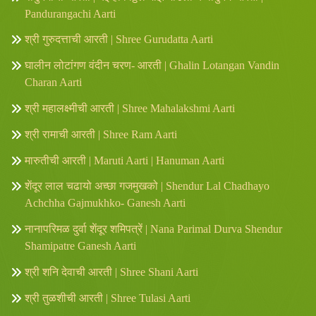
Pandurangachi Aarti
श्री गुरुदत्ताची आरती | Shree Gurudatta Aarti
घालीन लोटांगण वंदीन चरण- आरती | Ghalin Lotangan Vandin
Charan Aarti
श्री महालक्ष्मीची आरती | Shree Mahalakshmi Aarti
श्री रामाची आरती | Shree Ram Aarti
मारुतीची आरती | Maruti Aarti | Hanuman Aarti
शेंदूर लाल चढायो अच्छा गजमुखको | Shendur Lal Chadhayo
Achchha Gajmukhko- Ganesh Aarti
नानापरिमळ दुर्वा शेंदूर शमिपत्रें | Nana Parimal Durva Shendur
Shamipatre Ganesh Aarti
श्री शनि देवाची आरती | Shree Shani Aarti
श्री तुळशीची आरती | Shree Tulasi Aarti