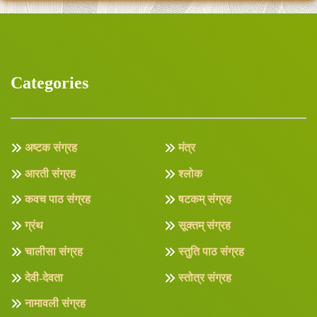
Categories
अष्टक संग्रह
मंत्र
आरती संग्रह
श्लोक
कवच पाठ संग्रह
षटकम् संग्रह
ग्रंथ
सूक्तम् संग्रह
चालीसा संग्रह
स्तुति पाठ संग्रह
देवी-देवता
स्तोत्र संग्रह
नामावली संग्रह