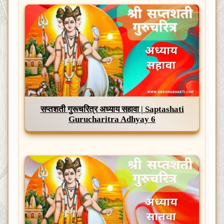
सप्तशती गुरूचरित्र अध्याय सहावा | Saptashati
Gurucharitra Adhyay 6