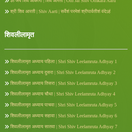
ॐ जय शिव ओंकारा | शिव आरती | Om Jai Shiv Omkara Aarti
श्री शिव आरती | Shiv Aarti | सर्वेशं परमेशं श्रीपार्वतीशं वंदेऽहं
शिवलीलामृत
शिवलीलामृत अध्याय पहिला | Shri Shiv Leelamruta Adhyay 1
शिवलीलामृत अध्याय दुसरा | Shri Shiv Leelamruta Adhyay 2
शिवलीलामृत अध्याय तिसरा | Shri Shiv Leelamruta Adhyay 3
शिवलीलामृत अध्याय चौथा | Shri Shiv Leelamruta Adhyay 4
शिवलीलामृत अध्याय पाचवा | Shri Shiv Leelamruta Adhyay 5
शिवलीलामृत अध्याय सहावा | Shri Shiv Leelamruta Adhyay 6
शिवलीलामृत अध्याय सातवा | Shri Shiv Leelamruta Adhyay 7