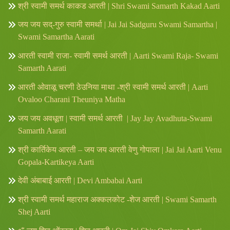
श्री स्वामी समर्थ काकड आरती | Shri Swami Samarth Kakad Aarti
जय जय सद्-गुरु स्वामी समर्था | Jai Jai Sadguru Swami Samartha |
Swami Samartha Aarati
आरती स्वामी राजा- स्वामी समर्थ आरती | Aarti Swami Raja- Swami
Samarth Aarati
आरती ओवाळू चरणी ठेउनिया माथा -श्री स्वामी समर्थ आरती | Aarti
Ovaloo Charani Theuniya Matha
जय जय अवधूता | स्वामी समर्थ आरती | Jay Jay Avadhuta-Swami
Samarth Aarati
श्री कार्तिकेय आरती – जय जय आरती वेणु गोपाला | Jai Jai Aarti Venu
Gopala-Kartikeya Aarti
देवी अंबाबाई आरती | Devi Ambabai Aarti
श्री स्वामी समर्थ महाराज अक्कलकोट -शेज आरती | Swami Samarth
Shej Aarti