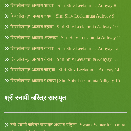
शिवलीलामृत अध्याय आठवा | Shri Shiv Leelamruta Adhyay 8
शिवलीलामृत अध्याय नववा | Shri Shiv Leelamruta Adhyay 9
शिवलीलामृत अध्याय दहावा | Shri Shiv Leelamruta Adhyay 10
शिवलीलामृत अध्याय अकरावा | Shri Shiv Leelamruta Adhyay 11
शिवलीलामृत अध्याय बारावा | Shri Shiv Leelamruta Adhyay 12
शिवलीलामृत अध्याय तेरावा | Shri Shiv Leelamruta Adhyay 13
शिवलीलामृत अध्याय चौदावा | Shri Shiv Leelamruta Adhyay 14
शिवलीलामृत अध्याय पंधरावा | Shri Shiv Leelamruta Adhyay 15
श्री स्वामी चरित्र सारामृत
श्री स्वामी चरित्र सारामृत अध्याय पहिला | Swami Samarth Charitra