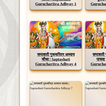
Gurucharitra Adhyay 1
Gurucha
सप्तशती गुरूचरित्र अध्याय
सप्तशती 
चौथा | Saptashati
पाचवा
Gurucharitra Adhyay 4
Gurucha