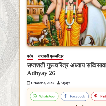
ग्रंथ
सप्तशती गुरूचरित्र
सप्तशती गुरूचरित्र अध्याय सव्विस
Adhyay 26
October 3, 2023
Vijaya
WhatsApp
Facebook
Pin