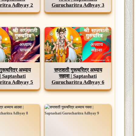
ritra Adhyay 2
Gurucharitra Adhyay 3
गुरूचरित्र अध्याय
सप्तशती गुरूचरित्र अध्याय
 | Saptashati
सहावा | Saptashati
ritra Adhyay 5
Gurucharitra Adhyay 6