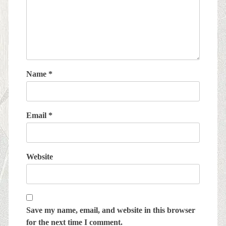
Name
*
Email
*
Website
Save my name, email, and website in this browser
for the next time I comment.