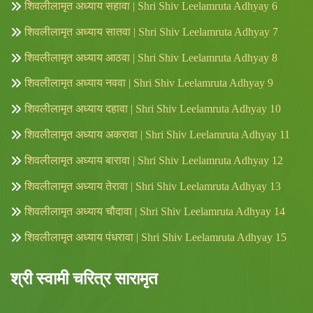
शिवलीलामृत अध्याय सहावा | Shri Shiv Leelamruta Adhyay 6
शिवलीलामृत अध्याय सातवा | Shri Shiv Leelamruta Adhyay 7
शिवलीलामृत अध्याय आठवा | Shri Shiv Leelamruta Adhyay 8
शिवलीलामृत अध्याय नववा | Shri Shiv Leelamruta Adhyay 9
शिवलीलामृत अध्याय दहावा | Shri Shiv Leelamruta Adhyay 10
शिवलीलामृत अध्याय अकरावा | Shri Shiv Leelamruta Adhyay 11
शिवलीलामृत अध्याय बारावा | Shri Shiv Leelamruta Adhyay 12
शिवलीलामृत अध्याय तेरावा | Shri Shiv Leelamruta Adhyay 13
शिवलीलामृत अध्याय चौदावा | Shri Shiv Leelamruta Adhyay 14
शिवलीलामृत अध्याय पंधरावा | Shri Shiv Leelamruta Adhyay 15
श्री स्वामी चरित्र सारामृत