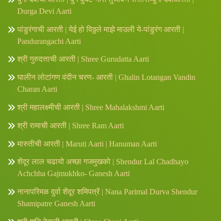
Durga Devi Aarti
पांडुरंगाची आरती | येई हो विठ्ठले माझे माउली ये-पांडुरंग आरती |
Pandurangachi Aarti
श्री गुरुदत्ताची आरती | Shree Gurudatta Aarti
घालीन लोटांगण वंदीन चरण- आरती | Ghalin Lotangan Vandin
Charan Aarti
श्री महालक्ष्मीची आरती | Shree Mahalakshmi Aarti
श्री रामाची आरती | Shree Ram Aarti
मारुतीची आरती | Maruti Aarti | Hanuman Aarti
शेंदूर लाल चढायो अच्छा गजमुखको | Shendur Lal Chadhayo
Achchha Gajmukhko- Ganesh Aarti
नानापरिमळ दुर्वा शेंदूर शमिपत्रें | Nana Parimal Durva Shendur
Shamipatre Ganesh Aarti