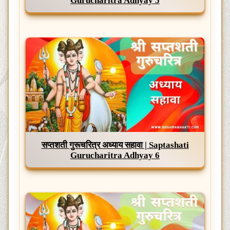
Gurucharitra Adhyay 5
सप्तशती गुरूचरित्र अध्याय सहावा | Saptashati
Gurucharitra Adhyay 6