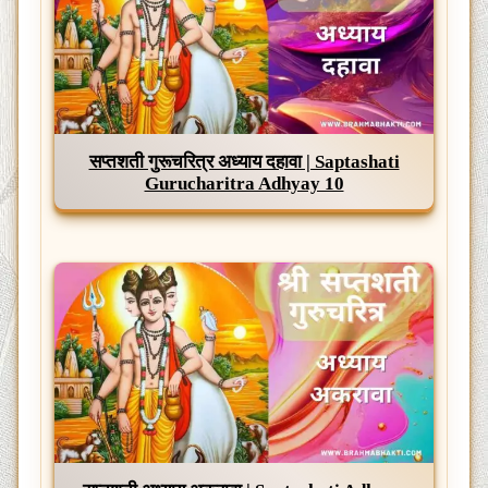
सप्तशती गुरूचरित्र अध्याय दहावा | Saptashati
Gurucharitra Adhyay 10