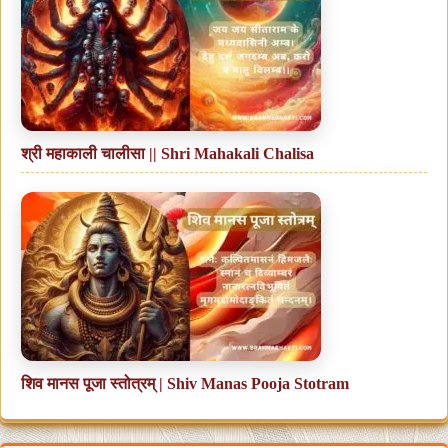
श्री महाकाली चालीसा || Shri Mahakali Chalisa
शिव मानस पूजा स्तोत्रम् | Shiv Manas Pooja Stotram