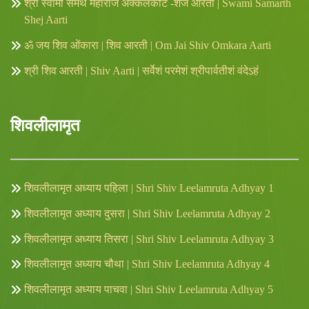
श्री स्वामी समर्थ महाराज अक्कलकोट -शेज आरती | Swami Samarth
Shej Aarti
ॐ जय शिव ओंकारा | शिव आरती | Om Jai Shiv Omkara Aarti
श्री शिव आरती | Shiv Aarti | सर्वेशं परमेशं श्रीपार्वतीशं वंदेऽहं
शिवलीलामृत
शिवलीलामृत अध्याय पहिला | Shri Shiv Leelamruta Adhyay 1
शिवलीलामृत अध्याय दुसरा | Shri Shiv Leelamruta Adhyay 2
शिवलीलामृत अध्याय तिसरा | Shri Shiv Leelamruta Adhyay 3
शिवलीलामृत अध्याय चौथा | Shri Shiv Leelamruta Adhyay 4
शिवलीलामृत अध्याय पाचवा | Shri Shiv Leelamruta Adhyay 5