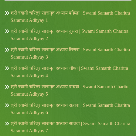
श्री स्वामी चरित्र सारामृत अध्याय पहिला | Swami Samarth Charitra
Saramrut Adhyay 1
श्री स्वामी चरित्र सारामृत अध्याय दुसरा | Swami Samarth Charitra
Saramrut Adhyay 2
श्री स्वामी चरित्र सारामृत अध्याय तिसरा | Swami Samarth Charitra
Saramrut Adhyay 3
श्री स्वामी चरित्र सारामृत अध्याय चौथा | Swami Samarth Charitra
Saramrut Adhyay 4
श्री स्वामी चरित्र सारामृत अध्याय पाचवा | Swami Samarth Charitra
Saramrut Adhyay 5
श्री स्वामी चरित्र सारामृत अध्याय सहावा | Swami Samarth Charitra
Saramrut Adhyay 6
श्री स्वामी चरित्र सारामृत अध्याय सातवा | Swami Samarth Charitra
Saramrut Adhyay 7