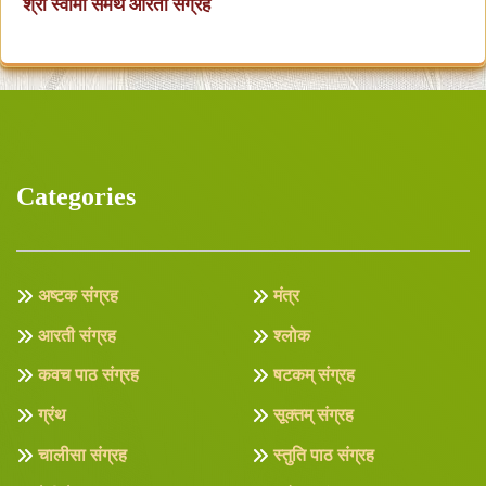
श्री स्वामी समर्थ आरती संग्रह
Categories
अष्टक संग्रह
मंत्र
आरती संग्रह
श्लोक
कवच पाठ संग्रह
षटकम् संग्रह
ग्रंथ
सूक्तम् संग्रह
चालीसा संग्रह
स्तुति पाठ संग्रह