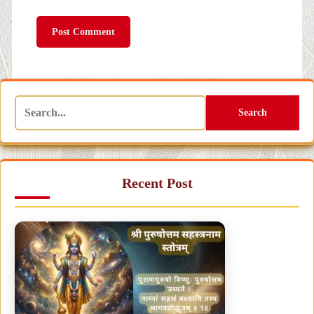
Search
Recent Post