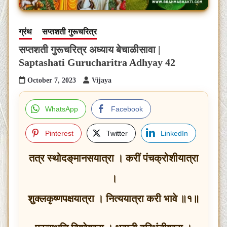
ग्रंथ
सप्तशती गुरूचरित्र
सप्तशती गुरूचरित्र अध्याय बेचाळीसावा |
Saptashati Gurucharitra Adhyay 42
October 7, 2023
Vijaya
WhatsApp
Facebook
Pinterest
Twitter
LinkedIn
तत्र स्थोदङ्‌मानसयात्रा । करीं पंचक्रोशीयात्रा
।
शुक्लकृष्णपक्षयात्रा । नित्ययात्रा करी भावे ॥१॥