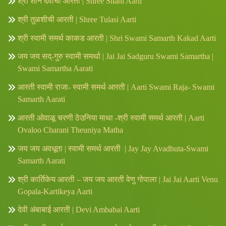
श्री शनि देवाची आरती | Shree Shani Aarti
श्री तुळशीची आरती | Shree Tulasi Aarti
श्री स्वामी समर्थ काकड आरती | Shri Swami Samarth Kakad Aarti
जय जय सद्-गुरु स्वामी समर्था | Jai Jai Sadguru Swami Samartha |
Swami Samartha Aarati
आरती स्वामी राजा- स्वामी समर्थ आरती | Aarti Swami Raja- Swami
Samarth Aarati
आरती ओवाळू चरणी ठेउनिया माथा -श्री स्वामी समर्थ आरती | Aarti
Ovaloo Charani Theuniya Matha
जय जय अवधूता | स्वामी समर्थ आरती | Jay Jay Avadhuta-Swami
Samarth Aarati
श्री कार्तिकेय आरती – जय जय आरती वेणु गोपाला | Jai Jai Aarti Venu
Gopala-Kartikeya Aarti
देवी अंबाबाई आरती | Devi Ambabai Aarti