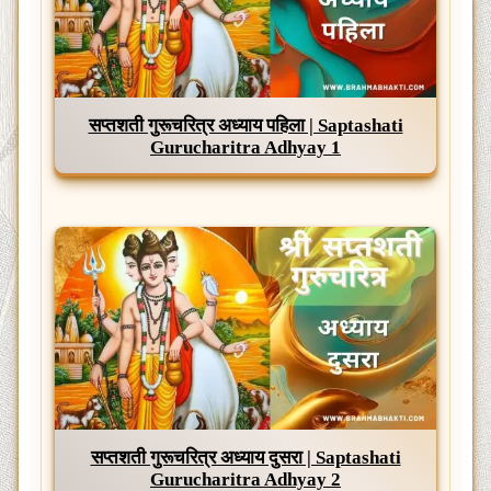
सप्तशती गुरूचरित्र अध्याय पहिला | Saptashati
Gurucharitra Adhyay 1
सप्तशती गुरूचरित्र अध्याय दुसरा | Saptashati
Gurucharitra Adhyay 2